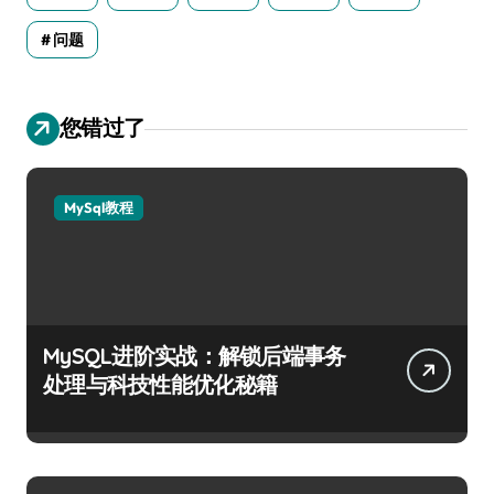
问题
您错过了
MySql教程
MySQL进阶实战：解锁后端事务
处理与科技性能优化秘籍