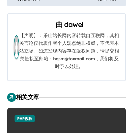
章
导
由
dawei
航
【声明】：乐山站长网内容转载自互联网，其相
关言论仅代表作者个人观点绝非权威，不代表本
站立场。如您发现内容存在版权问题，请提交相
关链接至邮箱：bqsm@foxmail.com，我们将及
时予以处理。
相关文章
PHP教程