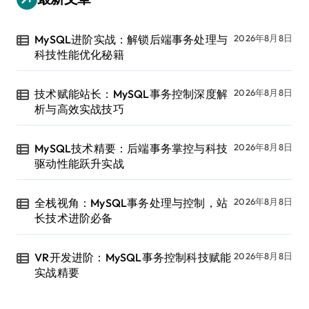
MySQL进阶实战：解锁后端事务处理与
2026年8月8日
科技性能优化秘籍
技术赋能站长：MySQL事务控制深度解
2026年8月8日
析与高效实战技巧
MySQL技术精要：后端事务掌控与科技
2026年8月8日
驱动性能跃升实战
全栈视角：MySQL事务处理与控制，站
2026年8月8日
长技术进阶必备
VR开发进阶：MySQL事务控制科技赋能
2026年8月8日
实战精要