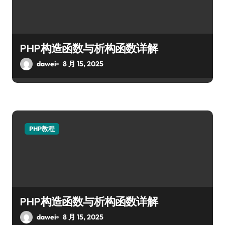
PHP构造函数与析构函数详解
dawei
8 月 15, 2025
PHP教程
PHP构造函数与析构函数详解
dawei
8 月 15, 2025