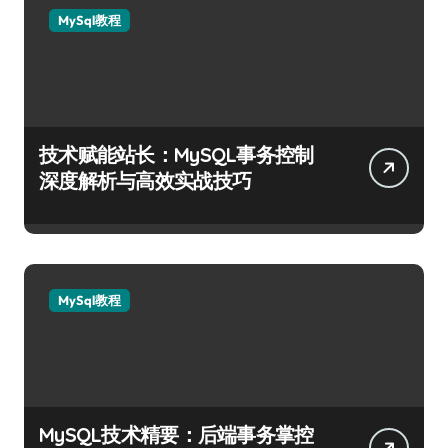
MySql教程
技术赋能站长：MySQL事务控制
深度解析与高效实战技巧
MySql教程
MySQL技术精要：后端事务掌控