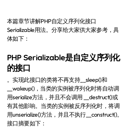
本篇章节讲解PHP自定义序列化接口
Serializable用法。分享给大家供大家参考，具
体如下：
PHP Serializable是自定义序列化
的接口
。实现此接口的类将不再支持__sleep()和
__wakeup()，当类的实例被序列化时将自动调
用serialize方法，并且不会调用 __destruct()或
有其他影响。当类的实例被反序列化时，将调
用unserialize()方法，并且不执行__construct()。
接口摘要如下：