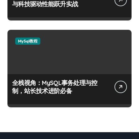
与科技驱动性能跃升实战
MySql教程
全栈视角：MySQL事务处理与控
制，站长技术进阶必备