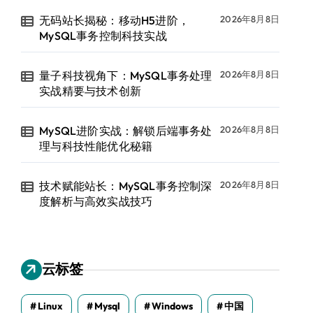
无码站长揭秘：移动H5进阶，
2026年8月8日
MySQL事务控制科技实战
量子科技视角下：MySQL事务处理
2026年8月8日
实战精要与技术创新
MySQL进阶实战：解锁后端事务处
2026年8月8日
理与科技性能优化秘籍
技术赋能站长：MySQL事务控制深
2026年8月8日
度解析与高效实战技巧
云标签
Linux
Mysql
Windows
中国