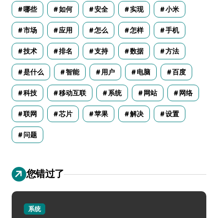
哪些
如何
安全
实现
小米
市场
应用
怎么
怎样
手机
技术
排名
支持
数据
方法
是什么
智能
用户
电脑
百度
科技
移动互联
系统
网站
网络
联网
芯片
苹果
解决
设置
问题
您错过了
系统