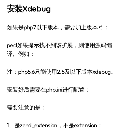
安装Xdebug
如果是php7以下版本，需要加上版本号：
pecl如果提示找不到该扩展，则使用源码编
译。例如：
注：php5.6只能使用2.5及以下版本xdebug。
安装好后需要在php.ini进行配置：
需要注意的是：
1、是zend_extension，不是extension；