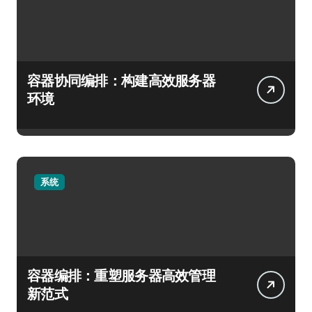
容器协同编排：构建高效服务器
环境
系统
容器编排：重塑服务器高效管理
新范式