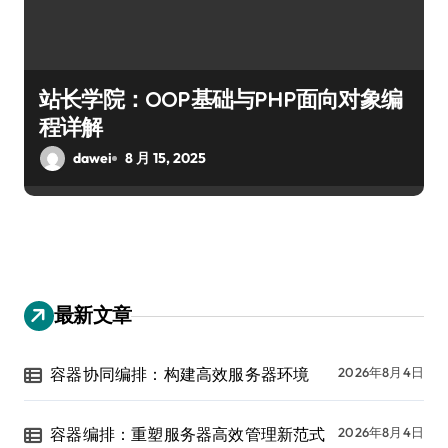
站长学院：OOP基础与PHP面向对象编
程详解
dawei
8 月 15, 2025
最新文章
容器协同编排：构建高效服务器环境
2026年8月4日
容器编排：重塑服务器高效管理新范式
2026年8月4日