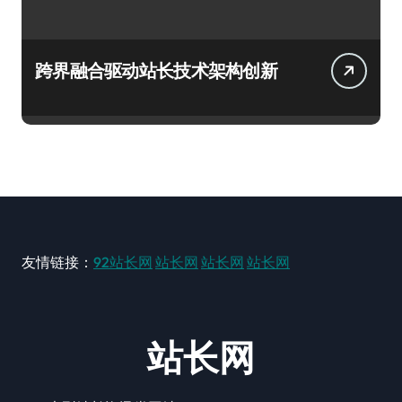
跨界融合驱动站长技术架构创新
友情链接：
92站长网
站长网
站长网
站长网
站长网