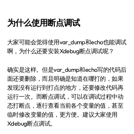
为什么使用断点调试
大家可能会觉得使用var_dump和echo也能调试
啊，为什么还要安装Xdebug断点调试呢？
确实是这样。但是var_dump和echo写的代码后
面还要删除，而且明确是知道在哪打的，如果
发现没有运行到打点的地方，还要修改代码再
运行一次。而断点调试，可以在调试过程中动
态打断点，逐行查看当前各个变量的值，甚至
临时修改变量的值，更方便。建议大家使用
Xdebug断点调试。