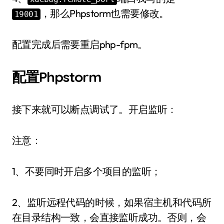
，那么Phpstorm也需要修改。
19001
配置完成后需要重启php-fpm。
配置Phpstorm
接下来就可以断点调试了。开启监听：
注意：
1、不要同时开启多个项目的监听；
2、监听远程代码的时候，如果宿主机和代码所
在目录结构一致，会直接监听成功。否则，会