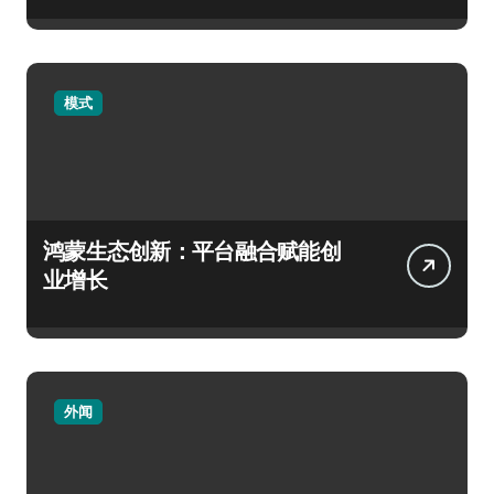
模式
鸿蒙生态创新：平台融合赋能创
业增长
外闻