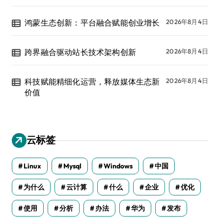
鸿蒙生态创新：平台融合赋能创业增长
2026年8月4日
跨界融合驱动站长技术架构创新
2026年8月4日
科技赋能精细化运营，释放媒体生态新
2026年8月4日
价值
云标签
Linux
Mysql
Windows
中国
为什么
云计算
什么
企业
优化
使用
分析
办法
华为
发布