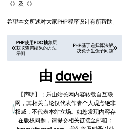
《》及《》
希望本文所述对大家PHP程序设计有所帮助。
文
PHP使用PDO抽象层
PHP基于递归算法解
获取查询结果的方法
章
决兔子生兔子问题
示例
导
由
dawei
航
【声明】：乐山站长网内容转载自互联
网，其相关言论仅代表作者个人观点绝非
权威，不代表本站立场。如您发现内容存
在版权问题，请提交相关链接至邮箱：
bqsm@foxmail.com，我们将及时予以处