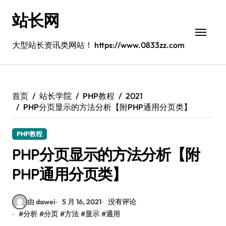
跳
站长网
转
到
内
大型站长资讯类网站！ https://www.0833zz.com
容
首页
站长学院
PHP教程
2021
PHP分页显示的方法分析【附PHP通用分页类】
PHP教程
PHP分页显示的方法分析【附
PHP通用分页类】
由 dawei
5 月 16, 2021
没有评论
#
分析
#
分页
#
方法
#
显示
#
通用