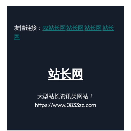
友情链接：
92站长网
站长网
站长网
站长
网
站长网
大型站长资讯类网站！
https://www.0833zz.com