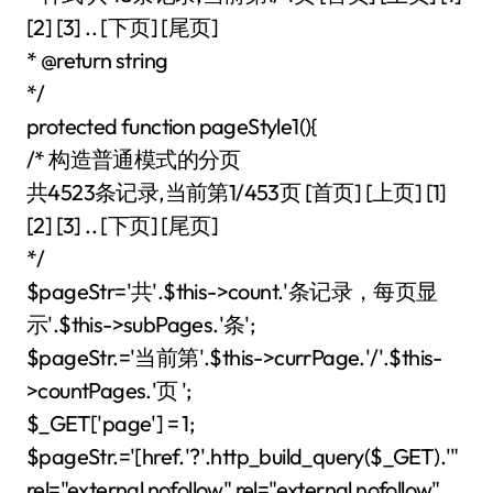
[2] [3] .. [下页] [尾页]
* @return string
*/
protected function pageStyle1(){
/* 构造普通模式的分页
共4523条记录,当前第1/453页 [首页] [上页] [1]
[2] [3] .. [下页] [尾页]
*/
$pageStr='共'.$this->count.'条记录，每页显
示'.$this->subPages.'条';
$pageStr.='当前第'.$this->currPage.'/'.$this-
>countPages.'页 ';
$_GET['page'] = 1;
$pageStr.='[href.'?'.http_build_query($_GET).'"
rel="external nofollow" rel="external nofollow"