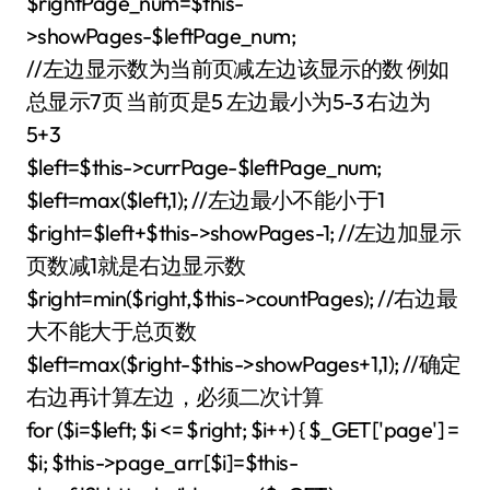
$rightPage_num=$this-
>showPages-$leftPage_num;
//左边显示数为当前页减左边该显示的数 例如
总显示7页 当前页是5 左边最小为5-3 右边为
5+3
$left=$this->currPage-$leftPage_num;
$left=max($left,1); //左边最小不能小于1
$right=$left+$this->showPages-1; //左边加显示
页数减1就是右边显示数
$right=min($right,$this->countPages); //右边最
大不能大于总页数
$left=max($right-$this->showPages+1,1); //确定
右边再计算左边，必须二次计算
for ($i=$left; $i <= $right; $i++) { $_GET['page'] =
$i; $this->page_arr[$i]=$this-