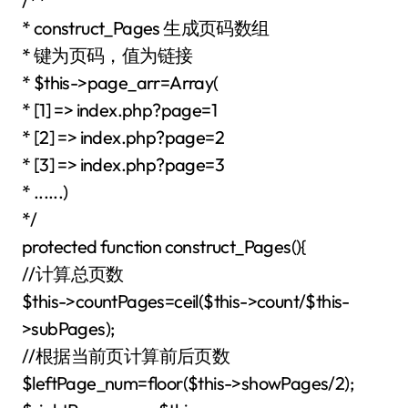
/**
* construct_Pages 生成页码数组
* 键为页码，值为链接
* $this->page_arr=Array(
* [1] => index.php?page=1
* [2] => index.php?page=2
* [3] => index.php?page=3
* ......)
*/
protected function construct_Pages(){
//计算总页数
$this->countPages=ceil($this->count/$this-
>subPages);
//根据当前页计算前后页数
$leftPage_num=floor($this->showPages/2);