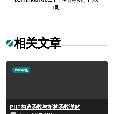
理。
相关文章
PHP教程
PHP构造函数与析构函数详解