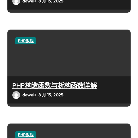
dawei
8 月 15, 2025
PHP教程
PHP构造函数与析构函数详解
dawei
8 月 15, 2025
PHP教程