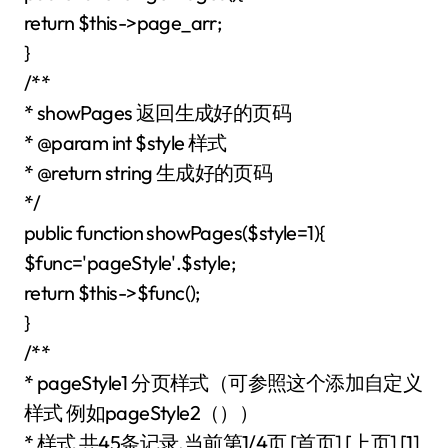
return $this->page_arr;
}
/**
* showPages 返回生成好的页码
* @param int $style 样式
* @return string 生成好的页码
*/
public function showPages($style=1){
$func='pageStyle'.$style;
return $this->$func();
}
/**
* pageStyle1 分页样式（可参照这个添加自定义
样式 例如pageStyle2（））
* 样式 共45条记录,当前第1/4页 [首页] [上页] [1]