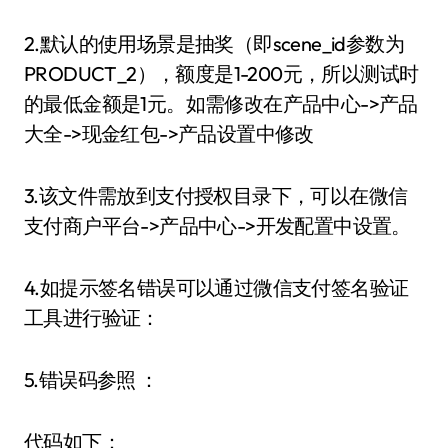
2.默认的使用场景是抽奖（即scene_id参数为
PRODUCT_2），额度是1-200元，所以测试时
的最低金额是1元。如需修改在产品中心->产品
大全->现金红包->产品设置中修改
3.该文件需放到支付授权目录下，可以在微信
支付商户平台->产品中心->开发配置中设置。
4.如提示签名错误可以通过微信支付签名验证
工具进行验证：
5.错误码参照 ：
代码如下：