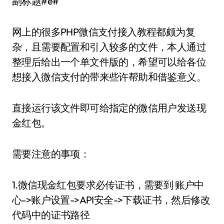
副标题#e#
网上的很多PHP微信支付接入教程都颇为复
杂，且需要配置和引入较多的文件，本人通过
整理后给出一个单文件版的，希望可以给各位
想接入微信支付的带来些许帮助和借鉴意义。
直接运行该文件即可给指定的微信用户发送现
金红包。
需要注意的事项：
1.微信现金红包要求必传证书，需要到 账户中
心->账户设置->API安全->下载证书，然后修改
代码中的证书路径