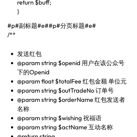
return $buff;
}
#p#副标题#e##p#分页标题#e#
/**
发送红包
@param string $openid 用户在该公众号
下的Openid
@param float $totalFee 红包金额 单位元
@param string $outTradeNo 订单号
@param string $orderName 红包发送者
名称
@param string $wishing 祝福语
@param string $actName 互动名称
@return string