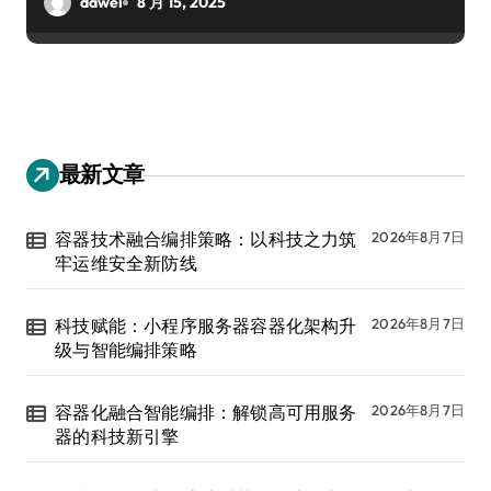
dawei
8 月 15, 2025
最新文章
容器技术融合编排策略：以科技之力筑
2026年8月7日
牢运维安全新防线
科技赋能：小程序服务器容器化架构升
2026年8月7日
级与智能编排策略
容器化融合智能编排：解锁高可用服务
2026年8月7日
器的科技新引擎