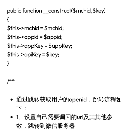
public function __construct($mchid,$key)
{
$this->mchid = $mchid;
$this->appid = $appid;
$this->appKey = $appKey;
$this->apiKey = $key;
}
/**
通过跳转获取用户的openid，跳转流程如
下：
1、设置自己需要调回的url及其其他参
数，跳转到微信服务器