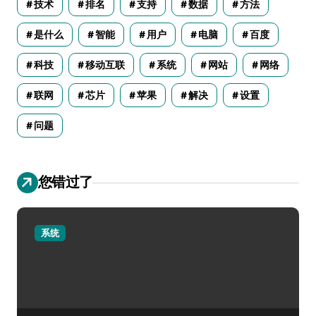
技术
排名
支持
数据
方法
是什么
智能
用户
电脑
百度
科技
移动互联
系统
网站
网络
联网
芯片
苹果
解决
设置
问题
您错过了
系统