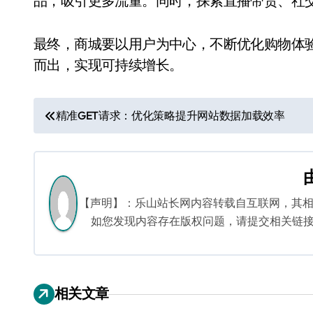
品，吸引更多流量。同时，探索直播带货、社
最终，商城要以用户为中心，不断优化购物体
而出，实现可持续增长。
文
精准GET请求：优化策略提升网站数据加载效率
章
导
航
【声明】：乐山站长网内容转载自互联网，其
如您发现内容存在版权问题，请提交相关链接至邮箱
相关文章