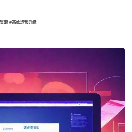
资源
#
高效运营升级