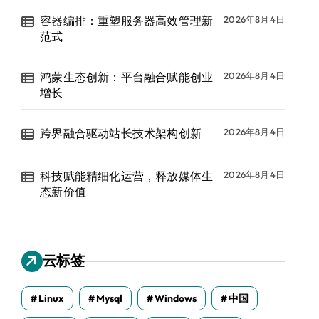
容器编排：重塑服务器高效管理新
2026年8月4日
范式
鸿蒙生态创新：平台融合赋能创业
2026年8月4日
增长
跨界融合驱动站长技术架构创新
2026年8月4日
科技赋能精细化运营，释放媒体生
2026年8月4日
态新价值
云标签
Linux
Mysql
Windows
中国