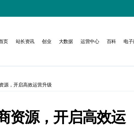
值
首页
站长资讯
创业
大数据
运营中心
百科
电子
建
济新引擎
资源，开启高效运营升级
商资源，开启高效运