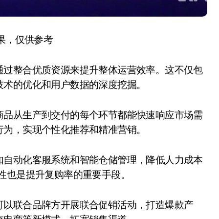
结果，仅供参考
通过整合优质资源来提升整体运营效率。这不仅包
技术的优化和用户数据的深度挖掘。
商品从生产到交付的每个环节都能快速响应市场需
行为，实现个性化推荐和精准营销。
如自动化客服系统和智能仓储管理，降低人力成本
性也是提升复购率的重要手段。
可以联合品牌方开展联合促销活动，打造爆款产