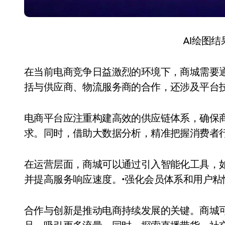
AI绘图
在当前电商竞争日益激烈的环境下，商城需要
括与供应商、物流服务商的合作，还涉及平台
电商平台应注重构建高效的供应链体系，确保
求。同时，借助大数据分析，精准把握消费者
在运营层面，商城可以通过引入智能化工具，
并提高服务响应速度。•强化会员体系和用户粘
合作与创新是推动电商持续发展的关键。商城