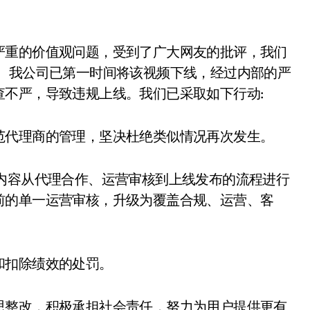
严重的价值观问题，受到了广大网友的批评，我们
意。我公司已第一时间将该视频下线，经过内部的严
不严，导致违规上线。我们已采取如下行动:
范代理商的管理，坚决杜绝类似情况再次发生。
内容从代理合作、运营审核到上线发布的流程进行
前的单一运营审核，升级为覆盖合规、运营、客
和扣除绩效的处罚。
思整改，积极承担社会责任，努力为用户提供更有