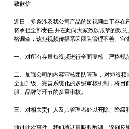
致歉信
近日，多条涉及我公司产品的短视频由于存在
将承担全部责任,并在此向大家致以诚挚的歉
格调查，该短视频传播系因团队管理不善、审查
一、对所有存量短视频进行全面复核，严格规
二、加强公司的内容审核团队管理， 对短视频
全面升级。完善系统化的多级审核机制，将目
服、品牌等环节的多重审核。
三、对相关责任人及其管理者处以开除、降级
通过此次事件，我们将认真吸取教训，深刻反