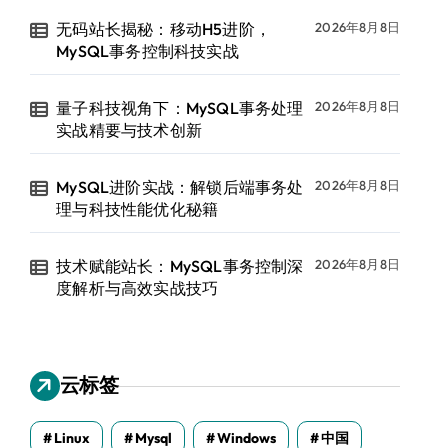
无码站长揭秘：移动H5进阶，
2026年8月8日
MySQL事务控制科技实战
量子科技视角下：MySQL事务处理
2026年8月8日
实战精要与技术创新
MySQL进阶实战：解锁后端事务处
2026年8月8日
理与科技性能优化秘籍
技术赋能站长：MySQL事务控制深
2026年8月8日
度解析与高效实战技巧
云标签
Linux
Mysql
Windows
中国