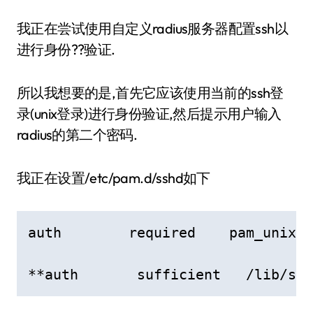
我正在尝试使用自定义radius服务器配置ssh以
进行身份??验证.
所以我想要的是,首先它应该使用当前的ssh登
录(unix登录)进行身份验证,然后提示用户输入
radius的第二个密码.
我正在设置/etc/pam.d/sshd如下
auth        required    pam_unix.s
**auth       sufficient   /lib/sec