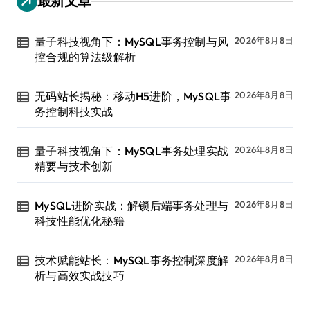
最新文章
量子科技视角下：MySQL事务控制与风
2026年8月8日
控合规的算法级解析
无码站长揭秘：移动H5进阶，MySQL事
2026年8月8日
务控制科技实战
量子科技视角下：MySQL事务处理实战
2026年8月8日
精要与技术创新
MySQL进阶实战：解锁后端事务处理与
2026年8月8日
科技性能优化秘籍
技术赋能站长：MySQL事务控制深度解
2026年8月8日
析与高效实战技巧