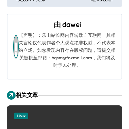
导
航
由
dawei
【声明】：乐山站长网内容转载自互联网，其相
关言论仅代表作者个人观点绝非权威，不代表本
站立场。如您发现内容存在版权问题，请提交相
关链接至邮箱：bqsm@foxmail.com，我们将及
时予以处理。
相关文章
Linux