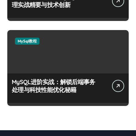
理实战精要与技术创新
MySql教程
MySQL进阶实战：解锁后端事务
处理与科技性能优化秘籍