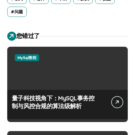
问题
您错过了
MySql教程
量子科技视角下：MySQL事务控
制与风控合规的算法级解析