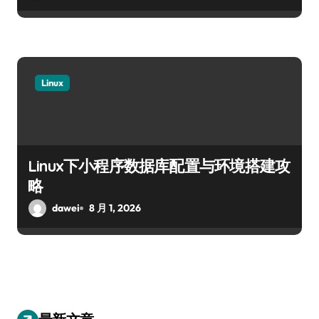
Linux
Linux下小程序数据库配置与环境搭建攻
略
dawei
8 月 1, 2026