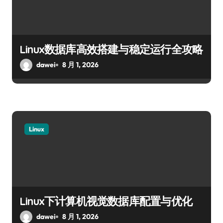
Linux数据库高效搭建与稳定运行全攻略
dawei
8 月 1, 2026
Linux
Linux下计算机视觉数据库配置与优化
dawei
8 月 1, 2026