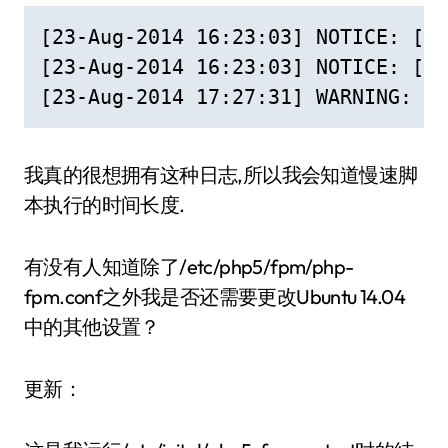
[23-Aug-2014 16:23:03] NOTICE: [po
[23-Aug-2014 16:23:03] NOTICE: [po
[23-Aug-2014 17:27:31] WARNING: [p
我真的很想拥有这种日志,所以我会知道慢速脚
本执行的时间长度.
有没有人知道除了/etc/php5/fpm/php-
fpm.conf之外我是否还需要更改Ubuntu 14.04
中的其他设置？
更新：