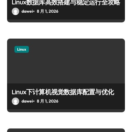
Linux数据库高效搭建与稳定运行全攻略
dawei
8 月 1, 2026
Linux
Linux下计算机视觉数据库配置与优化
dawei
8 月 1, 2026