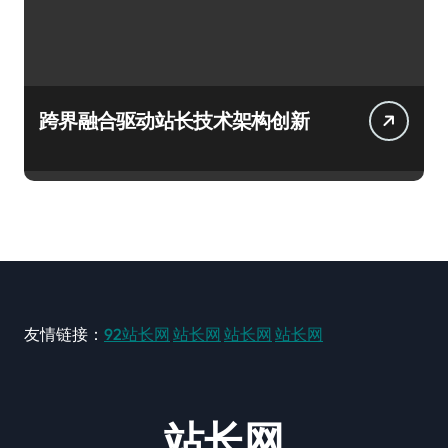
跨界融合驱动站长技术架构创新
友情链接：
92站长网
站长网
站长网
站长网
站长网