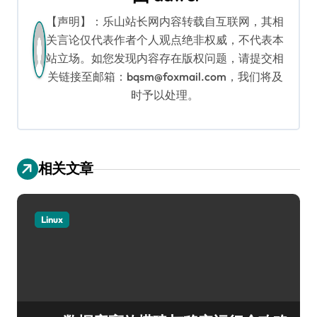
【声明】：乐山站长网内容转载自互联网，其相
关言论仅代表作者个人观点绝非权威，不代表本
站立场。如您发现内容存在版权问题，请提交相
关链接至邮箱：bqsm@foxmail.com，我们将及
时予以处理。
相关文章
Linux