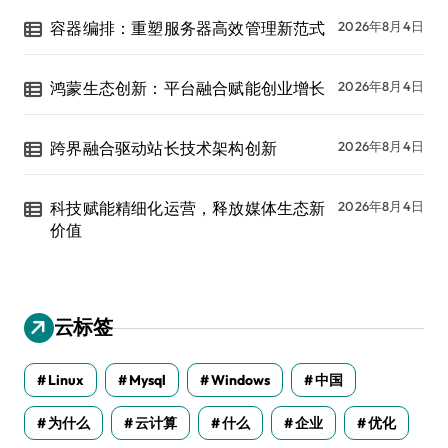
容器编排：重塑服务器高效管理新范式
2026年8月4日
鸿蒙生态创新：平台融合赋能创业增长
2026年8月4日
跨界融合驱动站长技术架构创新
2026年8月4日
科技赋能精细化运营，释放媒体生态新
2026年8月4日
价值
云标签
Linux
Mysql
Windows
中国
为什么
云计算
什么
企业
优化