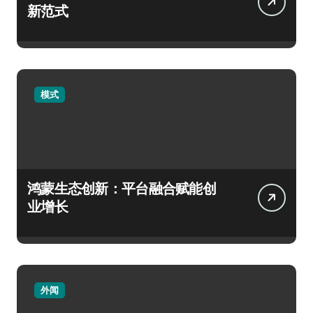
新范式
模式
鸿蒙生态创新：平台融合赋能创
业增长
外闻