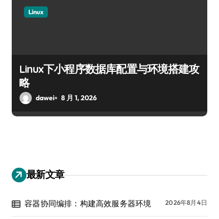
Linux
Linux下小程序数据库配置与环境搭建攻
略
dawei
8 月 1, 2026
最新文章
容器协同编排：构建高效服务器环境
2026年8月4日