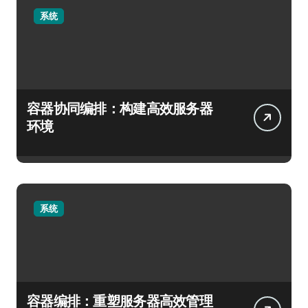
系统
容器协同编排：构建高效服务器
环境
系统
容器编排：重塑服务器高效管理