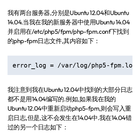
我有两台服务器,分别是Ubuntu 12.04和Ubuntu
14.04.当我在我的新服务器中使用Ubuntu 14.04
并启用在/etc/php5/fpm/php-fpm.conf下找到
的php-fpm日志文件,其内容如下：
error_log = /var/log/php5-fpm.log
我注意到我在Ubuntu 12.04中找到的大部分日志
都不是用14.04编写的.例如,如果我在我的
Ubuntu 12.04中重新启动php5-fpm,则会写入重
启日志,但是,这不会发生在14.04中.我在14.04错
过的另一个日志如下：