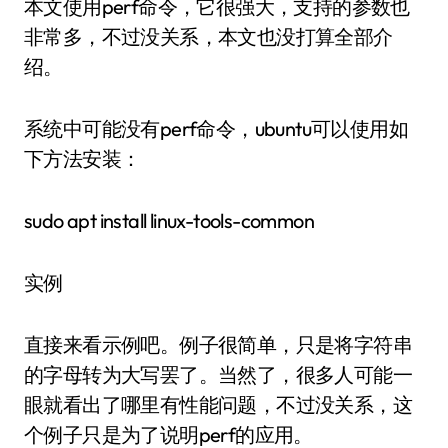
本文使用perf命令，它很强大，支持的参数也
非常多，不过没关系，本文也没打算全部介
绍。
系统中可能没有perf命令，ubuntu可以使用如
下方法安装：
sudo apt install linux-tools-common
实例
直接来看示例吧。例子很简单，只是将字符串
的字母转为大写罢了。当然了，很多人可能一
眼就看出了哪里有性能问题，不过没关系，这
个例子只是为了说明perf的应用。