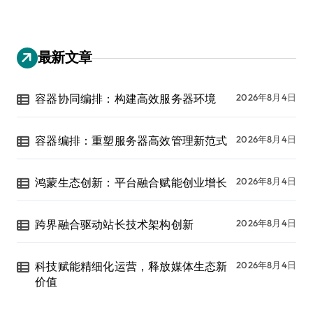
最新文章
容器协同编排：构建高效服务器环境
2026年8月4日
容器编排：重塑服务器高效管理新范式
2026年8月4日
鸿蒙生态创新：平台融合赋能创业增长
2026年8月4日
跨界融合驱动站长技术架构创新
2026年8月4日
科技赋能精细化运营，释放媒体生态新
2026年8月4日
价值