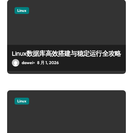
Linux
Linux数据库高效搭建与稳定运行全攻略
dawei
8 月 1, 2026
Linux