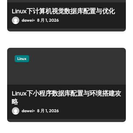
Linux下计算机视觉数据库配置与优化
dawei
8 月 1, 2026
Linux
Linux下小程序数据库配置与环境搭建攻
略
dawei
8 月 1, 2026