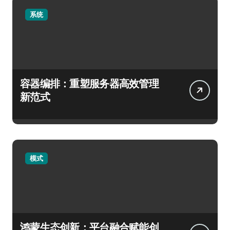
系统
容器编排：重塑服务器高效管理
新范式
模式
鸿蒙生态创新：平台融合赋能创