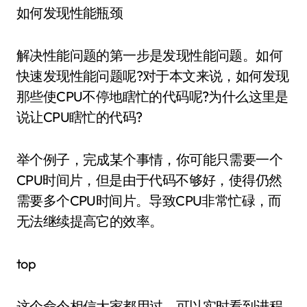
如何发现性能瓶颈
解决性能问题的第一步是发现性能问题。如何
快速发现性能问题呢?对于本文来说，如何发现
那些使CPU不停地瞎忙的代码呢?为什么这里是
说让CPU瞎忙的代码?
举个例子，完成某个事情，你可能只需要一个
CPU时间片，但是由于代码不够好，使得仍然
需要多个CPU时间片。导致CPU非常忙碌，而
无法继续提高它的效率。
top
这个命令相信大家都用过，可以实时看到进程