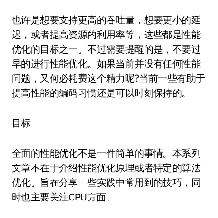
也许是想要支持更高的吞吐量，想要更小的延
迟，或者提高资源的利用率等，这些都是性能
优化的目标之一。不过需要提醒的是，不要过
早的进行性能优化。如果当前并没有任何性能
问题，又何必耗费这个精力呢?当前一些有助于
提高性能的编码习惯还是可以时刻保持的。
目标
全面的性能优化不是一件简单的事情。本系列
文章不在于介绍性能优化原理或者特定的算法
优化。旨在分享一些实践中常用到的技巧，同
时也主要关注CPU方面。