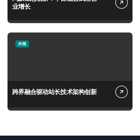
业增长
外闻
跨界融合驱动站长技术架构创新