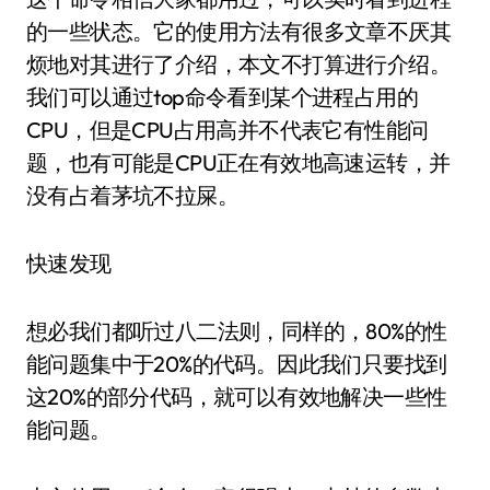
的一些状态。它的使用方法有很多文章不厌其
烦地对其进行了介绍，本文不打算进行介绍。
我们可以通过top命令看到某个进程占用的
CPU，但是CPU占用高并不代表它有性能问
题，也有可能是CPU正在有效地高速运转，并
没有占着茅坑不拉屎。
快速发现
想必我们都听过八二法则，同样的，80%的性
能问题集中于20%的代码。因此我们只要找到
这20%的部分代码，就可以有效地解决一些性
能问题。