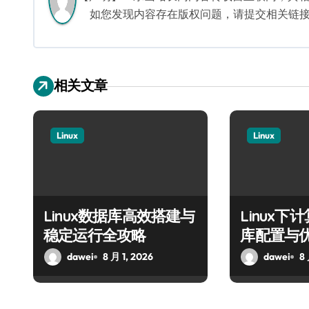
如您发现内容存在版权问题，请提交相关链接至邮箱
相关文章
Linux
Linux
Linux数据库高效搭建与
Linux
稳定运行全攻略
库配置与
dawei
8 月 1, 2026
dawei
8 