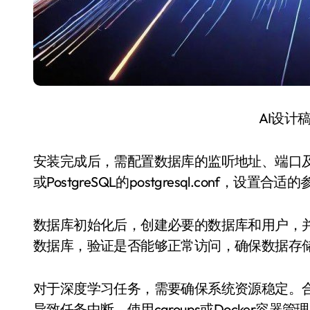
AI设计
安装完成后，需配置数据库的监听地址、端口及用
或PostgreSQL的postgresql.conf，设
数据库初始化后，创建必要的数据库和用户，
数据库，验证是否能够正常访问，确保数据存
对于深度学习任务，需要确保系统资源稳定。合
导致任务中断。使用cgroups或Docker容