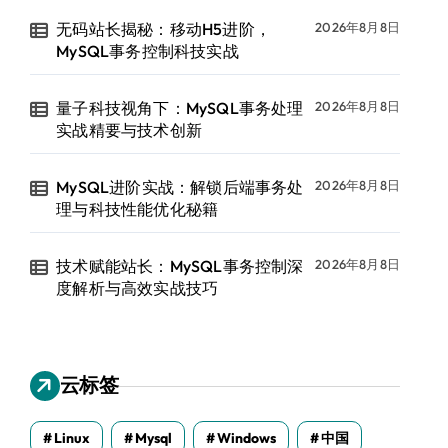
无码站长揭秘：移动H5进阶，
2026年8月8日
MySQL事务控制科技实战
量子科技视角下：MySQL事务处理
2026年8月8日
实战精要与技术创新
MySQL进阶实战：解锁后端事务处
2026年8月8日
理与科技性能优化秘籍
技术赋能站长：MySQL事务控制深
2026年8月8日
度解析与高效实战技巧
云标签
Linux
Mysql
Windows
中国