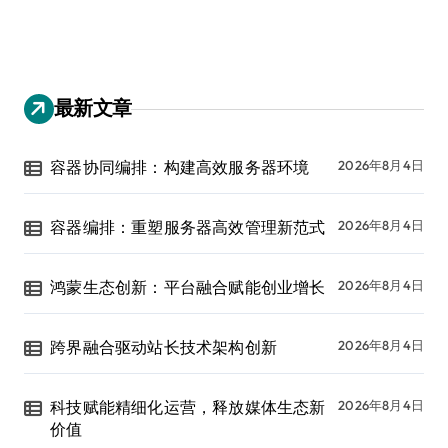
最新文章
容器协同编排：构建高效服务器环境
2026年8月4日
容器编排：重塑服务器高效管理新范式
2026年8月4日
鸿蒙生态创新：平台融合赋能创业增长
2026年8月4日
跨界融合驱动站长技术架构创新
2026年8月4日
科技赋能精细化运营，释放媒体生态新
2026年8月4日
价值