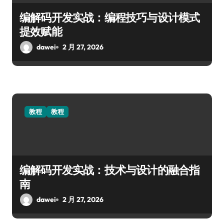
编解码开发实战：编程技巧与设计模式
提效赋能
dawei
2 月 27, 2026
教程
教程
编解码开发实战：技术与设计的融合指
南
dawei
2 月 27, 2026