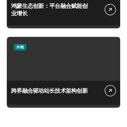
鸿蒙生态创新：平台融合赋能创
业增长
外闻
跨界融合驱动站长技术架构创新