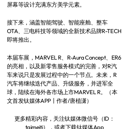
屏幕等设计充满东方美学元素。
接下来，涵盖智能驾驶、智能座舱、整车
OTA、三电科技等领域的全新技术品牌R-TECH
即将推出。
本届车展，MARVEL R、R-Aura Concept、ER6
的亮相，以及新零售服务模式的完善，对R汽
车来说只是发展过程中的一个节点。未来，R
汽车将继续迭代产品、升级服务，并进军全
球，陆续在海外各市场上市MARVEL R。（本
文首发钛媒体APP丨作者/唐植潇）
更多精彩内容，关注钛媒体微信号（ID：
taimeiti），或者下载钛媒体App