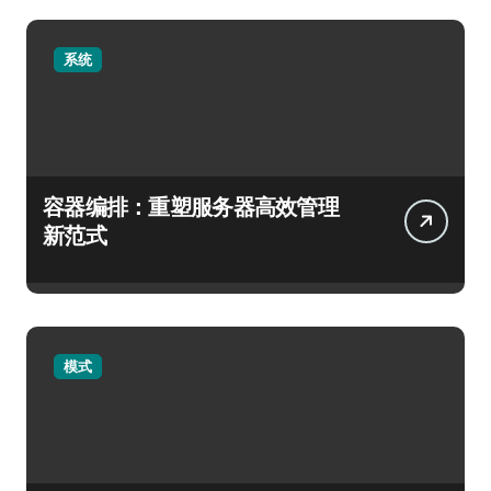
系统
容器编排：重塑服务器高效管理
新范式
模式