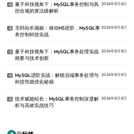
量子科技视角下：MySQL事务控制与风
2026年8月8日
控合规的算法级解析
无码站长揭秘：移动H5进阶，MySQL事
2026年8月8日
务控制科技实战
量子科技视角下：MySQL事务处理实战
2026年8月8日
精要与技术创新
MySQL进阶实战：解锁后端事务处理与
2026年8月8日
科技性能优化秘籍
技术赋能站长：MySQL事务控制深度解
2026年8月8日
析与高效实战技巧