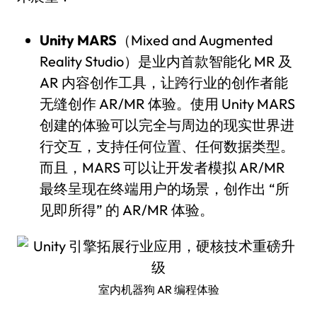
Unity MARS
（Mixed and Augmented
Reality Studio）是业内首款智能化 MR 及
AR 内容创作工具，让跨行业的创作者能
无缝创作 AR/MR 体验。使用 Unity MARS
创建的体验可以完全与周边的现实世界进
行交互，支持任何位置、任何数据类型。
而且，MARS 可以让开发者模拟 AR/MR
最终呈现在终端用户的场景，创作出 “所
见即所得” 的 AR/MR 体验。
室内机器狗 AR 编程体验