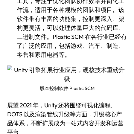
工具，专注于优化团队协作效率并简化工
作流，适用于各种规模的团队和项目。该
软件带有丰富的功能集，控制更深入、架
构更灵活，可以处理体量巨大的代码库、
二进制文件。Plastic SCM 在各行业已经有
了广泛的应用，包括游戏、汽车、制造、
零售和家用电器等。
版本控制软件 Plastic SCM
展望 2021 年，Unity 还将围绕可视化编程、
DOTS 以及渲染管线升级等方面，升级核心产
品体系，不断扩展成为一站式内容开发和运营
平台。