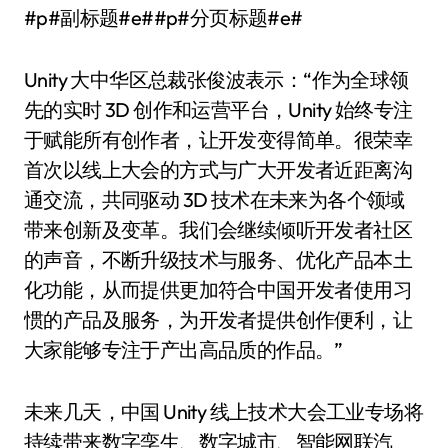
#p#副标题#e##p#分页标题#e#
Unity 大中华区总裁张俊波表示：“作为全球领
先的实时 3D 创作和运营平台，Unity 始终专注
于赋能所有创作者，让开发变得简单。很荣幸
首次以线上大会的方式与广大开发者近距离沟
通交流，共同驱动 3D 技术在未来为各个领域
带来创新及变革。我们会继续倾听开发者社区
的声音，不断升级技术与服务、优化产品本土
化功能，从而提供更加符合中国开发者使用习
惯的产品及服务，为开发者提供创作便利，让
大家能够专注于产出高品质的作品。”
未来几天，中国 Unity 线上技术大会工业专场将
持续带来数字孪生、数字城市、智能网联汽