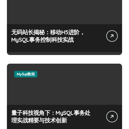
无码站长揭秘：移动H5进阶，
MySQL事务控制科技实战
MySql教程
量子科技视角下：MySQL事务处
理实战精要与技术创新