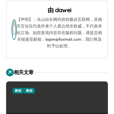
航
由
dawei
【声明】：乐山站长网内容转载自互联网，其相
关言论仅代表作者个人观点绝非权威，不代表本
站立场。如您发现内容存在版权问题，请提交相
关链接至邮箱：bqsm@foxmail.com，我们将及
时予以处理。
相关文章
教程
教程