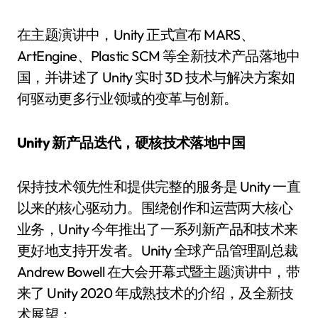
在主题演讲中，Unity 正式宣布 MARS、
ArtEngine、Plastic SCM 等全新技术产品落地中
国，并讲述了 Unity 实时 3D 技术与解决方案如
何驱动更多行业领域的变革与创新。
Unity 新产品迭代，硬核技术落地中国
保持技术领先性和提供完整的服务是 Unity 一直
以来的核心驱动力。围绕创作和运营两大核心
业务，Unity 今年推出了一系列新产品和技术来
更好地支持开发者。Unity 全球产品管理副总裁
Andrew Bowell 在大会开幕式暨主题演讲中，带
来了 Unity 2020 年成熟技术的介绍，及全新技
术展望：