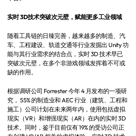
实时 3
D
技术突破次元壁，赋能更多工业领域
随着工具链的日臻完善，越来越多的制造、汽
车、工程建设、轨道交通等行业发掘出 Unity 功
能与其行业需求的结合点，实时 3D 技术早已
突破次元壁，在多个非游戏领域发挥着不可或
缺的作用。
根据调研公司 Forrester 今年 4 月发布的一项研
究， 55% 的制造业和 AEC 行业（建筑、工程和
施工）公司计划在未来两年内，使用包括虚拟
现实（VR）和增强现实（AR）在内的实时 3D
技术。同时，鉴于目前仅有 19% 的受访公司正