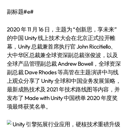
副标题#e#
2020 年 11 月 16 日，主题为 “创新思，享未来”
的中国 Unity 线上技术大会在北京正式拉开帷
幕，Unity 总裁兼首席执行官 John Riccitiello、
大中华区总裁兼全球资深副总裁张俊波，以及
全球产品管理副总裁 Andrew Bowell，全球资深
副总裁 Dave Rhodes 等高管在主题演讲中与线
上观众分享了 Unity 全球和中国业务发展策略，
最新成熟技术及 2021 年技术路线图等内容，并
发布了 Made with Unity 中国榜单 2020 年度奖
项最终获奖名单。