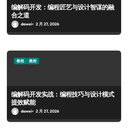
编解码开发：编程匠艺与设计智谋的融
合之道
dawei
2 月 27, 2026
教程
教程
编解码开发实战：编程技巧与设计模式
提效赋能
dawei
2 月 27, 2026