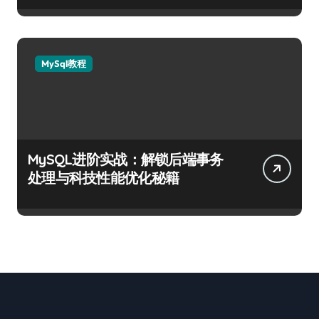
MySql教程
MySQL进阶实战：解锁后端事务
处理与科技性能优化秘籍