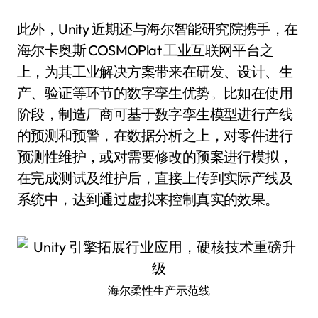
此外，Unity 近期还与海尔智能研究院携手，在
海尔卡奥斯 COSMOPlat 工业互联网平台之
上，为其工业解决方案带来在研发、设计、生
产、验证等环节的数字孪生优势。比如在使用
阶段，制造厂商可基于数字孪生模型进行产线
的预测和预警，在数据分析之上，对零件进行
预测性维护，或对需要修改的预案进行模拟，
在完成测试及维护后，直接上传到实际产线及
系统中，达到通过虚拟来控制真实的效果。
海尔柔性生产示范线