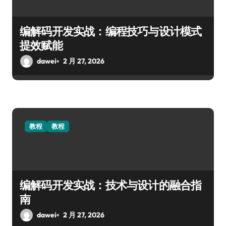
编解码开发实战：编程技巧与设计模式
提效赋能
dawei
2 月 27, 2026
教程
教程
编解码开发实战：技术与设计的融合指
南
dawei
2 月 27, 2026