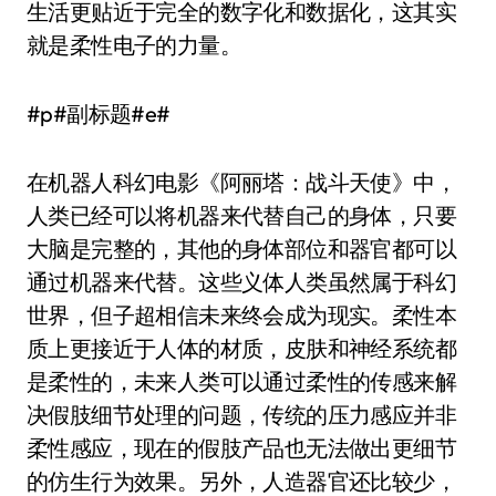
生活更贴近于完全的数字化和数据化，这其实
就是柔性电子的力量。
#p#副标题#e#
在机器人科幻电影《阿丽塔：战斗天使》中，
人类已经可以将机器来代替自己的身体，只要
大脑是完整的，其他的身体部位和器官都可以
通过机器来代替。这些义体人类虽然属于科幻
世界，但子超相信未来终会成为现实。柔性本
质上更接近于人体的材质，皮肤和神经系统都
是柔性的，未来人类可以通过柔性的传感来解
决假肢细节处理的问题，传统的压力感应并非
柔性感应，现在的假肢产品也无法做出更细节
的仿生行为效果。另外，人造器官还比较少，