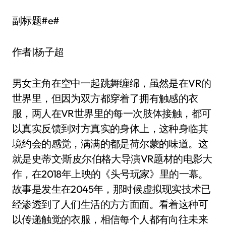
副标题#e#
作者|杨子超
男女主角在空中一起跳舞缠绵，虽然是在VR的
世界里，但因为双方都穿着了拥有触感的衣
服，两人在VR世界里的每一次肢体接触，都可
以真实反馈到对方真实的身体上，这种身临其
境约会的感觉，满满的都是荷尔蒙的味道。这
就是史蒂文·斯皮尔伯格大导演VR题材的电影大
作，在2018年上映的《头号玩家》里的一幕。
故事是发生在2045年，那时候虚拟现实技术已
经渗透到了人们生活的方方面面。看着这种可
以传递触觉的衣服，相信每个人都有向往未来