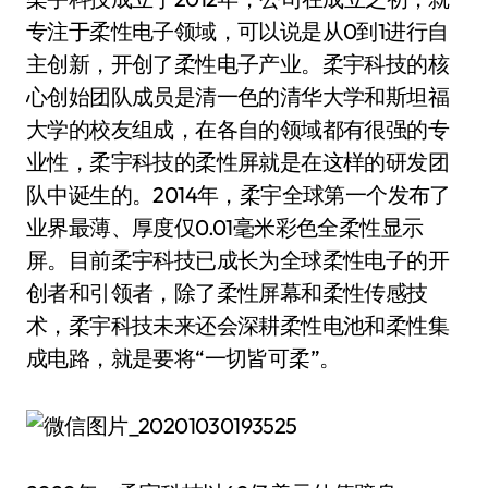
专注于柔性电子领域，可以说是从0到1进行自
主创新，开创了柔性电子产业。柔宇科技的核
心创始团队成员是清一色的清华大学和斯坦福
大学的校友组成，在各自的领域都有很强的专
业性，柔宇科技的柔性屏就是在这样的研发团
队中诞生的。2014年，柔宇全球第一个发布了
业界最薄、厚度仅0.01毫米彩色全柔性显示
屏。目前柔宇科技已成长为全球柔性电子的开
创者和引领者，除了柔性屏幕和柔性传感技
术，柔宇科技未来还会深耕柔性电池和柔性集
成电路，就是要将“一切皆可柔”。