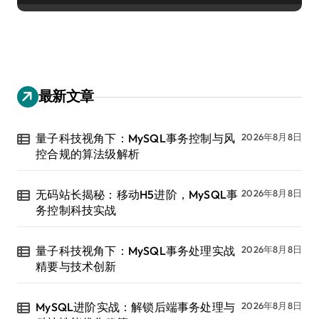
最新文章
量子科技视角下：MySQL事务控制与风
2026年8月8日
控合规的算法级解析
无码站长揭秘：移动H5进阶，MySQL事
2026年8月8日
务控制科技实战
量子科技视角下：MySQL事务处理实战
2026年8月8日
精要与技术创新
MySQL进阶实战：解锁后端事务处理与
2026年8月8日