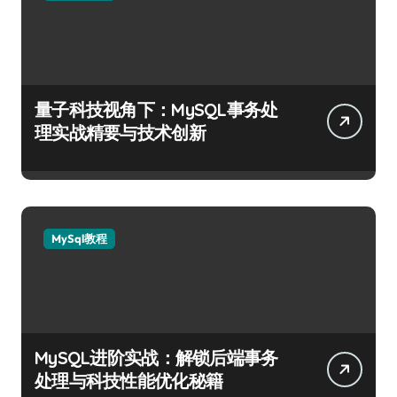
量子科技视角下：MySQL事务处
理实战精要与技术创新
MySql教程
MySQL进阶实战：解锁后端事务
处理与科技性能优化秘籍