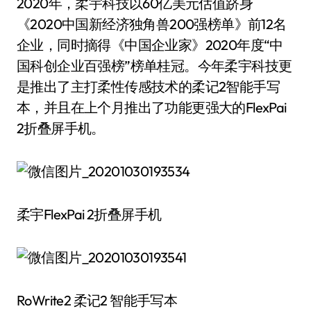
2020年，柔宇科技以60亿美元估值跻身
《2020中国新经济独角兽200强榜单》前12名
企业，同时摘得《中国企业家》2020年度“中
国科创企业百强榜”榜单桂冠。今年柔宇科技更
是推出了主打柔性传感技术的柔记2智能手写
本，并且在上个月推出了功能更强大的FlexPai
2折叠屏手机。
柔宇FlexPai 2折叠屏手机
RoWrite2 柔记2 智能手写本