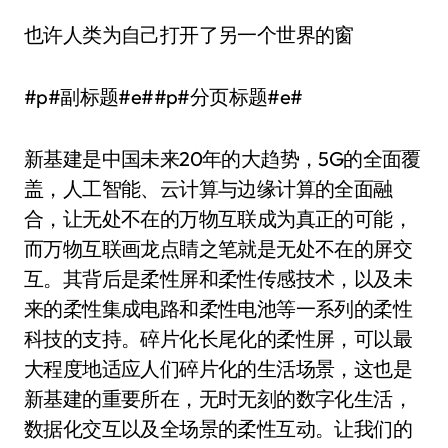
也许人类为自己打开了另一个世界的窗
#p#副标题#e##p#分页标题#e#
新基建是中国未来20年的大趋势，5G的全面覆
盖，人工智能、云计算与边缘计算的全面融
合，让无处不在的万物互联成为真正的可能，
而万物互联画龙点睛之笔就是无处不在的屏交
互。其背后是柔性屏和柔性传感技术，以及未
来的柔性集成电路和柔性电池等一系列的柔性
科技的支持。碎片化长尾化的柔性屏，可以最
大程度地适应人们碎片化的生活场景，这也是
新基建的重要所在，无时无刻的数字化生活，
数据化交互以及全场景的柔性互动。让我们的