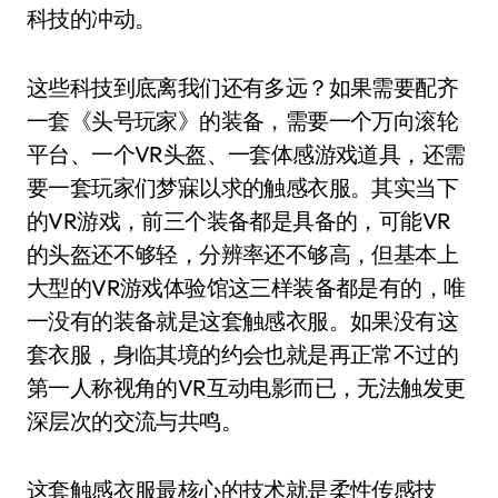
科技的冲动。
这些科技到底离我们还有多远？如果需要配齐
一套《头号玩家》的装备，需要一个万向滚轮
平台、一个VR头盔、一套体感游戏道具，还需
要一套玩家们梦寐以求的触感衣服。其实当下
的VR游戏，前三个装备都是具备的，可能VR
的头盔还不够轻，分辨率还不够高，但基本上
大型的VR游戏体验馆这三样装备都是有的，唯
一没有的装备就是这套触感衣服。如果没有这
套衣服，身临其境的约会也就是再正常不过的
第一人称视角的VR互动电影而已，无法触发更
深层次的交流与共鸣。
这套触感衣服最核心的技术就是柔性传感技