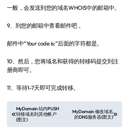
一般，会发送到您的域名WHOIS中的邮箱中。
9、到您的邮箱中查看邮件吧，
邮件中“Your code is:”后面的字符都是。
10、然后，您将域名和获得的转移码提交到注
册商即可。
11、等待1-7天即可完成转移。
文
MyDomain 站内PUSH
MyDomain 修改域名
转移域名到其他帐户
章
的DNS服务器(图文)
(图文)