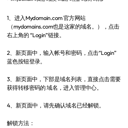
1、进入Mydomain.com 官方网站
（mydomains.com也是这家的域名。），点击
右上角的 “Login”链接。
2、新页面中，输入帐号和密码，点击“Login”
蓝色按钮登录。
3、新页面中，下部是域名列表，直接点击需要
获得转移密码的 域名，进入管理中心。
4、新页面中，请先确认域名已经解锁。
解锁方法：