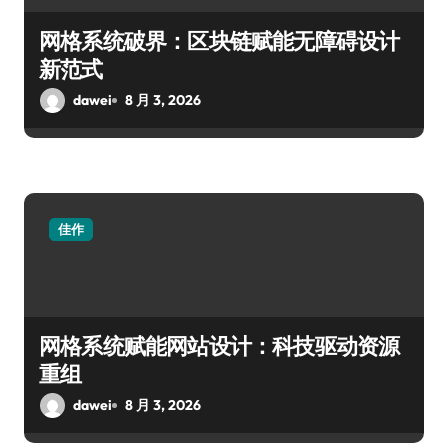
网格系统破界：区块链赋能无障碍设计
新范式
dawei
8 月 3, 2026
佳作
网格系统赋能网站设计：科技驱动资源
重组
dawei
8 月 3, 2026