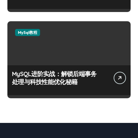
MySql教程
MySQL进阶实战：解锁后端事务
处理与科技性能优化秘籍