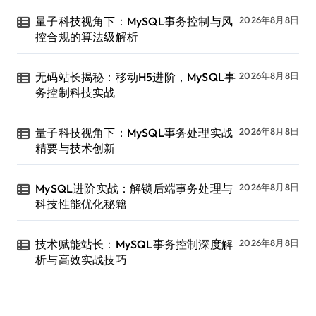
量子科技视角下：MySQL事务控制与风
2026年8月8日
控合规的算法级解析
无码站长揭秘：移动H5进阶，MySQL事
2026年8月8日
务控制科技实战
量子科技视角下：MySQL事务处理实战
2026年8月8日
精要与技术创新
MySQL进阶实战：解锁后端事务处理与
2026年8月8日
科技性能优化秘籍
技术赋能站长：MySQL事务控制深度解
2026年8月8日
析与高效实战技巧