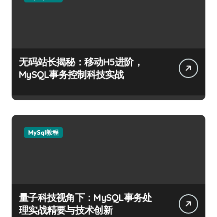
无码站长揭秘：移动H5进阶，
MySQL事务控制科技实战
MySql教程
量子科技视角下：MySQL事务处
理实战精要与技术创新