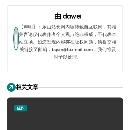
导
航
由
dawei
【声明】：乐山站长网内容转载自互联网，其相
关言论仅代表作者个人观点绝非权威，不代表本
站立场。如您发现内容存在版权问题，请提交相
关链接至邮箱：bqsm@foxmail.com，我们将及
时予以处理。
相关文章
佳作