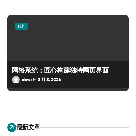
佳作
网格系统：匠心构建独特网页界面
dawei
8 月 3, 2026
最新文章