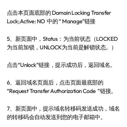
点击本页面底部的 Domain Locking Transfer
Lock; Active: NO 中的 “ Manage”链接
5、新页面中，Status：为当前状态（LOCKED
为当前加锁，UNLOCK为当前是解锁状态。）
点击“Unlock”链接，提示成功后，返回域名。
6、返回域名页面后，点击页面最底部的
“Request Transfer Authorization Code ”链接。
7、新页面中，提示域名转移码发送成功，域名
的转移码会自动发送到您的电子邮箱中。