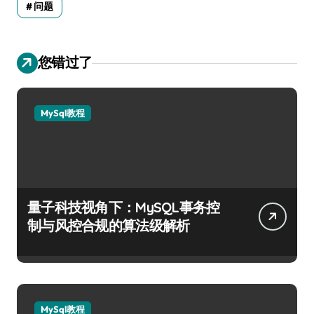
问题
您错过了
MySql教程
量子科技视角下：MySQL事务控
制与风控合规的算法级解析
MySql教程