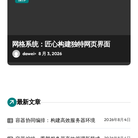
网格系统：匠心构建独特网页界面
dawei
8 月 3, 2026
最新文章
容器协同编排：构建高效服务器环境
2026年8月4日