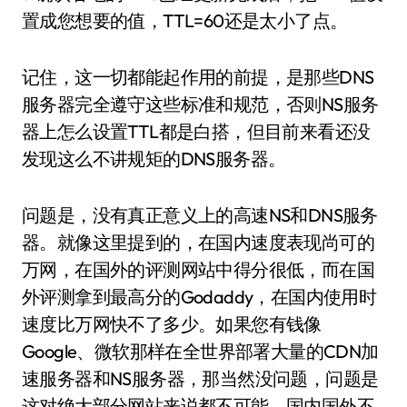
置成您想要的值，TTL=60还是太小了点。
记住，这一切都能起作用的前提，是那些DNS
服务器完全遵守这些标准和规范，否则NS服务
器上怎么设置TTL都是白搭，但目前来看还没
发现这么不讲规矩的DNS服务器。
问题是，没有真正意义上的高速NS和DNS服务
器。就像这里提到的，在国内速度表现尚可的
万网，在国外的评测网站中得分很低，而在国
外评测拿到最高分的Godaddy，在国内使用时
速度比万网快不了多少。如果您有钱像
Google、微软那样在全世界部署大量的CDN加
速服务器和NS服务器，那当然没问题，问题是
这对绝大部分网站来说都不可能，国内国外不