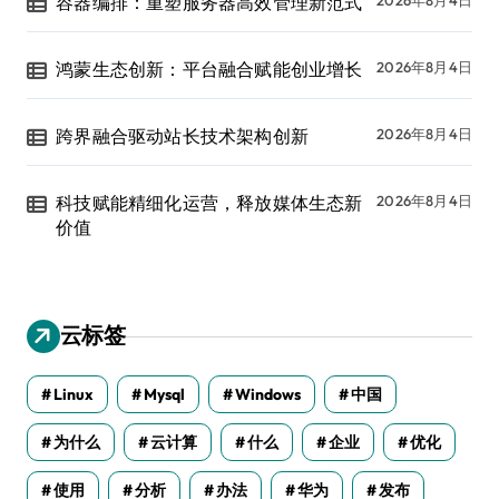
容器编排：重塑服务器高效管理新范式
2026年8月4日
鸿蒙生态创新：平台融合赋能创业增长
2026年8月4日
跨界融合驱动站长技术架构创新
2026年8月4日
科技赋能精细化运营，释放媒体生态新
2026年8月4日
价值
云标签
Linux
Mysql
Windows
中国
为什么
云计算
什么
企业
优化
使用
分析
办法
华为
发布