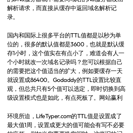
解析请求，而直接从缓存中返回域名解析记
录。
国内和国际上很多平台的TTL值都是以秒为单
位的，很多的默认值都是3600，也就是默认缓
存1小时，这个值实在有点小了，难道会有人一
个小时就改一次域名记录吗？您可以根据自己
的需要把这个值适当的扩大，例如要缓存一天
就设置成86400。Godaddy的TTL设置比较直
观，但总共只有5个值可以选定，即时切换到高
级设置模式也是如此，有点死板了。网站赢利
环境所迫，LifeTyper.com的TTL值是设置成了
最大值1周，设置成更大的值可能会有写不必要