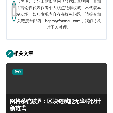
【声明】：乐山站长网内容转载自互联网，其相
关言论仅代表作者个人观点绝非权威，不代表本
站立场。如您发现内容存在版权问题，请提交相
关链接至邮箱：bqsm@foxmail.com，我们将及
时予以处理。
相关文章
佳作
网格系统破界：区块链赋能无障碍设计
新范式