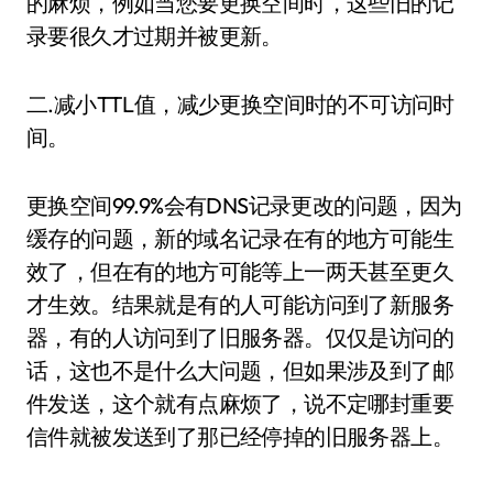
的麻烦，例如当您要更换空间时，这些旧的记
录要很久才过期并被更新。
二.减小TTL值，减少更换空间时的不可访问时
间。
更换空间99.9%会有DNS记录更改的问题，因为
缓存的问题，新的域名记录在有的地方可能生
效了，但在有的地方可能等上一两天甚至更久
才生效。结果就是有的人可能访问到了新服务
器，有的人访问到了旧服务器。仅仅是访问的
话，这也不是什么大问题，但如果涉及到了邮
件发送，这个就有点麻烦了，说不定哪封重要
信件就被发送到了那已经停掉的旧服务器上。