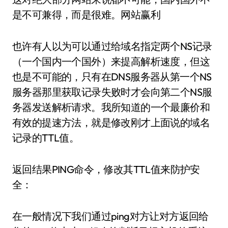
是不可兼得，而是很难。网站赢利
也许有人以为可以通过给域名指定两个NS记录
（一个国内一个国外）来提高解析速度，但这
也是不可能的，只有在DNS服务器从第一个NS
服务器那里获取记录失败时才会向第二个NS服
务器发送解析请求。我所知道的一个最廉价和
有效的提速方法，就是修改刚才上面说的域名
记录的TTL值。
返回结果PING命令，修改其TTL值来防护安
全：
在一般情况下我们通过ping对方让对方返回给