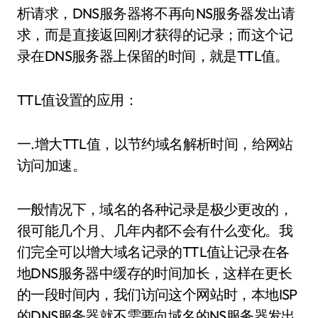
析请求，DNS服务器将不再向NS服务器发出请
求，而是直接返回刚才获得的记录；而这个记
录在DNS服务器上保留的时间，就是TTL值。
TTL值设置的应用：
一.增大TTL值，以节约域名解析时间，给网站
访问加速。
一般情况下，域名的各种记录是极少更改的，
很可能几个月、几年内都不会有什么变化。我
们完全可以增大域名记录的TTL值让记录在各
地DNS服务器中缓存的时间加长，这样在更长
的一段时间内，我们访问这个网站时，本地ISP
的DNS服务器就不需要向域名的NS服务器发出