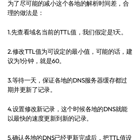
为了尽可能的减小这个各地的解析时间差，合
理的做法是：
1.先查看域名当前的TTL值，我们假定是1天。
2.修改TTL值为可设定的最小值，可能的话，建
议为1分钟，就是60。
3.等待一天，保证各地的DNS服务器缓存都过
期并更新了记录。
4.设置修改新记录，这个时候各地的DNS就能
以最快的速度更新到新的记录。
5.确认各地的DNS已经更新完成后，把TTL值设