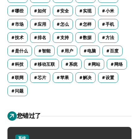
哪些
如何
安全
实现
小米
市场
应用
怎么
怎样
手机
技术
排名
支持
数据
方法
是什么
智能
用户
电脑
百度
科技
移动互联
系统
网站
网络
联网
芯片
苹果
解决
设置
问题
您错过了
系统