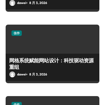
dawei
8 月 3, 2026
佳作
网格系统赋能网站设计：科技驱动资源
重组
dawei
8 月 3, 2026
佳作