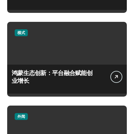
模式
鸿蒙生态创新：平台融合赋能创
业增长
外闻