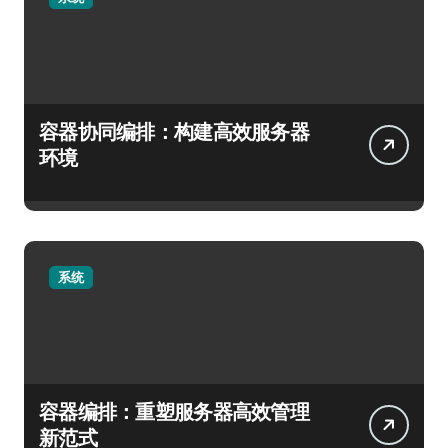
容器协同编排：构建高效服务器
环境
系统
容器编排：重塑服务器高效管理
新范式