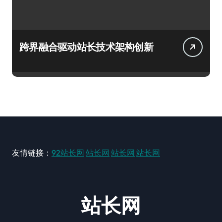
跨界融合驱动站长技术架构创新
友情链接：
92站长网
站长网
站长网
站长网
站长网