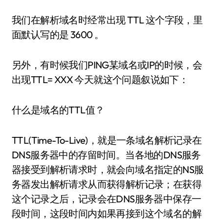
我们在解析域名时经常出现 TTL 这个字段，里
面默认写的是 3600 。
另外，有时候我们PING某域名或IP的时候，会
出现TTL= XXX 今天就这个问题叙说如下：
什么是域名的TTL值？
TTL(Time-To-Live)，就是一条域名解析记录在
DNS服务器中的存留时间。当各地的DNS服务
器接受到解析请求时，就会向域名指定的NS服
务器发出解析请求从而获得解析记录；在获得
这个记录之后，记录会在DNS服务器中保存一
段时间，这段时间内如果再接到这个域名的解