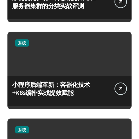
服务器集群的分类实战评测
系统
小程序后端革新：容器化技术
+K8s编排实战提效赋能
系统