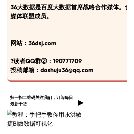
36大数据是百度大数据首席战略合作媒体。也是W
媒体联盟成员。
网站：36dsj.com
?读者QQ群②：190771709
投稿邮箱：dashuju36@qq.com
扫一扫二维码关注我们，订阅每日
最新干货