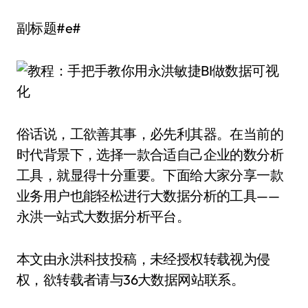
副标题#e#
俗话说，工欲善其事，必先利其器。在当前的
时代背景下，选择一款合适自己企业的数分析
工具，就显得十分重要。下面给大家分享一款
业务用户也能轻松进行大数据分析的工具——
永洪一站式大数据分析平台。
本文由永洪科技投稿，未经授权转载视为侵
权，欲转载者请与36大数据网站联系。