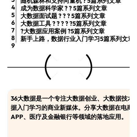
随机森林和支持向量机 ? 5篇系列文章
4
成为数据科学家 ? ? 5篇系列文章
5
大数据面试题 ? ? ? 5篇系列文章
6
大数据工具 ? ? ? ? ?5篇系列文章
7
?大数据应用案例 ?5篇系列文章
8
新手上路，数据行业入门学习5篇系列文章
9
36大数据是一个专注大数据创业、大数据技术
据入门学习的商业新媒体。分享大数据在电商
APP、医疗及金融银行等领域的落地应用。