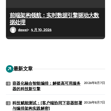
前端架构领航：实时数据引擎驱动大数
据处理
dawei
4 月 10, 2026
最新文章
容器化融合智能编排：解锁高可用服务
2026年8月7日
器的科技新引擎
科技赋能测试：[客户端协同下容器部署
2026年8月7日
与编排架构实践解密]