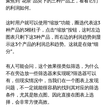
聚焦到“花茶”品类下的三种产品上，看看它们
的利润如何。
这时用户就可以使用“缩放”功能，圈选代表这3
种产品的3根柱子，点击“缩放”按钮，这时左边
图表只剩下这3种产品，而右边的利润趋势则显
示这3个产品的利润总和趋势。这就是在做“细
分”。
有人可能会问，这个效果很类似筛选，为什么
不在旁边放一些筛选器来实现呢?筛选器可以
有，但现实情况中，当我们在一个图表上发现
问题，不一定就能很容易的找到其对应的筛选
条件，尤其是散点图。因此直接在图表上选
择，会非常方便高效。