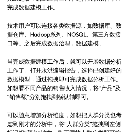
完成数据建模工作。
技术用户可以连接各类数据源，如数据库、数
据仓库、Hadoop系列、NOSQL、第三方数接
口等。之后完成数据治理，数据建模。
当完成数据建模工作后，就可以开展数据分析
工作了。打开永洪编辑报告，选择已创建好的
数据模型，通过拖拽即可完成数据分析工作。
如想看不同产品的销售收入情况，将“产品”及
“销售额”分别拖拽到横纵轴即可。
可以随意增加分析维度，如想把人群分类也考
虑到刚才的分析中，将“人群分类”拖拽到左侧