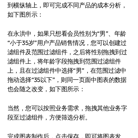
到横纵轴上，即可完成不同产品的成本分析，
如下图所示：
在永洪中，如果只想看会员性别为“男”、年龄
“小于35岁”用户产品销售情况，您可以创建过
滤组件及范围过滤组件，之后将性别拖拽到过
滤组件上，将年龄字段拖拽到范围过滤组件
上，且在过滤组件中选择“男”，在范围过滤中
拖动选择“35以下”，则同一页面中图表的数据
也会随之改变，如下图所示：
当然，您可以按照业务需求，拖拽其他业务字
段至过滤组件，方便筛选分析。
完成图表制作后，点击保存，即可将图表发