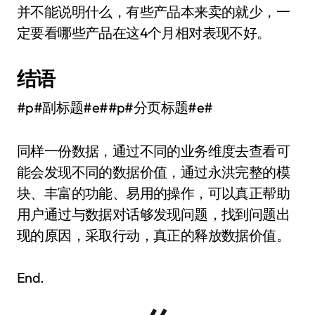
并不能说明什么，有些产品本来卖的就少，一
定要看哪些产品在这4个月相对表现不好。
结语
#p#副标题#e##p#分页标题#e#
同样一份数据，通过不同的业务维度去查看可
能会发现不同的数据价值，通过永洪完整的模
块、丰富的功能、易用的操作，可以真正帮助
用户通过与数据对话够发现问题，找到问题出
现的原因，采取行动，真正的释放数据价值。
End.