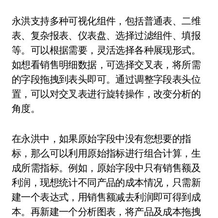
永洪支持多种可视化组件，包括普通表、二维
表、复杂报表、仪表盘、选择过滤组件、填报
等。可以根据需要，灵活选择各种展现形式。
如想看销售明细数据，可选择交叉表，将所需
的字段拖拽到表头即可。通过调整字段表头位
置，可以对交叉表进行旋转操作，改变分析的
角度。
在永洪中，如果原始字段中没有您想要的指
标，那么可以利用原始指标进行组合计算，生
成所需指标。例如，原始字段中只有销售额及
利润，现想统计不同产品的成本情况，只需新
建一个表达式，用销售额减去利润即可得到成
本。再新建一个分析图表，将产品及成本拖拽