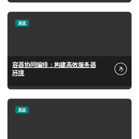
系统
容器协同编排：构建高效服务器
环境
系统