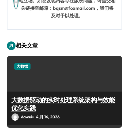
站立场。如您发现内容存在版权问题，请提交相
关链接至邮箱：bqsm@foxmail.com，我们将
及时予以处理。
相关文章
大数据
大数据驱动的实时处理系统架构与效能
优化实践
dawei
4 月 16, 2026