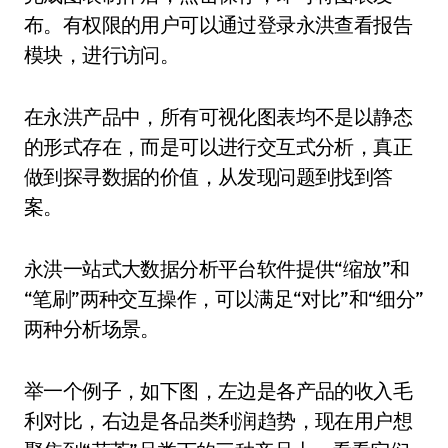
布。有权限的用户可以通过登录永洪查看报告
模块，进行访问。
在永洪产品中，所有可视化图表均不是以静态
的形式存在，而是可以进行交互式分析，真正
做到探寻数据的价值，从发现问题到找到答
案。
永洪一站式大数据分析平台软件提供“缩放”和
“笔刷”两种交互操作，可以满足“对比”和“细分”
两种分析场景。
举一个例子，如下图，左边是各产品的收入毛
利对比，右边是各品类利润趋势，现在用户想