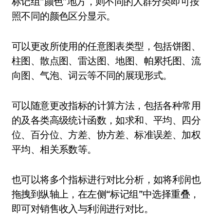
标记组“颜色”地方，则不同的人群分类即可按
照不同的颜色区分显示。
可以更改所使用的任意图表类型，包括饼图、
柱图、散点图、雷达图、地图、帕累托图、流
向图、气泡、词云等不同的展现形式。
可以随意更改指标的计算方法，包括各种常用
的及各类高级统计函数，如求和、平均、四分
位、百分位、方差、协方差、标准误差、加权
平均、相关系数等。
也可以将多个指标进行对比分析，如将利润也
拖拽到纵轴上，在左侧“标记组”中选择重叠，
即可对销售收入与利润进行对比。