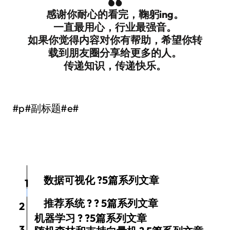
“
感谢你耐心的看完，鞠躬ing。
一直最用心，行业最强音。
如果你觉得内容对你有帮助，希望你转
载到朋友圈分享给更多的人。
传递知识，传递快乐。
#p#副标题#e#
回复对应数字，查看对应系列文章
数据可视化 ?5篇系列文章
1
推荐系统 ? ? 5篇系列文章
2
机器学习 ? ?5篇系列文章
3