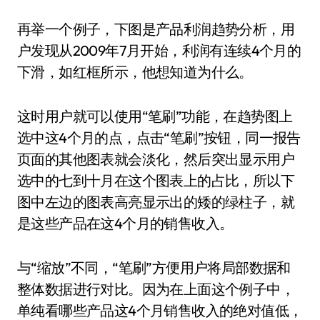
再举一个例子，下图是产品利润趋势分析，用
户发现从2009年7月开始，利润有连续4个月的
下滑，如红框所示，他想知道为什么。
这时用户就可以使用“笔刷”功能，在趋势图上
选中这4个月的点，点击“笔刷”按钮，同一报告
页面的其他图表就会淡化，然后突出显示用户
选中的七到十月在这个图表上的占比，所以下
图中左边的图表高亮显示出的矮的绿柱子，就
是这些产品在这4个月的销售收入。
与“缩放”不同，“笔刷”方便用户将局部数据和
整体数据进行对比。因为在上面这个例子中，
单纯看哪些产品这4个月销售收入的绝对值低，