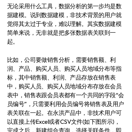
无论采用什么工具，数据分析的第一步均是数
据建模。说到数据建模，非技术背景的用户就
觉得其太过于专业，难以理解。其实数据建模
简单来说，无非就是把多张数据表关联到一
起。
比如，公司要做销售分析，需要销售额、利
润、产品、购买人员、购买人员地域分布等指
标，其中销售额、利润、产品存放在销售表
中，购买人员、购买人员地域分布存放在会员
表中，销售表跟会员表都有一个共同的字段“会
员编号”，只需要利用会员编号将销售表及用户
表关联在一起。在永洪产品中，非技术用户可
以直接上传Excel或者CSV文件(如下图所示)，
完成之后，新建组合查询，选择关联条件，即