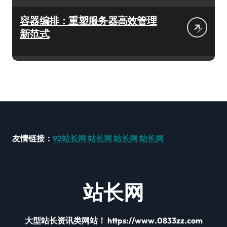
容器编排：重塑服务器高效管理
新范式
友情链接：
92站长网
站长网
站长网
站长网
站长网
大型站长资讯类网站！ https://www.0833zz.com