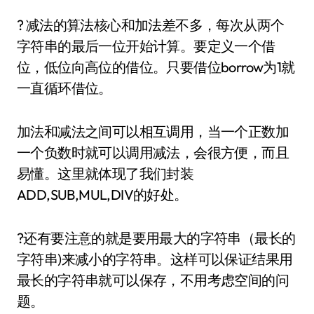
? 减法的算法核心和加法差不多，每次从两个
字符串的最后一位开始计算。要定义一个借
位，低位向高位的借位。只要借位borrow为1就
一直循环借位。
加法和减法之间可以相互调用，当一个正数加
一个负数时就可以调用减法，会很方便，而且
易懂。这里就体现了我们封装
ADD,SUB,MUL,DIV的好处。
?还有要注意的就是要用最大的字符串（最长的
字符串)来减小的字符串。这样可以保证结果用
最长的字符串就可以保存，不用考虑空间的问
题。