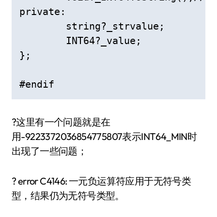
private:

	string?_strvalue;

	INT64?_value;

};

#endif
?这里有一个问题就是在
用-9223372036854775807表示INT64_MIN时
出现了一些问题；
? error C4146: 一元负运算符应用于无符号类
型，结果仍为无符号类型。