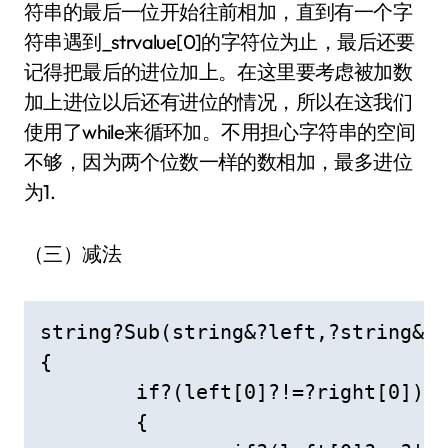
符串的最后一位开始往前相加，直到有一个字
符串遇到_strvalue[0]的字符位为止，最后还要
记得把最后的进位加上。在这里要考虑被加数
加上进位以后还有进位的情况，所以在这我们
使用了while来循环加。不用担心字符串的空间
不够，因为两个位数一样的数相加，最多进位
为1.
（三）减法
string?Sub(string&?left,?string&?r
{

	if?(left[0]?!=?right[0])

	{
