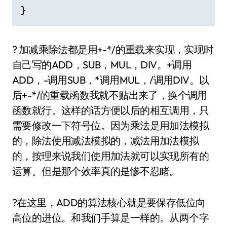
}
? 加减乘除法都是用+-*/的重载来实现，实现时
自己写的ADD，SUB，MUL，DIV。+调用
ADD，-调用SUB，*调用MUL，/调用DIV。以
后+-*/的重载函数我就不贴出来了，换个调用
函数就行。这样的话方便以后的相互调用，只
需要修改一下符号位。因为乘法是用加法模拟
的，除法使用减法模拟的，减法用加法模拟
的，按理来说我们使用加法就可以实现所有的
运算。但是那个效率真的是惨不忍睹。
?在这里，ADD的算法核心就是要保存低位向
高位的进位。和我们手算是一样的。从两个字