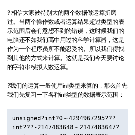
? 相信大家被特别大的两个数据做运算折磨
过。当两个操作数或者运算结果超过类型的表
示范围后会有意想不到的错误，这时候我们的
电脑还不如我们高中用过的科学计算器，这是
作为一个程序员所不能忍受的。所以我们得找
到其他的方式来计算。这就是我们今天要讨论
的字符串模拟大数运算。
?我们的运算一般使用int类型来算的，那么首先
我们先复习一下各种int类型的数据表示范围：
unsigned?int?0～4294967295???

int???-2147483648～2147483647?
