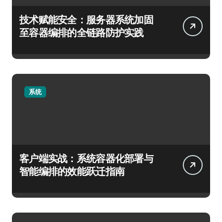
技术赋能安全：服务器系统加固
至容器编排的全链路防护实践
系统
客户端实战：系统容器化部署与
智能编排的效能跃迁指南