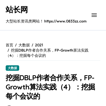
跳
站长网
转
到
内
大型站长资讯类网站！ https://www.0833zz.com
容
首页
大数据
2021
挖掘DBLP作者合作关系，FP-Growth算法实践
（4）：挖掘每个会议的
大数据
挖掘DBLP作者合作关系，FP-
Growth算法实践（4）：挖掘
每个会议的