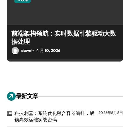
前端架构领航：实时数据引擎驱动大数
据处理
dawei
4 月 10, 2026
最新文章
科技利器：系统优化融合容器编排，解
2026年8月8日
锁高效运维实战密码