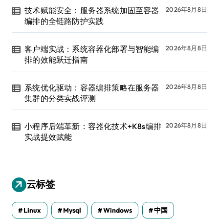
技术赋能安全：服务器系统加固至容器
2026年8月8日
编排的全链路防护实践
客户端实战：系统容器化部署与智能编
2026年8月8日
排的效能跃迁指南
系统优化驱动：容器编排策略在服务器
2026年8月8日
集群的分类实战评测
小程序后端革新：容器化技术+K8s编排
2026年8月8日
实战提效赋能
云标签
Linux
Mysql
Windows
中国