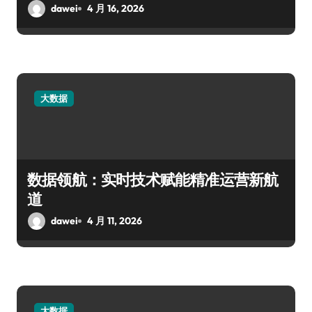
dawei
4 月 16, 2026
大数据
数据领航：实时技术赋能精准运营新航
道
dawei
4 月 11, 2026
大数据