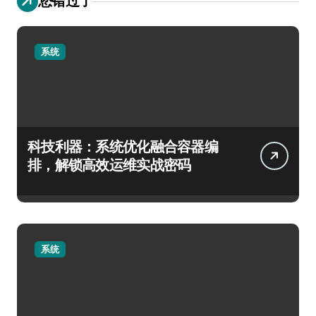
您错过了
系统
科技利器：系统优化融合容器编
排，解锁高效运维实战密码
系统