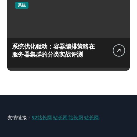
系统
系统优化驱动：容器编排策略在
服务器集群的分类实战评测
友情链接：
92站长网
站长网
站长网
站长网