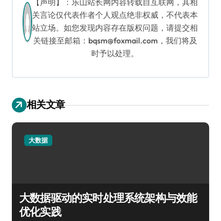
【声明】：乐山站长网内容转载自互联网，其相
关言论仅代表作者个人观点绝非权威，不代表本
站立场。如您发现内容存在版权问题，请提交相
关链接至邮箱：bqsm@foxmail.com，我们将及
时予以处理。
相关文章
大数据
大数据驱动的实时处理系统架构与效能
优化实践