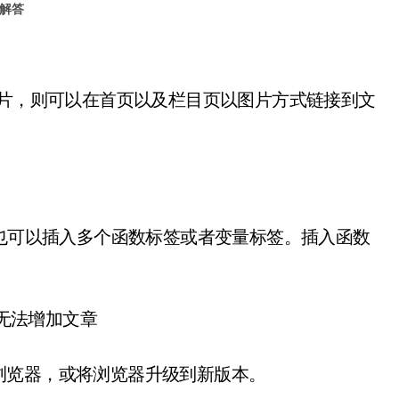
解答
图片，则可以在首页以及栏目页以图片方式链接到文
，也可以插入多个函数标签或者变量标签。插入函数
。
，无法增加文章
浏览器，或将浏览器升级到新版本。