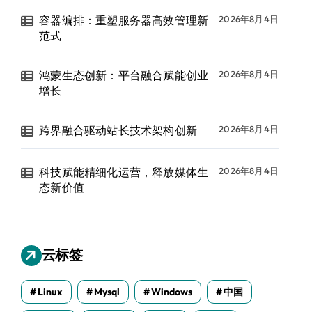
容器编排：重塑服务器高效管理新
2026年8月4日
范式
鸿蒙生态创新：平台融合赋能创业
2026年8月4日
增长
跨界融合驱动站长技术架构创新
2026年8月4日
科技赋能精细化运营，释放媒体生
2026年8月4日
态新价值
云标签
Linux
Mysql
Windows
中国