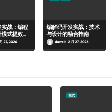
发实战：编程
编解码开发实战：技术
计模式提效赋
与设计的融合指南
月 27, 2026
dawei
2 月 27, 2026
模式