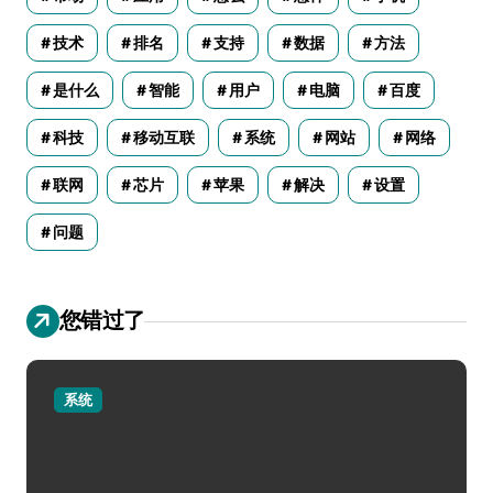
技术
排名
支持
数据
方法
是什么
智能
用户
电脑
百度
科技
移动互联
系统
网站
网络
联网
芯片
苹果
解决
设置
问题
您错过了
系统