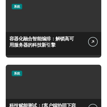
系统
容器化融合智能编排：解锁高可
用服务器的科技新引擎
系统
科技赋能测试：[客户端协同下容