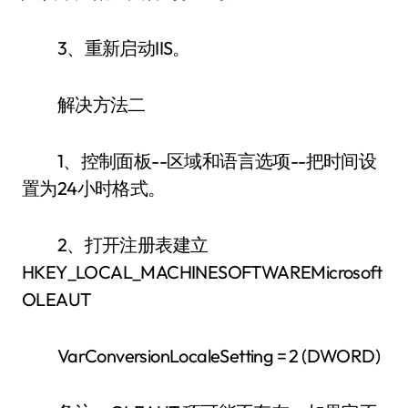
3、重新启动IIS。
解决方法二
1、控制面板--区域和语言选项--把时间设
置为24小时格式。
2、打开注册表建立
HKEY_LOCAL_MACHINESOFTWAREMicrosoft
OLEAUT
VarConversionLocaleSetting = 2 (DWORD)