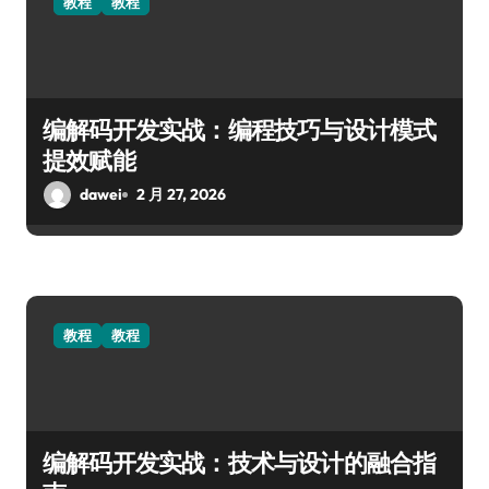
教程
教程
编解码开发实战：编程技巧与设计模式
提效赋能
dawei
2 月 27, 2026
教程
教程
编解码开发实战：技术与设计的融合指