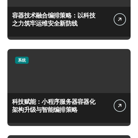
容器技术融合编排策略：以科技
之力筑牢运维安全新防线
系统
科技赋能：小程序服务器容器化
架构升级与智能编排策略