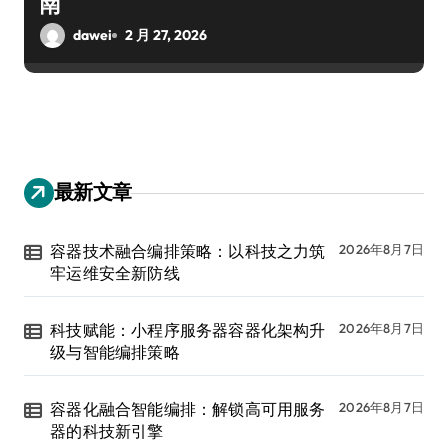
南
dawei
2 月 27, 2026
最新文章
容器技术融合编排策略：以科技之力筑
2026年8月7日
牢运维安全新防线
科技赋能：小程序服务器容器化架构升
2026年8月7日
级与智能编排策略
容器化融合智能编排：解锁高可用服务
2026年8月7日
器的科技新引擎