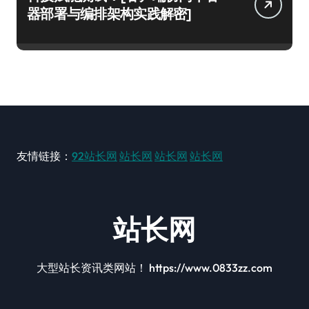
器部署与编排架构实践解密]
友情链接：
92站长网
站长网
站长网
站长网
站长网
大型站长资讯类网站！ https://www.0833zz.com