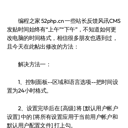
编程之家 52php.cn 一些站长反馈风讯CMS
发贴时间始终有“上午”“下午”，不知道如何更
改电脑的时间格式，相信很多朋友也遇到过，
且今天在此帖出修改的方法：
解决方法一：
1、控制面板--区域和语言选项--把时间设
置为24小时格式。
2、设置完毕后在 [高级] 将 [默认用户帐户
设置] 中的 [将所有设置应用于当前用户帐户和
默认用户配置文件] 打上勾。