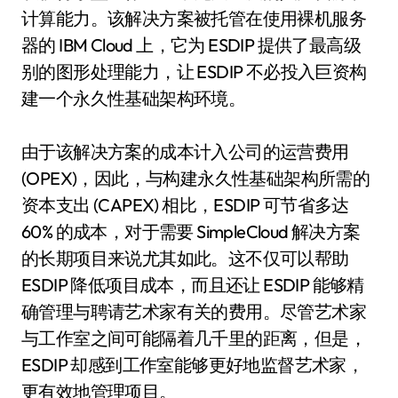
计算能力。该解决方案被托管在使用裸机服务
器的 IBM Cloud 上，它为 ESDIP 提供了最高级
别的图形处理能力，让 ESDIP 不必投入巨资构
建一个永久性基础架构环境。
由于该解决方案的成本计入公司的运营费用
(OPEX)，因此，与构建永久性基础架构所需的
资本支出 (CAPEX) 相比，ESDIP 可节省多达
60% 的成本，对于需要 SimpleCloud 解决方案
的长期项目来说尤其如此。这不仅可以帮助
ESDIP 降低项目成本，而且还让 ESDIP 能够精
确管理与聘请艺术家有关的费用。尽管艺术家
与工作室之间可能隔着几千里的距离，但是，
ESDIP 却感到工作室能够更好地监督艺术家，
更有效地管理项目。