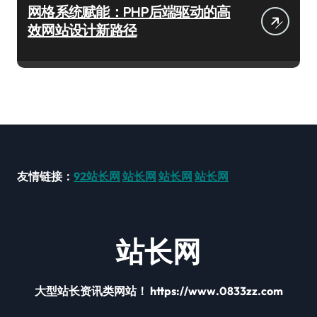
网格系统赋能：PHP后端驱动的高
效网站设计新路径
友情链接：
92站长网
站长网
站长网
站长网
站长网
大型站长资讯类网站！ https://www.0833zz.com