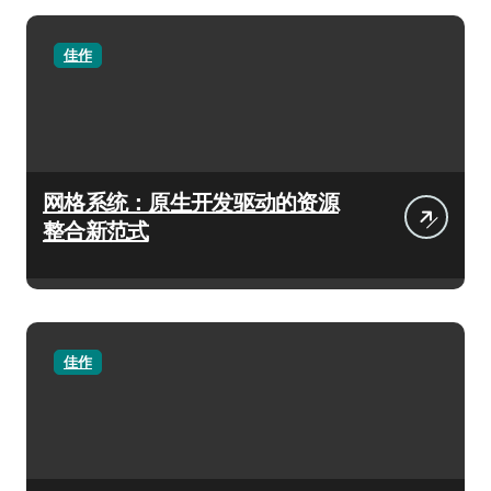
佳作
网格系统：原生开发驱动的资源
整合新范式
佳作