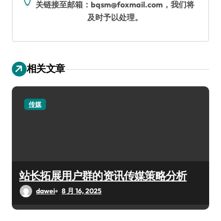
关链接至邮箱：bqsm@foxmail.com，我们将
及时予以处理。
相关文章
传媒
站长拓展用户群的资讯传媒策略分析
dawei
8 月 16, 2025