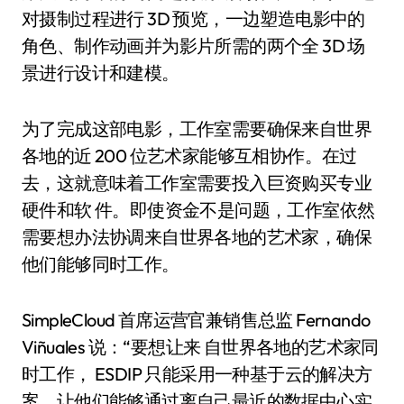
对摄制过程进行 3D 预览，一边塑造电影中的
角色、制作动画并为影片所需的两个全 3D 场
景进行设计和建模。
为了完成这部电影，工作室需要确保来自世界
各地的近 200 位艺术家能够互相协作。在过
去，这就意味着工作室需要投入巨资购买专业
硬件和软 件。即使资金不是问题，工作室依然
需要想办法协调来自世界各地的艺术家，确保
他们能够同时工作。
SimpleCloud 首席运营官兼销售总监 Fernando
Viñuales 说：“要想让来 自世界各地的艺术家同
时工作， ESDIP 只能采用一种基于云的解决方
案，让他们能够通过离自己最近的数据中心实