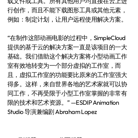
载文件或工具。所有其他用户均直接在云上进
行创作，而且不能下载图形工具或其他元素，
例如：制定计划，让用户远程使用解决方案。
“在制作这部动画电影的过程中，SimpleCloud
提供的基于云的解决方案一直是该项目的一大
基础。我们借助这个解决方案将小型动画工作
室有效地转变为一个部分虚拟的工作室，而
且，虚拟工作室的功能要比原来的工作室强大
得多。这样，来自世界各地的艺术家就可以协
同工作，不再受限于小型工作室掌握的非常有
限的技术和艺术资源。” —ESDIP Animation
Studio 导演兼编剧 Abraham Lopez