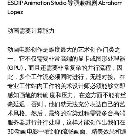
ESDIP Animation Studio 导演兼编剧 Abraham
Lopez
动画需要计算能力
动画电影创作是难度最大的艺术创 作门类之
一。它不仅需要非常高端的显卡或图形处理器
(GPU)，而且还需要非常复杂的并行流程，因
此，多个工作流必须同时进行，无缝对接。在
专业工作站内工作的美术设计师必须能够立即
感知画笔的精确 度和压力。在这方面不能有丝
毫延迟，否则，他们就无法充分表达自己的艺
术风格。然后，最终的渲染过程需要多台高端
服务器进行并行处理，这样才能创作出我们在
3D动画电影中看到的流畅画面、精美效果和逼