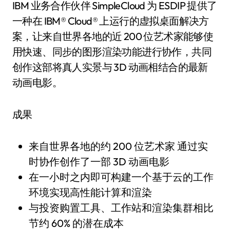
IBM 业务合作伙伴 SimpleCloud 为 ESDIP 提供了
一种在 IBM® Cloud® 上运行的虚拟桌面解决方
案，让来自世界各地的近 200 位艺术家能够使
用快速、同步的图形渲染功能进行协作，共同
创作这部将真人实景与 3D 动画相结合的最新
动画电影。
成果
来自世界各地的约 200 位艺术家 通过实
时协作创作了一部 3D 动画电影
在一小时之内即可构建一个基于云的工作
环境实现高性能计算和渲染
与投资购置工具、工作站和渲染集群相比
节约 60% 的潜在成本