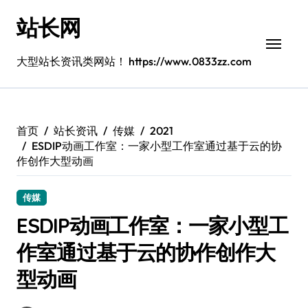
跳
站长网
转
到
内
大型站长资讯类网站！ https://www.0833zz.com
容
首页
站长资讯
传媒
2021
ESDIP动画工作室：一家小型工作室通过基于云的协
作创作大型动画
传媒
ESDIP动画工作室：一家小型工
作室通过基于云的协作创作大
型动画