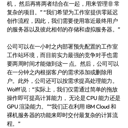
机， 然后再将两者结合在一起，用来管理非 常
复杂的项目。” “我们希望为工作室提供零延迟
创作流程，因此，我们需要使用靠近最终用户
的服务器以及彼此相邻的存储和虚拟服务器。”
公司可以在一小时之内部署预先配置的工作室
工作站环境，而目前实力最强的竞争对手也需
要两周时间才能做到这一 点。然后，公司可以
在一分钟之内根据客户的需求添加或删除用
户。此外，公司还可以按需求提高处理能力。
Wolff 说：“实际上，我们仅需通过简单的拖放
操作即可提高计算能力， 无论是 CPU 能力还是
GPU 渲染能力。”“我们正在利用 IBM Cloud 和
裸机服务器的功能来即时交付最复杂的计算流
程。”