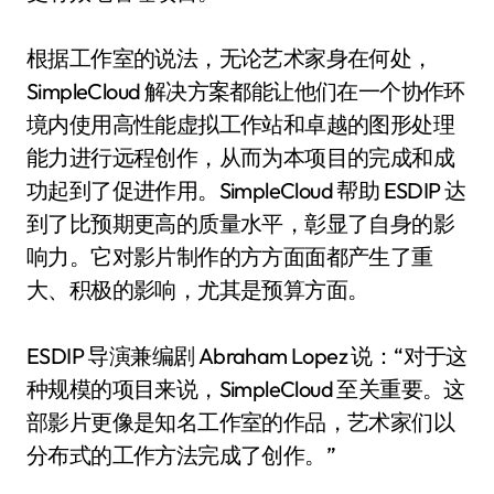
根据工作室的说法，无论艺术家身在何处，
SimpleCloud 解决方案都能让他们在一个协作环
境内使用高性能虚拟工作站和卓越的图形处理
能力进行远程创作，从而为本项目的完成和成
功起到了促进作用。SimpleCloud 帮助 ESDIP 达
到了比预期更高的质量水平，彰显了自身的影
响力。它对影片制作的方方面面都产生了重
大、积极的影响，尤其是预算方面。
ESDIP 导演兼编剧 Abraham Lopez 说：“对于这
种规模的项目来说，SimpleCloud 至关重要。这
部影片更像是知名工作室的作品，艺术家们以
分布式的工作方法完成了创作。”