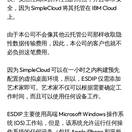
全，因为 SimpleCloud 将其托管在 IBM Cloud
上。
由于本公司不会像其他云托管公司那样收取隐
性数据传输费用，因此，本公司的客户也就不
必负担这笔费用。
因为 SimpleCloud 可以在一小时之内构建预先
配置的虚拟桌面环境，所以，ESDIP 仅需添加
艺术家即可。艺术家不仅可以根据需要确定工
作时间，而且可以使用任何设备工作。
ESDIP 主要使用高端 Microsoft Windows 操作系
统 (OS) 工作站，但是，该系统允许运行任何操
作系统的任何设备（包括 Apple iPhone 和平板