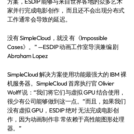
方案，ESDIP 能够与来自世界各地的众多艺术
家并行完成电影创作， 而且还不会出现分布式
工作通常会导致的延迟。
没有 SimpleCloud，就没 有《Impossible
Cases》。” —ESDIP 动画工作室导演兼编 剧
Abraham Lopez
SimpleCloud 解决方案使用功能最强大的 IBM 裸
机服务器。SimpleCloud 首席执行官 Olivier
Wolff 说：“我们将它们与虚拟 GPU 结合使用，
很少有公司能够做到这一点。”而且，如果我们
没有虚拟 GPU，ESDIP 绝对 无法完成电影创
作，因为动画制作非 常依赖于高性能图形处理
器。”