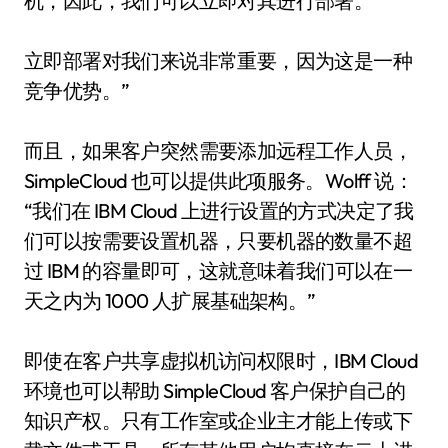
机，因此，我们可以立即对其进行部署。
立即部署对我们来说非常重要，因为这是一种
竞争优势。”
而且，如果客户突然需要添加远程工作人员，
SimpleCloud 也可以提供此项服务。Wolff 说：
“我们在 IBM Cloud 上进行设置的方式决定了我
们可以按需要设置机器，只要机器的数量不超
过 IBM 的容量即可，这就意味着我们可以在一
天之内为 1000 人扩展基础架构。”
即使在客户共享虚拟机访问权限时，IBM Cloud
环境也可以帮助 SimpleCloud 客户保护自己的
知识产权。只有工作室或企业主才能上传或下