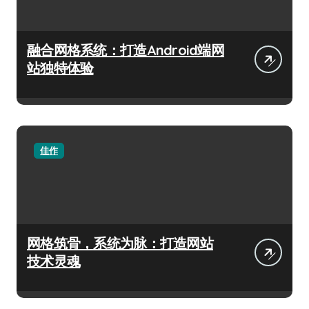
融合网格系统：打造Android端网
站独特体验
佳作
网格筑骨，系统为脉：打造网站
技术灵魂