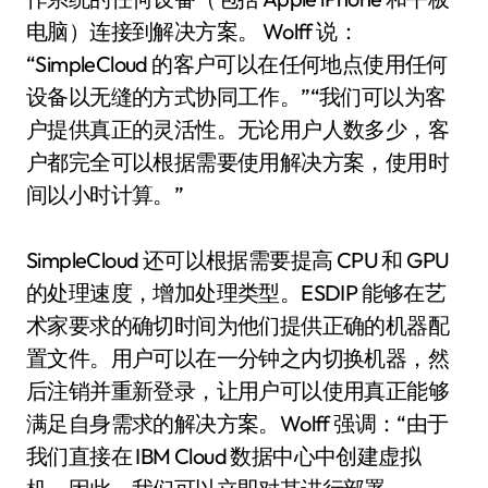
电脑）连接到解决方案。 Wolff 说：
“SimpleCloud 的客户可以在任何地点使用任何
设备以无缝的方式协同工作。”“我们可以为客
户提供真正的灵活性。无论用户人数多少，客
户都完全可以根据需要使用解决方案，使用时
间以小时计算。”
SimpleCloud 还可以根据需要提高 CPU 和 GPU
的处理速度，增加处理类型。ESDIP 能够在艺
术家要求的确切时间为他们提供正确的机器配
置文件。用户可以在一分钟之内切换机器，然
后注销并重新登录，让用户可以使用真正能够
满足自身需求的解决方案。Wolff 强调：“由于
我们直接在 IBM Cloud 数据中心中创建虚拟