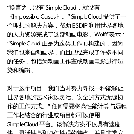
“换言之，没有 SimpleCloud，就没有
《Impossible Cases》。” SimpleCloud 提供了一
个理想的解决方案，帮助 ESDIP 利用世界各地
的人力资源完成了这部动画电影。Wolff 表示：
“SimpleCloud 正是为这类工作而构建的，因为
我们也来自动画界，而且已经完成了许多不同
的任务，包括为动画工作室或动画电影进行渲
染和编辑。
对于这个项目，我们当时努力寻找一种能够让
世界各地的艺术家以灵活、安全的方式无缝协
作的工作方式。” 任何需要将高性能计算与远程
工作相结合的行业或项目都可以使用
SimpleCloud 平台。该解决方案不仅具有速度
快、灵活性高和协作性强的特点，并且非常安