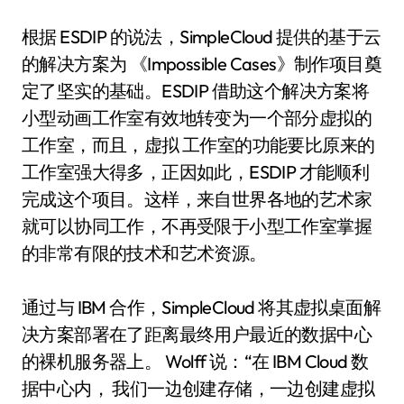
根据 ESDIP 的说法，SimpleCloud 提供的基于云
的解决方案为 《Impossible Cases》制作项目奠
定了坚实的基础。ESDIP 借助这个解决方案将
小型动画工作室有效地转变为一个部分虚拟的
工作室，而且，虚拟 工作室的功能要比原来的
工作室强大得多，正因如此，ESDIP 才能顺利
完成这个项目。这样，来自世界各地的艺术家
就可以协同工作，不再受限于小型工作室掌握
的非常有限的技术和艺术资源。
通过与 IBM 合作，SimpleCloud 将其虚拟桌面解
决方案部署在了距离最终用户最近的数据中心
的裸机服务器上。 Wolff 说：“在 IBM Cloud 数
据中心内， 我们一边创建存储，一边创建虚拟