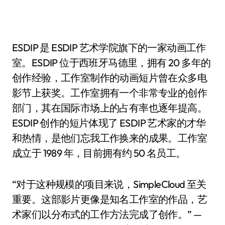
ESDIP 是 ESDIP 艺术学院旗下的一家动画工作
室。ESDIP 位于西班牙马德里，拥有 20 多年的
创作经验，工作室制作的动画短片曾在众多电
影节上获奖。工作室拥有一个非常专业的创作
部门，其在国际市场上的占有率也逐年提高。
ESDIP 创作的短片体现了 ESDIP 艺术家的才华
和热情，是他们忘我工作换来的成果。工作室
成立于 1989 年，目前拥有约 50 名员工。
“对于这种规模的项目来说，SimpleCloud 至关
重要。这部影片更像是知名工作室的作品，艺
术家们以分布式的工作方法完成了创作。” —