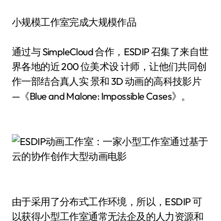
小规模工作室完成大规模作品
通过与 SimpleCloud 合作，ESDIP 召集了来自世
界各地的近 200 位美术设 计师，让他们共同创
作一部结合真人实 景和 3D 动画的高科技影片
—《Blue and Malone: Impossible Cases》。
由于采用了分布式工作环境，所以，ESDIP 可
以获得小型工作室通常无法企及的人力资源和