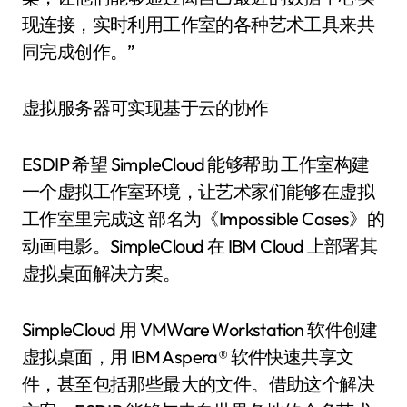
现连接，实时利用工作室的各种艺术工具来共
同完成创作。”
虚拟服务器可实现基于云的协作
ESDIP 希望 SimpleCloud 能够帮助 工作室构建
一个虚拟工作室环境，让艺术家们能够在虚拟
工作室里完成这 部名为《Impossible Cases》的
动画电影。SimpleCloud 在 IBM Cloud 上部署其
虚拟桌面解决方案。
SimpleCloud 用 VMWare Workstation 软件创建
虚拟桌面，用 IBM Aspera® 软件快速共享文
件，甚至包括那些最大的文件。借助这个解决