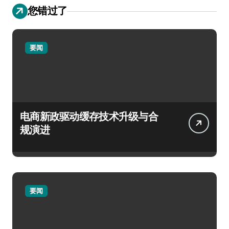
您错过了
要闻
电商新政驱动缓存技术升级与合
规演进
要闻