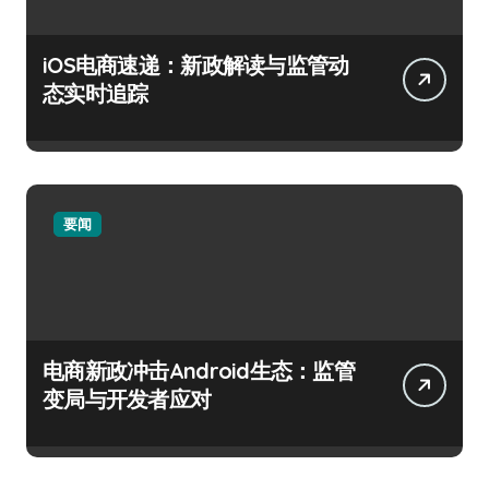
iOS电商速递：新政解读与监管动
态实时追踪
要闻
电商新政冲击Android生态：监管
变局与开发者应对