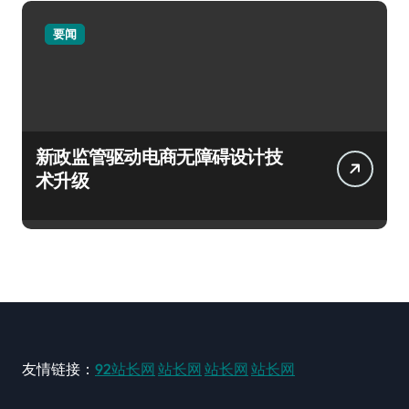
要闻
新政监管驱动电商无障碍设计技
术升级
友情链接：
92站长网
站长网
站长网
站长网