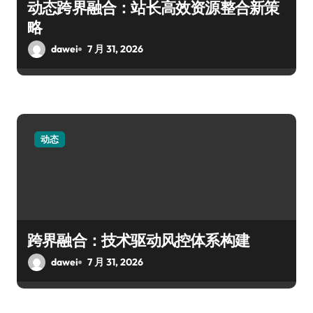
动态跨界融合：站长高效资源整合新策
略
dawei
7 月 31, 2026
动态
跨界融合：技术驱动风控体系构建
dawei
7 月 31, 2026