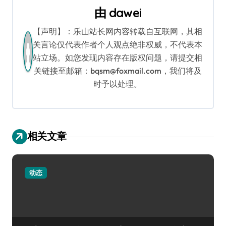
航
由
dawei
【声明】：乐山站长网内容转载自互联网，其相
关言论仅代表作者个人观点绝非权威，不代表本
站立场。如您发现内容存在版权问题，请提交相
关链接至邮箱：bqsm@foxmail.com，我们将及
时予以处理。
相关文章
动态