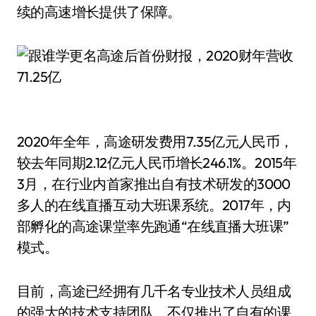
续的高速增长提供了保障。
2020年全年，高途研发费用7.35亿元人民币，
较去年同期2.12亿元人民币增长246.1%。2015年
3月，在行业内首家推出自有技术研发的3000
多人的在线直播互动大班课系统。2017年，内
部孵化的高途课堂率先跑通“在线直播大班课”
模式。
目前，高途已经拥有几千名专业技术人员组成
的强大的技术支持团队。不仅推出了自有的课