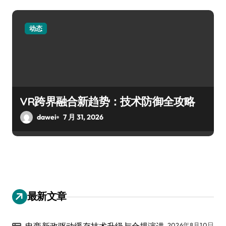
动态
VR跨界融合新趋势：技术防御全攻略
dawei
7 月 31, 2026
最新文章
2026年8月10日