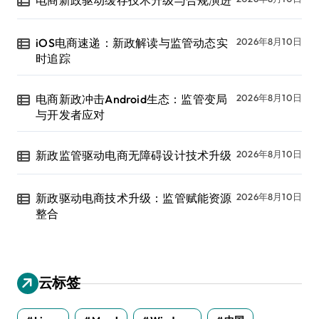
电商新政驱动缓存技术升级与合规演进
iOS电商速递：新政解读与监管动态实
2026年8月10日
时追踪
电商新政冲击Android生态：监管变局
2026年8月10日
与开发者应对
新政监管驱动电商无障碍设计技术升级
2026年8月10日
新政驱动电商技术升级：监管赋能资源
2026年8月10日
整合
云标签