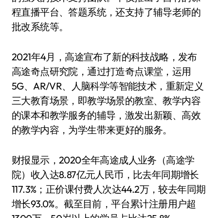
程直播平台、答题系统，还支持了辅导老师的
批改系统等。
2021年4月，高途宣布了新的科技战略，发布
高途奇点研究院，通过打造奇点课堂，运用
5G、AR/VR、人脑科学等智能技术，重新定义
三大教育场景，即教学场景的教室、教学内容
的课本和教学服务的辅导，激发出新颖、高效
的教学内容，为学生带来更好的服务。
财报显示，2020全年高途成人业务（高途学
院）收入达8.87亿元人民币，比去年同期增长
117.3%；正价课付费人次达44.2万，较去年同期
增长93.0%。截至目前，平台累计注册用户超