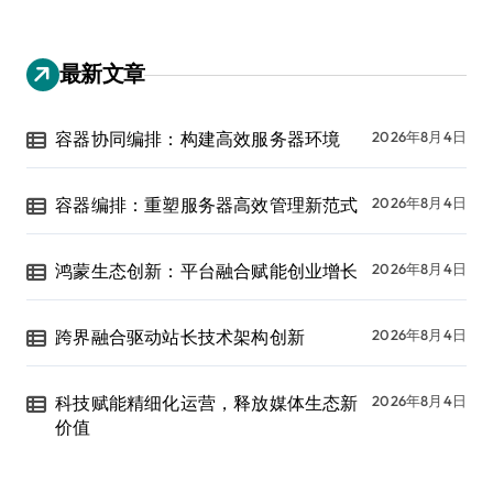
最新文章
容器协同编排：构建高效服务器环境
2026年8月4日
容器编排：重塑服务器高效管理新范式
2026年8月4日
鸿蒙生态创新：平台融合赋能创业增长
2026年8月4日
跨界融合驱动站长技术架构创新
2026年8月4日
科技赋能精细化运营，释放媒体生态新
2026年8月4日
价值