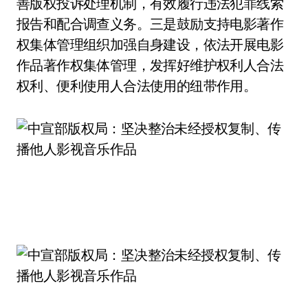
善版权投诉处理机制，有效履行违法犯罪线索
报告和配合调查义务。三是鼓励支持电影著作
权集体管理组织加强自身建设，依法开展电影
作品著作权集体管理，发挥好维护权利人合法
权利、便利使用人合法使用的纽带作用。