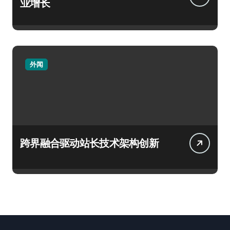
业增长
外闻
跨界融合驱动站长技术架构创新