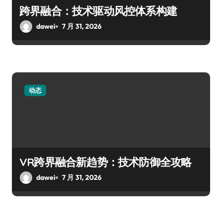
跨界融合：技术驱动风控体系构建
dawei
7 月 31, 2026
动态
VR跨界融合新趋势：技术防御全攻略
dawei
7 月 31, 2026