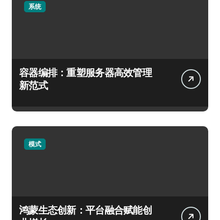
系统
容器编排：重塑服务器高效管理
新范式
模式
鸿蒙生态创新：平台融合赋能创