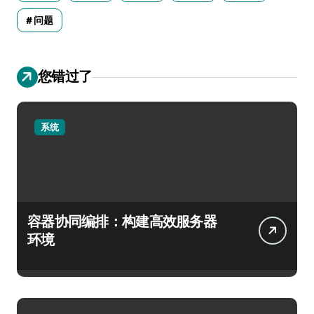
问题
您错过了
系统
容器协同编排：构建高效服务器
环境