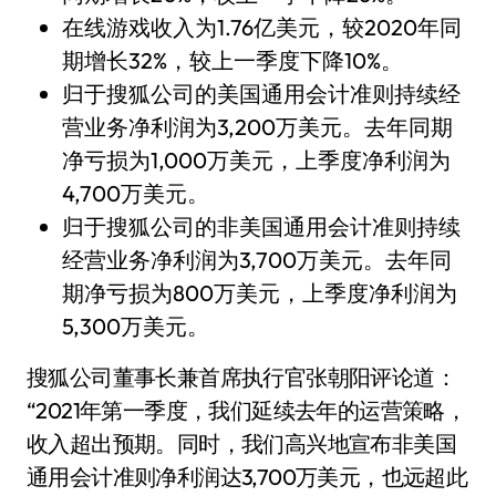
在线游戏收入为1.76亿美元，较2020年同
期增长32%，较上一季度下降10%。
归于搜狐公司的美国通用会计准则持续经
营业务净利润为3,200万美元。去年同期
净亏损为1,000万美元，上季度净利润为
4,700万美元。
归于搜狐公司的非美国通用会计准则持续
经营业务净利润为3,700万美元。去年同
期净亏损为800万美元，上季度净利润为
5,300万美元。
搜狐公司董事长兼首席执行官张朝阳评论道：
“2021年第一季度，我们延续去年的运营策略，
收入超出预期。同时，我们高兴地宣布非美国
通用会计准则净利润达3,700万美元，也远超此