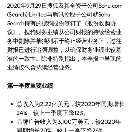
2020年9月29日搜狐及其全资子公司Sohu.com
(Search) Limited与腾讯控股子公司就Sohu
Search持有的搜狗股份签订了《股份收购协
议》。搜狗财务业绩从公司财报的持续经营业
务中剔除并单独列示于终止经营业务下，过往
财报已进行追溯调整，以确保财务业绩比较基
准的一致性。除非特别指出，本季报中呈现的
业绩仅包含持续经营业务。
第一季度重要业绩
总收入为2.22亿美元，较2020年同期增长
24%，较上一季度下降12%。
品牌广告收入为3,100万美元，较2020年
同期增长20%，较上一季下降26%。