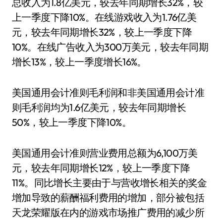
总收入为1.8亿美元，较去年同期增长32%，较
上一季度下降10%。在线游戏收入为1.76亿美
元，较去年同期增长32%，较上一季度下降
10%。在线广告收入为300万美元，较去年同期
增长13%，较上一季度增长16%。
美国通用会计准则毛利润和非美国通用会计准
则毛利润均为1.6亿美元，较去年同期增长
50%，较上一季度下降10%。
美国通用会计准则营业费用总额为6,100万美
元，较去年同期增长12%，较上一季度下降
11%。同比增长主要由于与营收增长相关的奖金
增加导致的薪酬福利费用的增加，部分被包括
天龙荣耀版在内的游戏市场推广费用的减少所