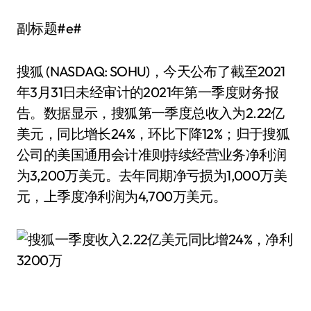
副标题#e#
搜狐 (NASDAQ: SOHU)，今天公布了截至2021
年3月31日未经审计的2021年第一季度财务报
告。数据显示，搜狐第一季度总收入为2.22亿
美元，同比增长24%，环比下降12%；归于搜狐
公司的美国通用会计准则持续经营业务净利润
为3,200万美元。去年同期净亏损为1,000万美
元，上季度净利润为4,700万美元。