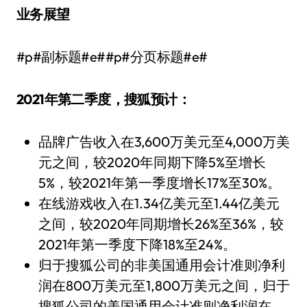
业务展望
#p#副标题#e##p#分页标题#e#
2021年第二季度，搜狐预计：
品牌广告收入在3,600万美元至4,000万美
元之间，较2020年同期下降5%至增长
5%，较2021年第一季度增长17%至30%。
在线游戏收入在1.34亿美元至1.44亿美元
之间，较2020年同期增长26%至36%，较
2021年第一季度下降18%至24%。
归于搜狐公司的非美国通用会计准则净利
润在800万美元至1,800万美元之间，归于
搜狐公司的美国通用会计准则净利润在