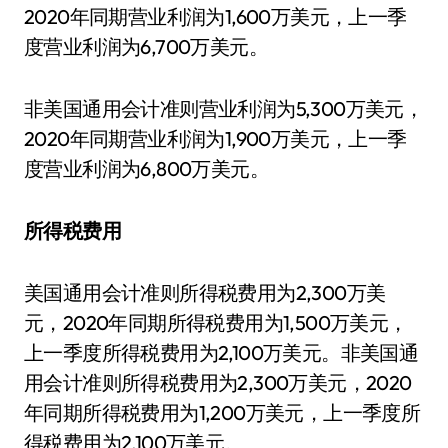
2020年同期营业利润为1,600万美元，上一季
度营业利润为6,700万美元。
非美国通用会计准则营业利润为5,300万美元，
2020年同期营业利润为1,900万美元，上一季
度营业利润为6,800万美元。
所得税费用
美国通用会计准则所得税费用为2,300万美
元，2020年同期所得税费用为1,500万美元，
上一季度所得税费用为2,100万美元。非美国通
用会计准则所得税费用为2,300万美元，2020
年同期所得税费用为1,200万美元，上一季度所
得税费用为2,100万美元。