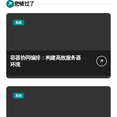
您错过了
系统
容器协同编排：构建高效服务器
环境
系统