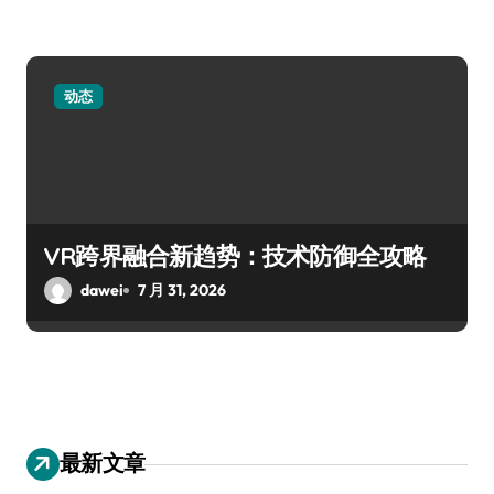
动态
VR跨界融合新趋势：技术防御全攻略
dawei
7 月 31, 2026
最新文章