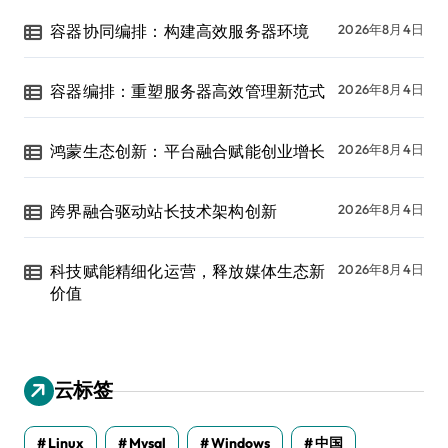
容器协同编排：构建高效服务器环境
2026年8月4日
容器编排：重塑服务器高效管理新范式
2026年8月4日
鸿蒙生态创新：平台融合赋能创业增长
2026年8月4日
跨界融合驱动站长技术架构创新
2026年8月4日
科技赋能精细化运营，释放媒体生态新
2026年8月4日
价值
云标签
Linux
Mysql
Windows
中国