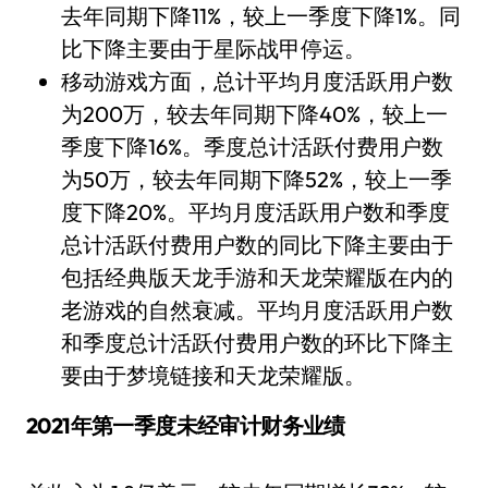
去年同期下降11%，较上一季度下降1%。同
比下降主要由于星际战甲停运。
移动游戏方面，总计平均月度活跃用户数
为200万，较去年同期下降40%，较上一
季度下降16%。季度总计活跃付费用户数
为50万，较去年同期下降52%，较上一季
度下降20%。平均月度活跃用户数和季度
总计活跃付费用户数的同比下降主要由于
包括经典版天龙手游和天龙荣耀版在内的
老游戏的自然衰减。平均月度活跃用户数
和季度总计活跃付费用户数的环比下降主
要由于梦境链接和天龙荣耀版。
2021年第一季度未经审计财务业绩