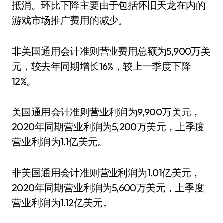
抵消。环比下降主要由于包括怀旧天龙在内的
游戏市场推广费用的减少。
非美国通用会计准则营业费用总额为5,900万美
元，较去年同期增长16%，较上一季度下降
12%。
美国通用会计准则营业利润为9,900万美元，
2020年同期营业利润为5,200万美元，上季度
营业利润为1.1亿美元。
非美国通用会计准则营业利润为1.01亿美元，
2020年同期营业利润为5,600万美元，上季度
营业利润为1.12亿美元。