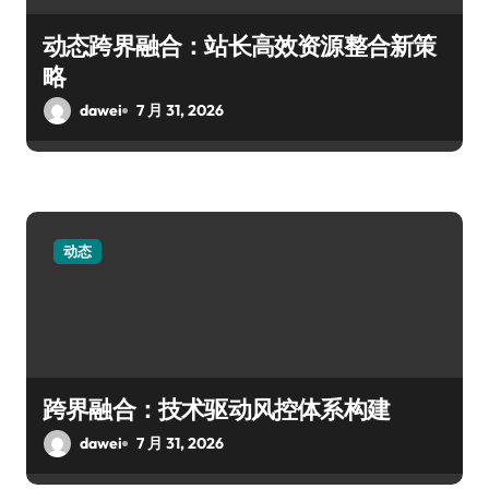
动态跨界融合：站长高效资源整合新策
略
dawei
7 月 31, 2026
动态
跨界融合：技术驱动风控体系构建
dawei
7 月 31, 2026