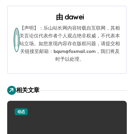
航
由
dawei
【声明】：乐山站长网内容转载自互联网，其相
关言论仅代表作者个人观点绝非权威，不代表本
站立场。如您发现内容存在版权问题，请提交相
关链接至邮箱：bqsm@foxmail.com，我们将及
时予以处理。
相关文章
动态