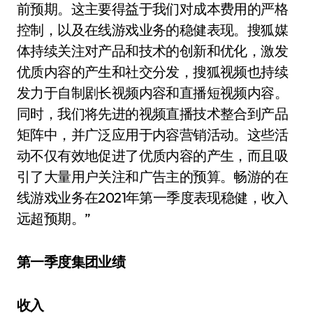
前预期。这主要得益于我们对成本费用的严格
控制，以及在线游戏业务的稳健表现。搜狐媒
体持续关注对产品和技术的创新和优化，激发
优质内容的产生和社交分发，搜狐视频也持续
发力于自制剧长视频内容和直播短视频内容。
同时，我们将先进的视频直播技术整合到产品
矩阵中，并广泛应用于内容营销活动。这些活
动不仅有效地促进了优质内容的产生，而且吸
引了大量用户关注和广告主的预算。畅游的在
线游戏业务在2021年第一季度表现稳健，收入
远超预期。”
第一季度集团业绩
收入