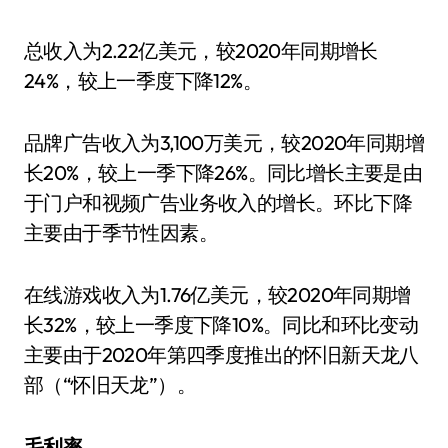
总收入为2.22亿美元，较2020年同期增长
24%，较上一季度下降12%。
品牌广告收入为3,100万美元，较2020年同期增
长20%，较上一季下降26%。同比增长主要是由
于门户和视频广告业务收入的增长。环比下降
主要由于季节性因素。
在线游戏收入为1.76亿美元，较2020年同期增
长32%，较上一季度下降10%。同比和环比变动
主要由于2020年第四季度推出的怀旧新天龙八
部（“怀旧天龙”）。
毛利率