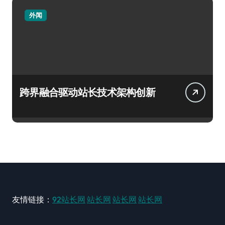
外闻
跨界融合驱动站长技术架构创新
友情链接：
92站长网
站长网
站长网
站长网