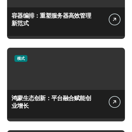
容器编排：重塑服务器高效管理
新范式
模式
鸿蒙生态创新：平台融合赋能创
业增长