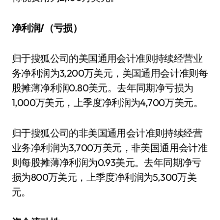
净利润/（亏损）
归于搜狐公司的美国通用会计准则持续经营业
务净利润为3,200万美元，美国通用会计准则每
股摊薄净利润0.80美元。去年同期净亏损为
1,000万美元，上季度净利润为4,700万美元。
归于搜狐公司的非美国通用会计准则持续经营
业务净利润为3,700万美元，非美国通用会计准
则每股摊薄净利润为0.93美元。去年同期净亏
损为800万美元，上季度净利润为5,300万美
元。