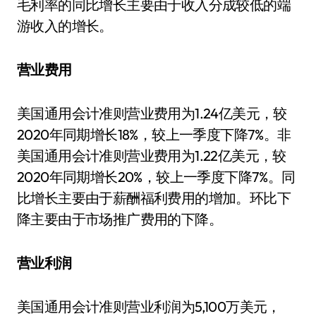
毛利率的同比增长主要由于收入分成较低的端
游收入的增长。
营业费用
美国通用会计准则营业费用为1.24亿美元，较
2020年同期增长18%，较上一季度下降7%。非
美国通用会计准则营业费用为1.22亿美元，较
2020年同期增长20%，较上一季度下降7%。同
比增长主要由于薪酬福利费用的增加。环比下
降主要由于市场推广费用的下降。
营业利润
美国通用会计准则营业利润为5,100万美元，