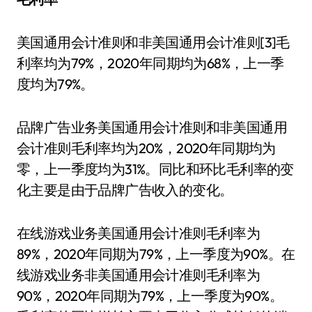
美国通用会计准则和非美国通用会计准则[3]毛
利率均为79%，2020年同期均为68%，上一季
度均为79%。
品牌广告业务美国通用会计准则和非美国通用
会计准则毛利率均为20%，2020年同期均为
零，上一季度均为31%。同比和环比毛利率的变
化主要是由于品牌广告收入的变化。
在线游戏业务美国通用会计准则毛利率为
89%，2020年同期为79%，上一季度为90%。在
线游戏业务非美国通用会计准则毛利率为
90%，2020年同期为79%，上一季度为90%。