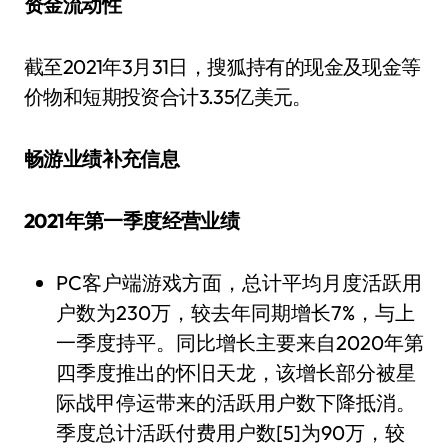
资金流动性
截至2021年3月31日，搜狐持有的现金及现金等
价物和短期投资合计3.35亿美元。
畅游业绩补充信息
2021年第一季度经营业绩
PC客户端游戏方面，总计平均月度活跃用
户数为230万，较去年同期增长7%，与上
一季度持平。同比增长主要来自2020年第
四季度推出的怀旧天龙，该增长部分被星
际战甲停运带来的活跃用户数下降抵消。
季度总计活跃付费用户数[5]为90万，较