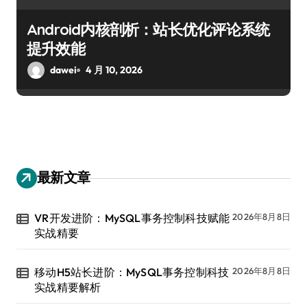
Android内核剖析：站长优化评论系统
提升效能
dawei
4 月 10, 2026
最新文章
VR开发进阶：MySQL事务控制科技赋能
2026年8月8日
实战精要
移动H5站长进阶：MySQL事务控制科技
2026年8月8日
实战精要解析