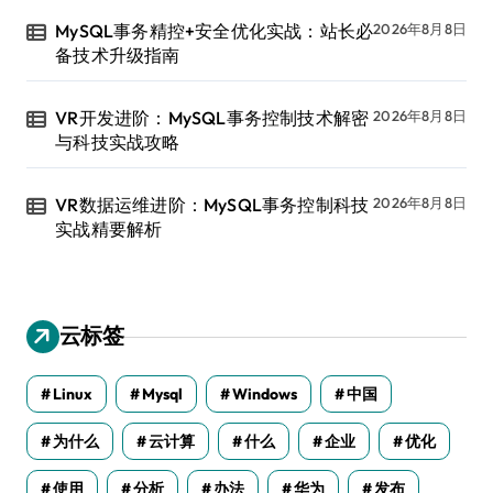
MySQL事务精控+安全优化实战：站长必
2026年8月8日
备技术升级指南
VR开发进阶：MySQL事务控制技术解密
2026年8月8日
与科技实战攻略
VR数据运维进阶：MySQL事务控制科技
2026年8月8日
实战精要解析
云标签
Linux
Mysql
Windows
中国
为什么
云计算
什么
企业
优化
使用
分析
办法
华为
发布