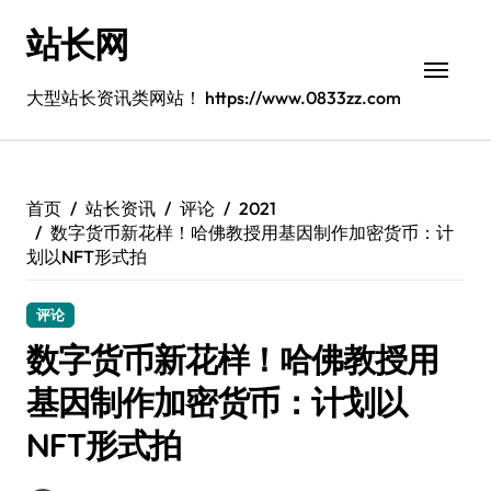
跳
站长网
转
到
内
大型站长资讯类网站！ https://www.0833zz.com
容
首页
站长资讯
评论
2021
数字货币新花样！哈佛教授用基因制作加密货币：计
划以NFT形式拍
评论
数字货币新花样！哈佛教授用
基因制作加密货币：计划以
NFT形式拍