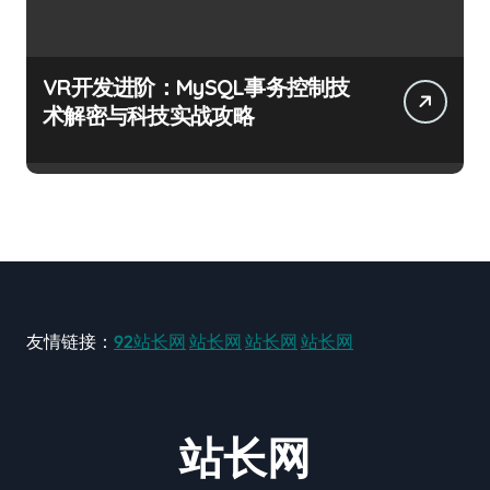
VR开发进阶：MySQL事务控制技
术解密与科技实战攻略
友情链接：
92站长网
站长网
站长网
站长网
站长网