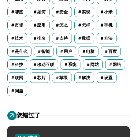
哪些
如何
安全
实现
小米
市场
应用
怎么
怎样
手机
技术
排名
支持
数据
方法
是什么
智能
用户
电脑
百度
科技
移动互联
系统
网站
网络
联网
芯片
苹果
解决
设置
问题
您错过了