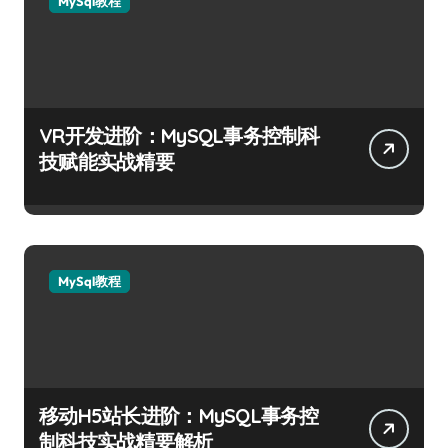
MySql教程
VR开发进阶：MySQL事务控制科
技赋能实战精要
MySql教程
移动H5站长进阶：MySQL事务控
制科技实战精要解析