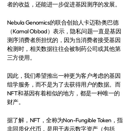
者的收益，还能进一步促进基因测序的发展。
Nebula Genomics的联合创始人卡迈勒·奥巴德
（Kamal Obbad）表示，隐私问题一直是基因
测序消费者所担忧的，因为当消费者接受基因
检测时，相关数据往往会被制药公司或其他第
三方使用。
因此，我们希望推出一种更为客户考虑的基因
组学服务，而不是为了去获得用户的数据。而
NFT和基因有着相似的地方，都是一种唯一的
财产。
据了解，NFT，全称为Non-Fungible Token，指
非同质化代币，是用于表示数字资产（包括