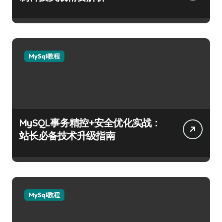
MySql教程
MySQL事务精控+安全优化实战：
站长必备技术升级指南
MySql教程