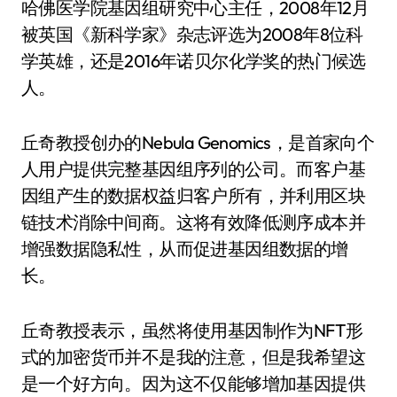
哈佛医学院基因组研究中心主任，2008年12月
被英国《新科学家》杂志评选为2008年8位科
学英雄，还是2016年诺贝尔化学奖的热门候选
人。
丘奇教授创办的Nebula Genomics，是首家向个
人用户提供完整基因组序列的公司。而客户基
因组产生的数据权益归客户所有，并利用区块
链技术消除中间商。这将有效降低测序成本并
增强数据隐私性，从而促进基因组数据的增
长。
丘奇教授表示，虽然将使用基因制作为NFT形
式的加密货币并不是我的注意，但是我希望这
是一个好方向。因为这不仅能够增加基因提供