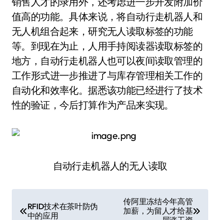
销售人才的录用外，还考虑进一步开发附加价
值高的功能。具体来说，将自动行走机器人和
无人机组合起来，研究无人读取标签的功能
等。到现在为止，人用手持阅读器读取标签的
地方，自动行走机器人也可以夜间读取管理的
工作形式进一步推进了与库存管理相关工作的
自动化和效率化。据悉该功能已经进行了技术
性的验证，今后打算作为产品来实现。
自动行走机器人的无人读取
文
传阿里冻结今年高管
RFID技术在茶叶防伪
加薪，为留人才给基
章
中的应用