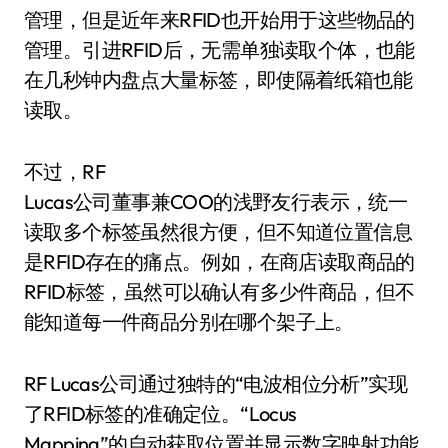
管理，但是近年来RFID也开始用于这些物品的
管理。引进RFID后，无需单独读取个体，也能
在几秒钟内盘点大量标签，即使隔着纸箱也能
读取。
不过，RF
Lucas公司董事兼COO的浅野友行表示，统一
读取多个标签虽然很方便，但不知道位置信息
是RFID存在的痛点。例如，在商店读取商品的
RFID标签，虽然可以确认有多少件商品，但不
能知道每一件商品分别在哪个架子上。
RF Lucas公司通过独特的“电波相位分析”实现
了RFID标签的准确定位。“Locus
Mapping”的自动获取位置并显示数字映射功能