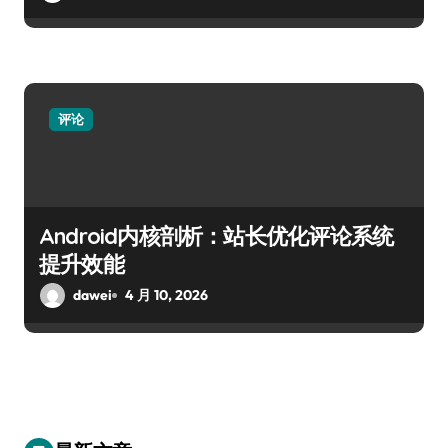
评论
Android内核剖析：站长优化评论系统
提升效能
dawei
4 月 10, 2026