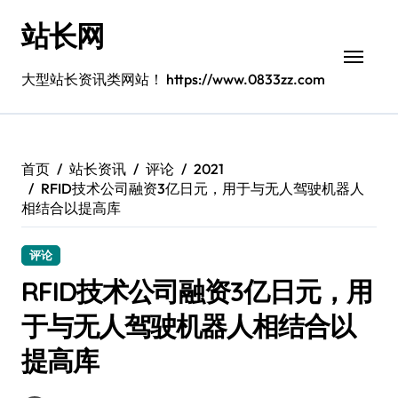
跳
站长网
转
到
内
大型站长资讯类网站！ https://www.0833zz.com
容
首页
站长资讯
评论
2021
RFID技术公司融资3亿日元，用于与无人驾驶机器人
相结合以提高库
评论
RFID技术公司融资3亿日元，用
于与无人驾驶机器人相结合以
提高库