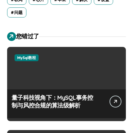
问题
您错过了
MySql教程
量子科技视角下：MySQL事务控
制与风控合规的算法级解析