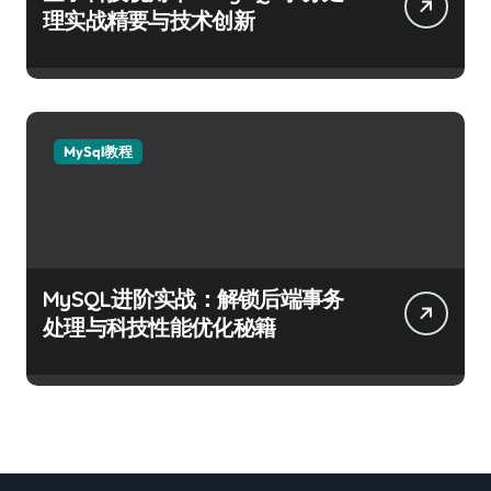
理实战精要与技术创新
MySql教程
MySQL进阶实战：解锁后端事务
处理与科技性能优化秘籍