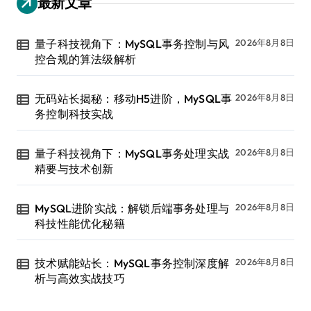
最新文章
量子科技视角下：MySQL事务控制与风
2026年8月8日
控合规的算法级解析
无码站长揭秘：移动H5进阶，MySQL事
2026年8月8日
务控制科技实战
量子科技视角下：MySQL事务处理实战
2026年8月8日
精要与技术创新
MySQL进阶实战：解锁后端事务处理与
2026年8月8日
科技性能优化秘籍
技术赋能站长：MySQL事务控制深度解
2026年8月8日
析与高效实战技巧