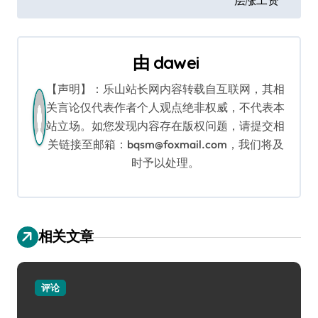
层涨工资
导
航
由
dawei
【声明】：乐山站长网内容转载自互联网，其相
关言论仅代表作者个人观点绝非权威，不代表本
站立场。如您发现内容存在版权问题，请提交相
关链接至邮箱：bqsm@foxmail.com，我们将及
时予以处理。
相关文章
评论