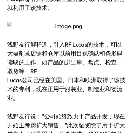
就利用了该技术。
浅野友行解释道，引入RF Lucas的技术，可以
大幅削减店铺和仓库以前用目视确认和条形码
读取的工作，如产品的进出库、盘点、检查、
取货等。RF
Lucas公司已经在美国、日本和欧洲取得了该技
术的专利，现在正用于服装业、制造业和物流
业。
浅野友行说：“公司始终致力于产品开发，现在
开始正考虑扩大销售。”此次融资除了用于扩大