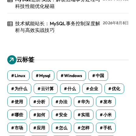
科技性能优化秘籍
技术赋能站长：MySQL事务控制深度解
2026年8月8日
析与高效实战技巧
云标签
Linux
Mysql
Windows
中国
为什么
云计算
什么
企业
优化
使用
分析
办法
华为
发布
哪些
如何
安全
实现
小米
市场
应用
怎么
怎样
手机