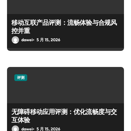
移动互联产品评测：流畅体验与合规风
控并重
dawei
5 月 15, 2026
评测
无障碍移动应用评测：优化流畅度与交
互体验
dawei
5 月 15, 2026