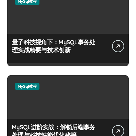
MySql教程
量子科技视角下：MySQL事务处
理实战精要与技术创新
MySql教程
MySQL进阶实战：解锁后端事务
处理与科技性能优化秘籍