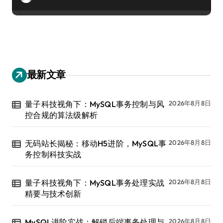
最新文章
量子科技视角下：MySQL事务控制与风
2026年8月8日
控合规的算法级解析
无码站长揭秘：移动H5进阶，MySQL事
2026年8月8日
务控制科技实战
量子科技视角下：MySQL事务处理实战
2026年8月8日
精要与技术创新
MySQL进阶实战：解锁后端事务处理与
2026年8月8日