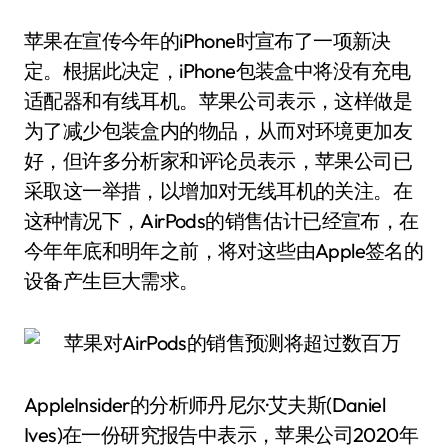
苹果在宣传今年的iPhone时宣布了一项新决
定。根据此决定，iPhone包装盒中将没有充电
适配器和有线耳机。苹果公司表示，这样做是
为了减少包装盒内的物品，从而对环境更加友
好，但许多分析家和评论员表示，苹果公司已
采取这一举措，以增加对无线耳机的关注。在
这种情况下，AirPods的销售估计已经宣布，在
今年年底和明年之前，将对这些由Apple签名的
设备产生巨大需求。
AppleInsider的分析师丹尼尔·艾夫斯(Daniel
Ives)在一份研究报告中表示，苹果公司2020年