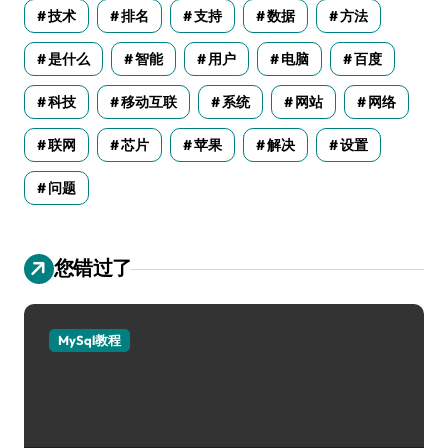
技术
排名
支持
数据
方法
是什么
智能
用户
电脑
百度
科技
移动互联
系统
网站
网络
联网
芯片
苹果
解决
设置
问题
您错过了
MySql教程