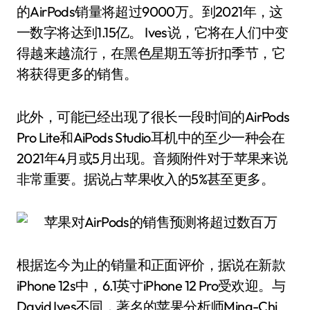
的AirPods销量将超过9000万。到2021年，这
一数字将达到1.15亿。 Ives说，它将在人们中变
得越来越流行，在黑色星期五等折扣季节，它
将获得更多的销售。
此外，可能已经出现了很长一段时间的AirPods
Pro Lite和AiPods Studio耳机中的至少一种会在
2021年4月或5月出现。音频附件对于苹果来说
非常重要。据说占苹果收入的5%甚至更多。
根据迄今为止的销量和正面评价，据说在新款
iPhone 12s中，6.1英寸iPhone 12 Pro受欢迎。与
David Ives不同，著名的苹果分析师Ming-Chi