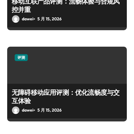
移动互联产品评测：流畅体验与合规风
控并重
dawei
5 月 15, 2026
评测
无障碍移动应用评测：优化流畅度与交
互体验
dawei
5 月 15, 2026