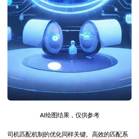
AI绘图结果，仅供参考
司机匹配机制的优化同样关键。高效的匹配系