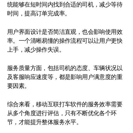
统能够在短时间内找到合适的司机，减少等待
时间，提高订单完成率。
用户界面设计是否简洁直观，也会影响使用效
率。一个清晰易懂的操作流程可以让用户更快
上手，减少操作失误。
服务质量方面，包括司机的态度、车辆状况以
及客服响应速度等，都是影响用户满意度的重
要因素。
综合来看，移动互联打车软件的服务效率需要
从多个角度进行评估，只有不断优化各个环
节，才能提升整体服务水平。