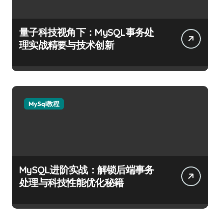
量子科技视角下：MySQL事务处
理实战精要与技术创新
MySql教程
MySQL进阶实战：解锁后端事务
处理与科技性能优化秘籍