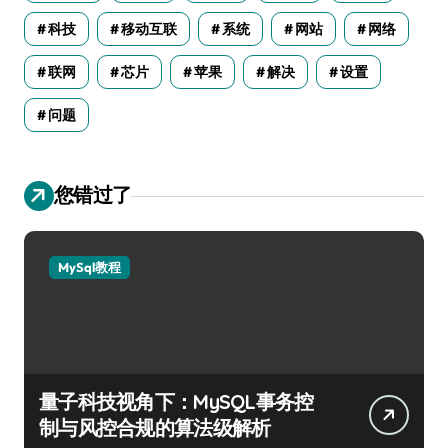
科技
移动互联
系统
网站
网络
联网
芯片
苹果
解决
设置
问题
您错过了
MySql教程
量子科技视角下：MySQL事务控
制与风控合规的算法级解析