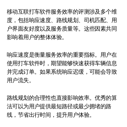
移动互联打车软件服务效率的评测涉及多个维
度，包括响应速度、路线规划、司机匹配、用
户界面友好度以及服务质量等。这些因素共同
影响着用户的整体体验。
响应速度是衡量服务效率的重要指标。用户在
使用打车软件时，期望能够快速获得车辆信息
并完成订单。如果系统响应迟缓，可能会导致
用户流失。
路线规划的合理性也直接影响效率。优秀的算
法可以为用户提供最短路径或最少拥堵的路
线，节省出行时间，提升用户体验。