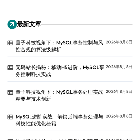
最新文章
量子科技视角下：MySQL事务控制与风
2026年8月8日
控合规的算法级解析
无码站长揭秘：移动H5进阶，MySQL事
2026年8月8日
务控制科技实战
量子科技视角下：MySQL事务处理实战
2026年8月8日
精要与技术创新
MySQL进阶实战：解锁后端事务处理与
2026年8月8日
科技性能优化秘籍