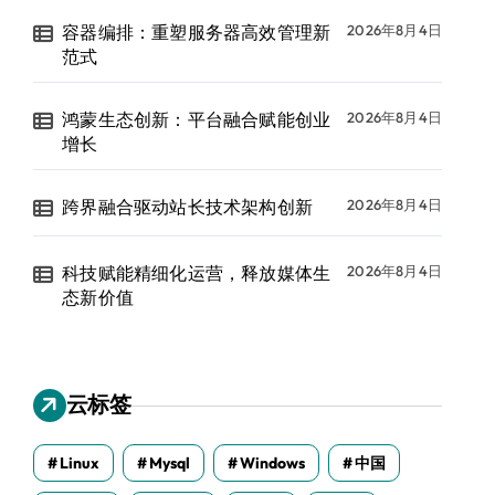
容器编排：重塑服务器高效管理新
2026年8月4日
范式
鸿蒙生态创新：平台融合赋能创业
2026年8月4日
增长
跨界融合驱动站长技术架构创新
2026年8月4日
科技赋能精细化运营，释放媒体生
2026年8月4日
态新价值
云标签
Linux
Mysql
Windows
中国