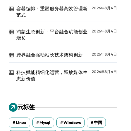
容器编排：重塑服务器高效管理新
2026年8月4日
范式
鸿蒙生态创新：平台融合赋能创业
2026年8月4日
增长
跨界融合驱动站长技术架构创新
2026年8月4日
科技赋能精细化运营，释放媒体生
2026年8月4日
态新价值
云标签
Linux
Mysql
Windows
中国