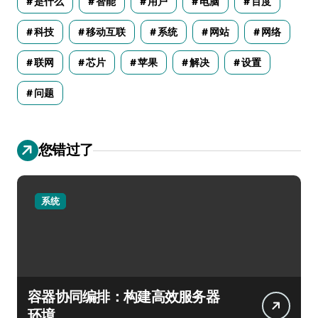
是什么
智能
用户
电脑
百度
科技
移动互联
系统
网站
网络
联网
芯片
苹果
解决
设置
问题
您错过了
系统
容器协同编排：构建高效服务器
环境