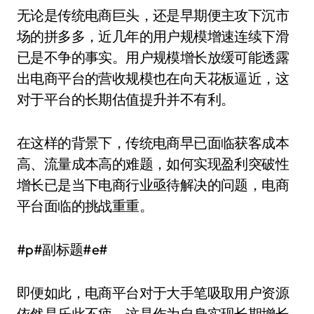
无论是传统电商巨头，还是早期便主攻下沉市
场的拼多多，近几年的用户规模增速连续下滑
已是不争的事实。用户规模增长放缓可能透露
出电商平台的营收规模也在向天花板逼近，这
对于平台的长期估值提升并不有利。
在这样的背景下，传统电商早已面临获客成本
高、流量成本高的难题，如何实现盈利突破性
增长已是当下电商行业亟待解决的问题，电商
平台面临的挑战重重。
#p#副标题#e#
即便如此，电商平台对于大手笔吸取用户资源
依然是乐此不疲，这是作为自身实现长期增长