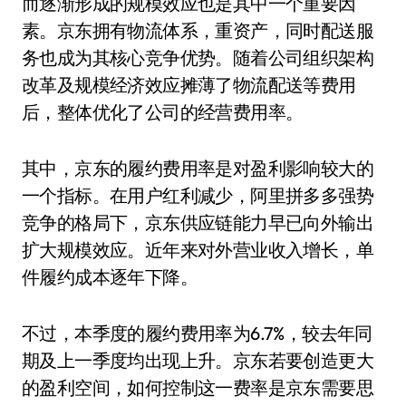
而逐渐形成的规模效应也是其中一个重要因
素。京东拥有物流体系，重资产，同时配送服
务也成为其核心竞争优势。随着公司组织架构
改革及规模经济效应摊薄了物流配送等费用
后，整体优化了公司的经营费用率。
其中，京东的履约费用率是对盈利影响较大的
一个指标。在用户红利减少，阿里拼多多强势
竞争的格局下，京东供应链能力早已向外输出
扩大规模效应。近年来对外营业收入增长，单
件履约成本逐年下降。
不过，本季度的履约费用率为6.7%，较去年同
期及上一季度均出现上升。京东若要创造更大
的盈利空间，如何控制这一费率是京东需要思