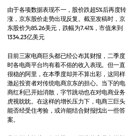
由于各项数据表现不一，股价跌超5%后再度转
涨，京东股价走势出现反复。截至发稿时，京
东股价为85.26美元，跌幅为7.41%，市值来到
1334.23亿美元
目前三家电商巨头都已经公布其财报，二季度
时各电商平台均有着不俗的收入表现。但一直
很稳的阿里，在本季度却并不算出彩，这同样
激起投资者对传统电商京东的担心。当下的电
商红利已开始消散，字节跳动也在对电商业务
虎视眈眈。在这样的增长压力下，电商三巨头
能否经受住考验，或许能结合财报找出一些答
案。