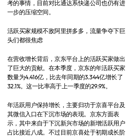
考的事情，目前对比通达系快递公司也仍有进
一步的压缩空间。
活跃买家规模不敌阿里拼多多，流量争夺下巨
头们都很焦虑
在营收增长背后，京东平台上的活跃买家做出
了巨大的贡献。在本季度，京东的年活跃买家
数量为4.416亿，比去年同期的3.344亿增长了
32.1%。这一比率高于上一季度的29.9%。
年活跃用户保持增长，主要归功于京喜平台及
其微信入口在下沉市场的表现。京东方面表
示，其中来自于下沉新兴市场的新增活跃用户
占比接近八成。不过目前京喜处于初期成长阶