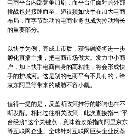
电商平台内部竞争加剧，而平台们面对的外部
挑战也是接踵而至。短视频如快手在加大电商
布局，而字节跳动的电商业务也成为拉动增长
的重要部分。
以快手为例，完成上市后，获得融资将进一步
孵化直播主播，把电商市场做大。发力中小商
户，加上快手电商自身的高粘性，将会形成快
手的护城河。这是别的电商平台不具有的，给
京东阿里等带来的威胁不容小觑。
值得一提的是，反垄断政策推行的影响也在不
断发酵。相比过往相关政策，此次直接指出“平
台经济”这个关键点，意味着政策指向阿里京东
等互联网企业。全球针对互联网巨头企业反垄