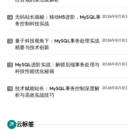
无码站长揭秘：移动H5进阶，MySQL事
2026年8月8日
务控制科技实战
量子科技视角下：MySQL事务处理实战
2026年8月8日
精要与技术创新
MySQL进阶实战：解锁后端事务处理与
2026年8月8日
科技性能优化秘籍
技术赋能站长：MySQL事务控制深度解
2026年8月8日
析与高效实战技巧
云标签