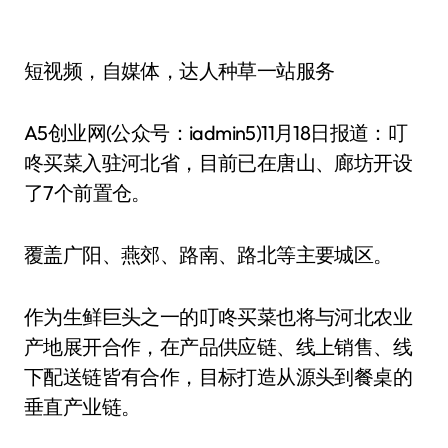
短视频，自媒体，达人种草一站服务
A5创业网(公众号：iadmin5)11月18日报道：叮
咚买菜入驻河北省，目前已在唐山、廊坊开设
了7个前置仓。
覆盖广阳、燕郊、路南、路北等主要城区。
作为生鲜巨头之一的叮咚买菜也将与河北农业
产地展开合作，在产品供应链、线上销售、线
下配送链皆有合作，目标打造从源头到餐桌的
垂直产业链。