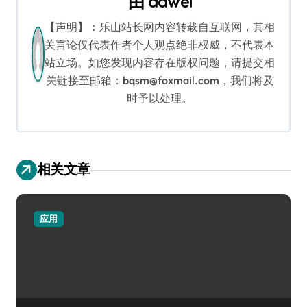
由
dawei
【声明】：乐山站长网内容转载自互联网，其相
关言论仅代表作者个人观点绝非权威，不代表本
站立场。如您发现内容存在版权问题，请提交相
关链接至邮箱：bqsm@foxmail.com，我们将及
时予以处理。
相关文章
应用