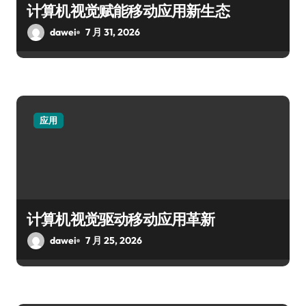
计算机视觉赋能移动应用新生态
dawei
7 月 31, 2026
应用
计算机视觉驱动移动应用革新
dawei
7 月 25, 2026