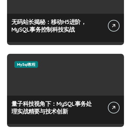
无码站长揭秘：移动H5进阶，
MySQL事务控制科技实战
MySql教程
量子科技视角下：MySQL事务处
理实战精要与技术创新