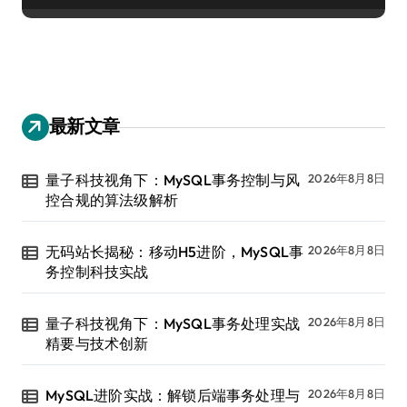
最新文章
量子科技视角下：MySQL事务控制与风
2026年8月8日
控合规的算法级解析
无码站长揭秘：移动H5进阶，MySQL事
2026年8月8日
务控制科技实战
量子科技视角下：MySQL事务处理实战
2026年8月8日
精要与技术创新
MySQL进阶实战：解锁后端事务处理与
2026年8月8日