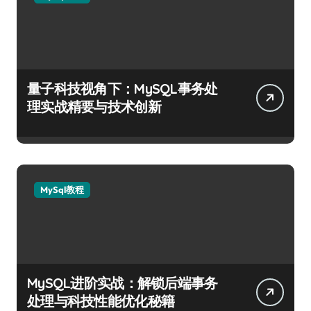
量子科技视角下：MySQL事务处
理实战精要与技术创新
MySql教程
MySQL进阶实战：解锁后端事务
处理与科技性能优化秘籍