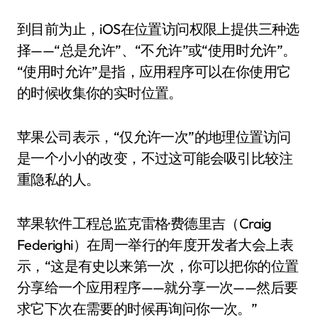
到目前为止，iOS在位置访问权限上提供三种选
择——“总是允许”、“不允许”或“使用时允许”。
“使用时允许”是指，应用程序可以在你使用它
的时候收集你的实时位置。
苹果公司表示，“仅允许一次”的地理位置访问
是一个小小的改变，不过这可能会吸引比较注
重隐私的人。
苹果软件工程总监克雷格·费德里吉（Craig
Federighi）在周一举行的年度开发者大会上表
示，“这是有史以来第一次，你可以把你的位置
分享给一个应用程序——就分享一次——然后要
求它下次在需要的时候再询问你一次。”