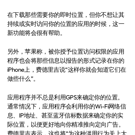
在下载那些需要你的即时位置，但你不想让其
持续或实时访问你的位置的应用的时候，这一
新功能将会很有帮助。
另外，苹果称，被你授予位置访问权限的应用
程序也会将那些信息以报告的形式记录在你的
iPhone上，费德里吉说“这样你就会知道它们在
做些什么”。
应用程序并不总是利用GPS来确定你的位置。
通常情况下，应用程序会利用你的Wi-Fi网络信
息、IP地址、甚至蓝牙信标数据来确定你的实
际位置，以便更好地向你精准推向定向广告。
费德里吉表示，这也将“为这种滥用行为关上大