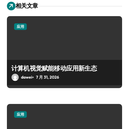
相关文章
应用
计算机视觉赋能移动应用新生态
dawei
7 月 31, 2026
应用