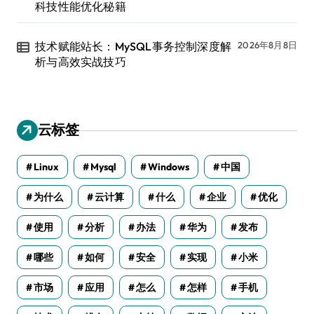
科技性能优化秘籍
技术赋能站长：MySQL事务控制深度解
2026年8月8日
析与高效实战技巧
云标签
Linux
Mysql
Windows
中国
为什么
云计算
什么
企业
优化
使用
分析
办法
华为
发布
哪些
如何
安全
实现
小米
市场
应用
怎么
怎样
手机