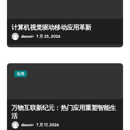
计算机视觉驱动移动应用革新
dawei
7 月 25, 2026
应用
万物互联新纪元：热门应用重塑智能生
活
dawei
7 月 17, 2026