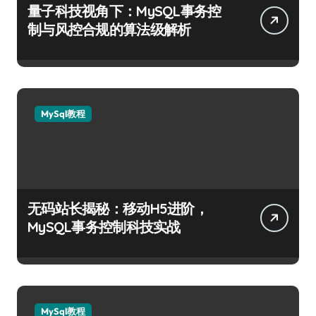
量子科技视角下：MySQL事务控
制与风控合规的算法级解析
MySql教程
无码站长揭秘：移动H5进阶，
MySQL事务控制科技实战
MySql教程