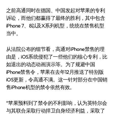
之前高通同时在德国、中国发起对苹果的专利
诉讼，而他们都赢得了最终的胜利，其中包含
iPhone 7、8以及X系列机型，统统在禁售机型
当中。
从法院公布的细节看，高通对iPhone禁售的理
由是，iOS系统侵犯了一些他们的核心专利，比
如退出的动态动画演示等。为了规避中国
iPhone禁售令，苹果在去年12月推送了特别版
iOS更新，令高通不满。这一针对部分在中国销
售iPhone机型的禁令依然有效。
“苹果预料到了禁令的不利影响，认为英特尔会
与其联合采取行动捍卫自身经济利益，采取了