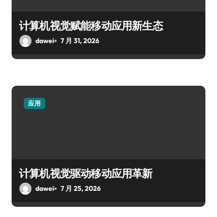
计算机视觉赋能移动应用新生态
dawei
7 月 31, 2026
应用
计算机视觉驱动移动应用革新
dawei
7 月 25, 2026