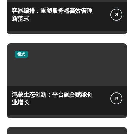
容器编排：重塑服务器高效管理
新范式
模式
鸿蒙生态创新：平台融合赋能创
业增长