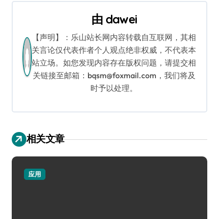
航
由
dawei
【声明】：乐山站长网内容转载自互联网，其相
关言论仅代表作者个人观点绝非权威，不代表本
站立场。如您发现内容存在版权问题，请提交相
关链接至邮箱：bqsm@foxmail.com，我们将及
时予以处理。
相关文章
应用