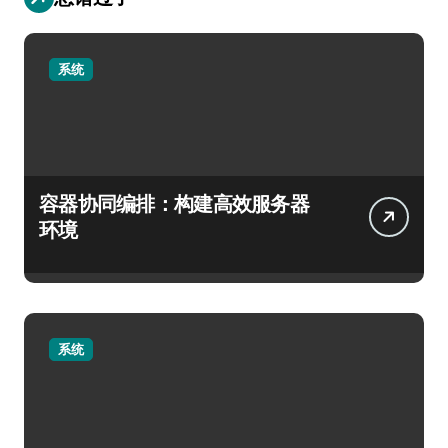
系统
容器协同编排：构建高效服务器
环境
系统