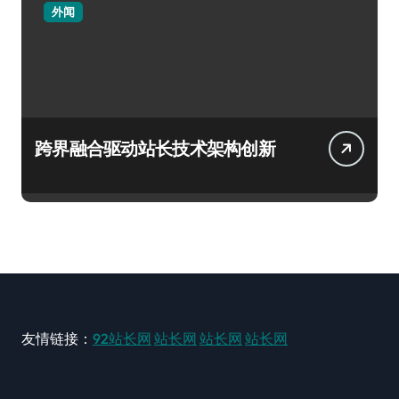
外闻
跨界融合驱动站长技术架构创新
友情链接：
92站长网
站长网
站长网
站长网