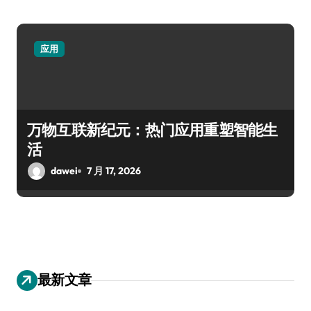
应用
万物互联新纪元：热门应用重塑智能生
活
dawei
7 月 17, 2026
最新文章