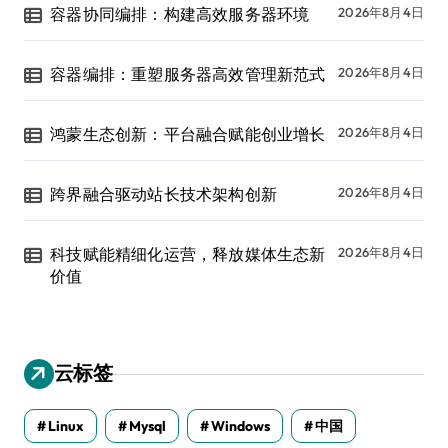
容器协同编排：构建高效服务器环境
2026年8月4日
容器编排：重塑服务器高效管理新范式
2026年8月4日
鸿蒙生态创新：平台融合赋能创业增长
2026年8月4日
跨界融合驱动站长技术架构创新
2026年8月4日
科技赋能精细化运营，释放媒体生态新
2026年8月4日
价值
云标签
Linux
Mysql
Windows
中国