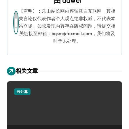
由
dawei
【声明】：乐山站长网内容转载自互联网，其相
关言论仅代表作者个人观点绝非权威，不代表本
站立场。如您发现内容存在版权问题，请提交相
关链接至邮箱：bqsm@foxmail.com，我们将及
时予以处理。
相关文章
云计算