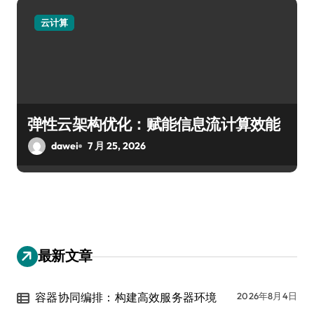
云计算
弹性云架构优化：赋能信息流计算效能
dawei
7 月 25, 2026
最新文章
容器协同编排：构建高效服务器环境
2026年8月4日