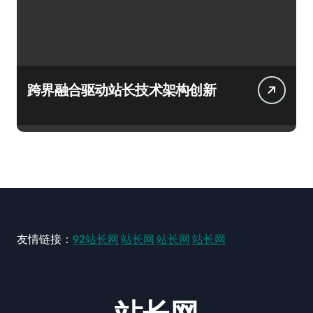
跨界融合驱动站长技术架构创新
友情链接：
92站长网
站长网
站长网
站长网