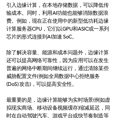
引入边缘计算，在本地存储数据，可以降低传
输成本。同时，利用AI功能也能够消除数据浪
费。例如，现在正在使用中的新型低功耗边缘
计算服务器CPU，它们以GPU和ASIC或一系列
芯片的形式连接到AI加速 SoC。
除了解决容量、能源和成本问题外，边缘计算
还可以提高网络可靠性，因为应用可以在发生
普遍的网络中断期间继续运行，通过清除某些
威胁配置文件(例如全局数据中心拒绝服务
(DoS) 攻击)，可以提高安全性。
最重要的是，边缘计算能够为实时场景(例如虚
拟现实商场、移动设备视频缓存)缩减延迟，同
时在自动驾驶汽车、游戏平台或快节奏制造等