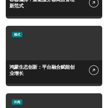
新范式
模式
鸿蒙生态创新：平台融合赋能创
业增长
外闻