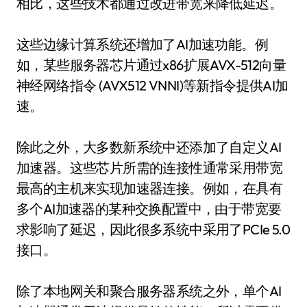
相比，这些技术都通过改进带宽来降低延迟。
这些边缘计算系统还增加了AI加速功能。例
如，某些服务器芯片通过x86扩展AVX-512向量
神经网络指令 (AVX512 VNNI)等新指令提供AI加
速。
除此之外，大多数新系统中还添加了自定义AI
加速器。这些芯片所需的连接性通常采用带宽
最高的主机来实现加速器连接。例如，在具有
多个AI加速器的某种交换配置中，由于带宽要
求影响了延迟，因此很多系统中采用了PCIe 5.0
接口。
除了本地网关和聚合服务器系统之外，单个AI