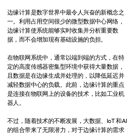
边缘计算是数字世界中最令人兴奋的新概念之
一。利用占用空间很少的微型数据中心网络，
边缘计算使系统能够实时收集并分析重要数
据，而不会增加现有基础设施的负担。
在物联网系统中，通常以端到端的方式，在特
定的高度传感器密集型环境中获得大量数据，
且数据是在边缘生成并处理的，以降低延迟并
减轻数据中心的负载。此前，边缘计算的重点
是连接在物联网上的设备的技术，比如工业机
器人。
不过，随着技术的不断发展，大数据、IoT 和AI
的组合带来了无限潜力，对于边缘计算的需求