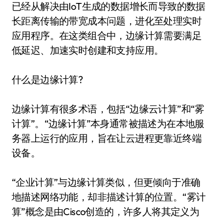
已经从解决由IoT生成的数据增长而导致的数据
长距离传输的带宽成本问题，进化至处理实时
应用程序。在这类组合中，边缘计算需要满足
低延迟、加速实时创建和支持应用。
什么是边缘计算?
边缘计算有很多术语，包括“边缘云计算”和“雾
计算”。“边缘计算”本身通常被描述为在本地服
务器上运行的应用，旨在让云进程更靠近终端
设备。
“企业计算”与边缘计算类似，但更倾向于准确
地描述网络功能，却非描述计算的位置。“雾计
算”概念是由Cisco创造的，许多人将其定义为