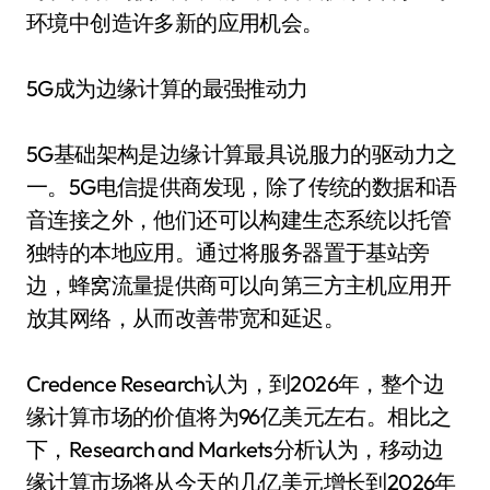
环境中创造许多新的应用机会。
5G成为边缘计算的最强推动力
5G基础架构是边缘计算最具说服力的驱动力之
一。5G电信提供商发现，除了传统的数据和语
音连接之外，他们还可以构建生态系统以托管
独特的本地应用。通过将服务器置于基站旁
边，蜂窝流量提供商可以向第三方主机应用开
放其网络，从而改善带宽和延迟。
Credence Research认为，到2026年，整个边
缘计算市场的价值将为96亿美元左右。相比之
下，Research and Markets分析认为，移动边
缘计算市场将从今天的几亿美元增长到2026年