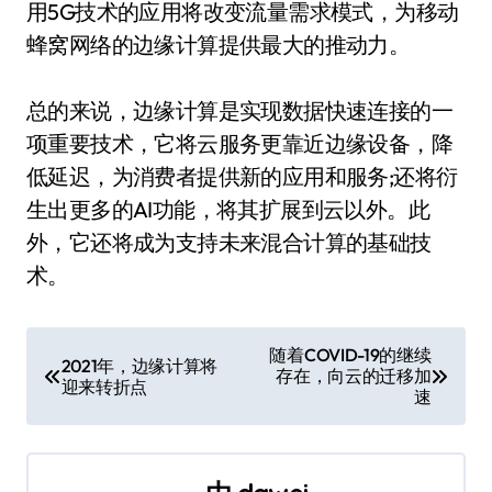
用5G技术的应用将改变流量需求模式，为移动
蜂窝网络的边缘计算提供最大的推动力。
总的来说，边缘计算是实现数据快速连接的一
项重要技术，它将云服务更靠近边缘设备，降
低延迟，为消费者提供新的应用和服务;还将衍
生出更多的AI功能，将其扩展到云以外。此
外，它还将成为支持未来混合计算的基础技
术。
文
随着COVID-19的继续
2021年，边缘计算将
存在，向云的迁移加
章
迎来转折点
速
导
航