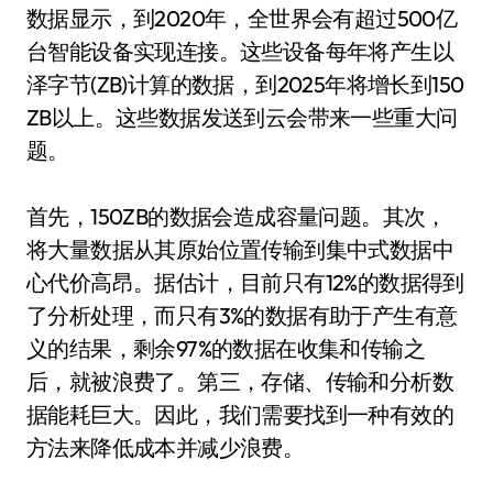
数据显示，到2020年，全世界会有超过500亿
台智能设备实现连接。这些设备每年将产生以
泽字节(ZB)计算的数据，到2025年将增长到150
ZB以上。这些数据发送到云会带来一些重大问
题。
首先，150ZB的数据会造成容量问题。其次，
将大量数据从其原始位置传输到集中式数据中
心代价高昂。据估计，目前只有12%的数据得到
了分析处理，而只有3%的数据有助于产生有意
义的结果，剩余97%的数据在收集和传输之
后，就被浪费了。第三，存储、传输和分析数
据能耗巨大。因此，我们需要找到一种有效的
方法来降低成本并减少浪费。