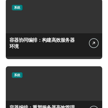
系统
容器协同编排：构建高效服务器
环境
系统
容器编排：重塑服务器高效管理