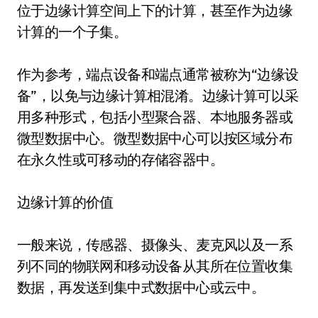
位于边缘计算空间上下的计算，甚至作为边缘
计算的一个子集。
作为参考，端点设备和端点通常被称为“边缘设
备”，以免与边缘计算相混淆。边缘计算可以采
用多种形式，包括小型聚合器、本地服务器或
微型数据中心。微型数据中心可以按区域分布
在永久性或可移动的存储容器中。
边缘计算的价值
一般来说，传感器、摄像头、麦克风以及一系
列不同的物联网和移动设备从其所在位置收集
数据，再发送到集中式数据中心或云中。