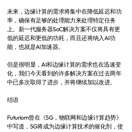
未来，边缘计算的需求将集中在降低延迟和功
率，确保有足够的处理能力来处理特定任务
上。新一代服务器SoC解决方案不仅将具有更
低的延迟和更低的功耗，而且还将纳入AI功
能，也就是AI加速器。
但是很明显，AI和边缘计算的需求也在迅速变
化，我们今天看到的许多解决方案在过去两年
中已多次取得了进步，并将继续加以改进。
结语
Futuriom曾在《5G，物联网和边缘计算趋势》
中写道，5G将成为边缘计算技术的催化剂，使