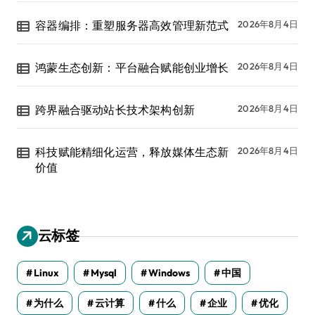
容器编排：重塑服务器高效管理新范式
2026年8月4日
鸿蒙生态创新：平台融合赋能创业增长
2026年8月4日
跨界融合驱动站长技术架构创新
2026年8月4日
科技赋能精细化运营，释放媒体生态新
2026年8月4日
价值
云标签
Linux
Mysql
Windows
中国
为什么
云计算
什么
企业
优化