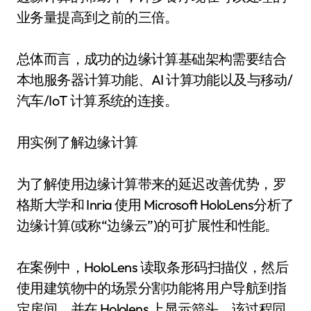
业务量提高到之前的三倍。
总体而言，成功的边缘计算基础架构需要结合
本地服务器计算功能、AI 计算功能以及与移动/
汽车/IoT 计算系统的连接。
用实例了解边缘计算
为了解使用边缘计算带来的延迟改善优势，罗
格斯大学和 Inria 使用 Microsoft HoloLens分析了
边缘计算(或称“边缘云”)的可扩展性和性能。
在案例中，HoloLens 读取条形码扫描仪，然后
使用建筑物中的场景分割功能将用户导航到指
定房间，并在 Hololens 上显示箭头。该过程同