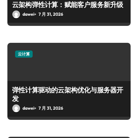
云架构弹性计算：赋能客户服务新升级
dawei
7 月 31, 2026
云计算
弹性计算驱动的云架构优化与服务器开
发
dawei
7 月 31, 2026