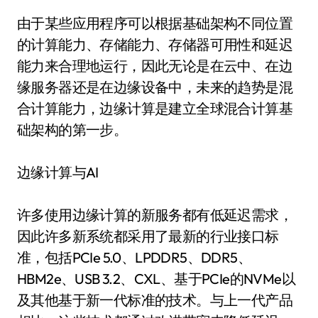
由于某些应用程序可以根据基础架构不同位置
的计算能力、存储能力、存储器可用性和延迟
能力来合理地运行，因此无论是在云中、在边
缘服务器还是在边缘设备中，未来的趋势是混
合计算能力，边缘计算是建立全球混合计算基
础架构的第一步。
边缘计算与AI
许多使用边缘计算的新服务都有低延迟需求，
因此许多新系统都采用了最新的行业接口标
准，包括PCIe 5.0、LPDDR5、DDR5、
HBM2e、USB 3.2、CXL、基于PCIe的NVMe以
及其他基于新一代标准的技术。与上一代产品