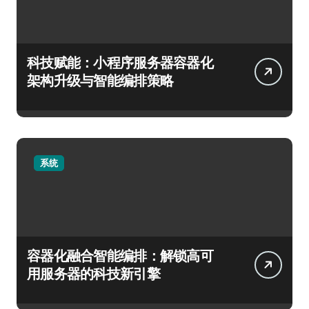
科技赋能：小程序服务器容器化
架构升级与智能编排策略
系统
容器化融合智能编排：解锁高可
用服务器的科技新引擎