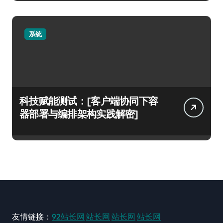
系统
科技赋能测试：[客户端协同下容
器部署与编排架构实践解密]
友情链接：
92站长网
站长网
站长网
站长网