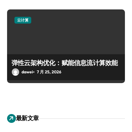
云计算
弹性云架构优化：赋能信息流计算效能
dawei
7 月 25, 2026
最新文章