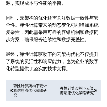
源，实现成本与性能的平衡。
同时，云架构的优化还需关注数据一致性与安
全性。弹性计算带来的动态变化可能增加系统
复杂性，因此需采用可靠的容错机制和数据同
步方案，确保服务连续性和数据完整性。
最终，弹性计算驱动下的云架构优化不仅提升
了系统的灵活性和响应能力，也为企业的数字
化转型提供了坚实的技术支撑。
文
弹性计算架构下云计
弹性计算架构下云资
算信息流优化策略研
章
源动态优化策略研究
究
导