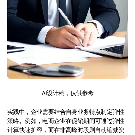
AI设计稿，仅供参考
实践中，企业需要结合自身业务特点制定弹性
策略。例如，电商企业在促销期间可通过弹性
计算快速扩容，而在非高峰时段则自动缩减资