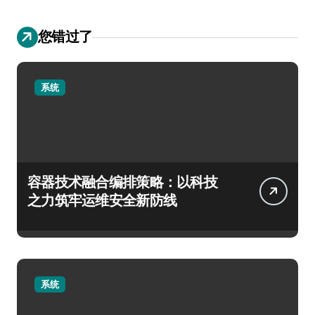
您错过了
系统
容器技术融合编排策略：以科技
之力筑牢运维安全新防线
系统