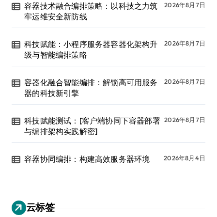
容器技术融合编排策略：以科技之力筑
2026年8月7日
牢运维安全新防线
科技赋能：小程序服务器容器化架构升
2026年8月7日
级与智能编排策略
容器化融合智能编排：解锁高可用服务
2026年8月7日
器的科技新引擎
科技赋能测试：[客户端协同下容器部署
2026年8月7日
与编排架构实践解密]
容器协同编排：构建高效服务器环境
2026年8月4日
云标签