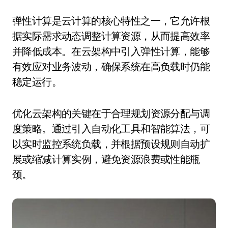
弹性计算是云计算的核心特性之一，它允许根
据实际需求动态调整计算资源，从而提高效率
并降低成本。在云架构中引入弹性计算，能够
有效应对业务波动，确保系统在高负载时仍能
稳定运行。
优化云架构的关键在于合理规划资源分配与调
度策略。通过引入自动化工具和智能算法，可
以实时监控系统负载，并根据预设规则自动扩
展或缩减计算实例，避免资源浪费或性能瓶
颈。