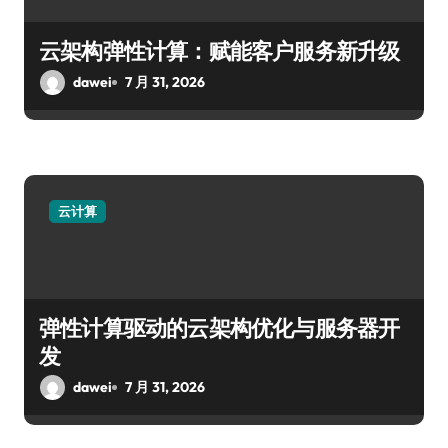
云架构弹性计算：赋能客户服务新升级
dawei
7 月 31, 2026
云计算
弹性计算驱动的云架构优化与服务器开
发
dawei
7 月 31, 2026