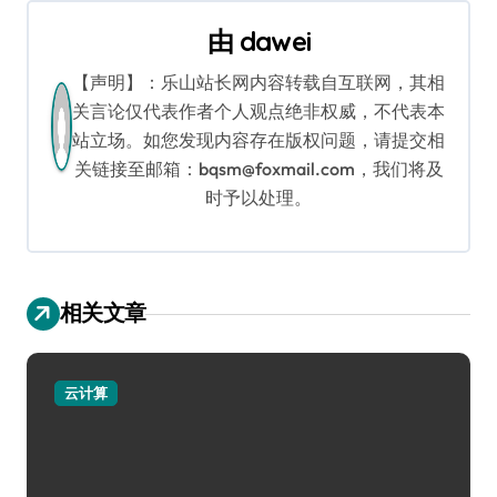
航
由
dawei
【声明】：乐山站长网内容转载自互联网，其相
关言论仅代表作者个人观点绝非权威，不代表本
站立场。如您发现内容存在版权问题，请提交相
关链接至邮箱：bqsm@foxmail.com，我们将及
时予以处理。
相关文章
云计算