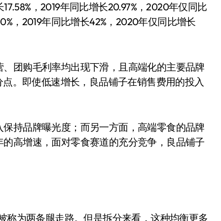
58%，2019年同比增长20.97%，2020年仅同比
0%，2019年同比增长42%，2020年仅同比增长
营、团购毛利率均出现下滑，且高端化的主要品牌
百分点。即使低速增长，良品铺子在销售费用的投入
入保持品牌曝光度；而另一方面，高端零食的品牌
年的高增速，面对零食赛道的充分竞争，良品铺子
，被称为两条腿走路。但是拆分来看，这种均衡更多