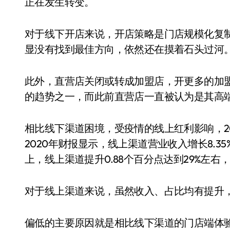
正在发生转变。
对于线下开店来说，开店策略是门店规模化复
显没有找到最佳方向，依然还在摸着石头过河
此外，直营店关闭或转成加盟店，开更多的加
的趋势之一，而此前直营店一直被认为是其高
相比线下渠道困境，受疫情的线上红利影响，2
2020年财报显示，线上渠道营业收入增长8.35%
上，线上渠道提升0.88个百分点达到29%左
对于线上渠道来说，虽然收入、占比均有提升
偏低的主要原因就是相比线下渠道的门店端体