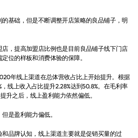
制的基础，但是不断调整开店策略的良品铺子，明
。
盟店，提高加盟店比例也是目前良品铺子线下门店
端定位的样板和消费体验的保障。
020年线上渠道在总体营收占比上开始提升。根据
，线上收入占比提升2.28%达到50.8%。在毛利率
右，提升之后，线上盈利能力依然偏低。
，但是盈利能力偏低。
验和品牌认知，线上渠道主要就是促销买量的过