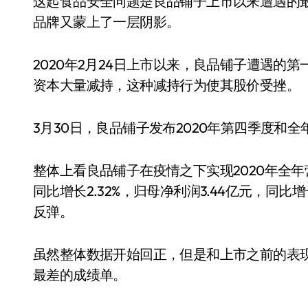
这起食品安全问题是良品铺子上市以来遭遇的最
品牌又蒙上了一层阴影。
2020年2月24日上市以来，良品铺子遭遇的
资本大量减持，这种减持行为使其股价受挫。
3月30日，良品铺子发布2020年第四季度和全
整体上看良品铺子在疫情之下实现2020年全年
同比增长2.32%，归母净利润3.44亿元，同比
反弹。
虽然整体数据开始回正，但是和上市之前的表
最差的成绩单。