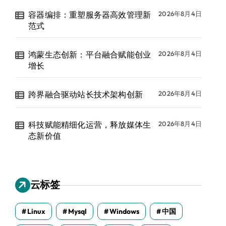
容器编排：重塑服务器高效管理新
2026年8月4日
范式
鸿蒙生态创新：平台融合赋能创业
2026年8月4日
增长
跨界融合驱动站长技术架构创新
2026年8月4日
科技赋能精细化运营，释放媒体生
2026年8月4日
态新价值
云标签
Linux
Mysql
Windows
中国