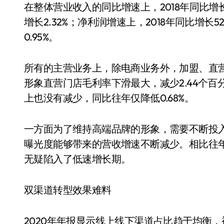
在整体营业收入的同比增速上，2018年同比增长17.
增长2.32%；净利润增速上，2018年同比增长52
0.95%。
所有的主营业务上，除电商业务外，加盟、直
形象直营门店毛利率下滑最大，减少2.44个
上也没有减少，同比往年仅降低0.68%。
一方面为了维持高端品牌的形象，需要不断投
曝光度能够带来的营收增速不断减少。相比往
无疑陷入了低速增长期。
双渠道转型效果难料
2020年年报显示线上线下渠道占比趋于均衡