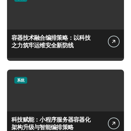
容器技术融合编排策略：以科技
之力筑牢运维安全新防线
系统
科技赋能：小程序服务器容器化
架构升级与智能编排策略