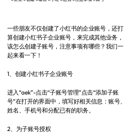
一些朋友不仅创建了小红书的企业账号，还打
算创建小红书子企业账号，来完成其他业务，
该怎么创建子账号，注意事项有哪些？我们一
起来看一下！
1、创建小红书子企业账号
进入“aek”-点击“子账号管理”点击“添加子账
号”在打开的界面中，填写好相关信息：账号、
姓名、手机号和分配已有的职务。
2、为子账号授权