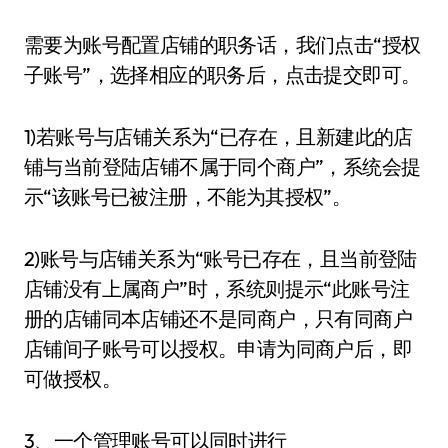
需要为账号配置店铺的职务话，我们点击“授权
子账号”，选择相应的职务后，点击提交即可。
1)若账号与店铺关系为“已存在，且新建此的店
铺与当前登陆店铺不属于同个商户”，系统会提
示“该账号已被注册，不能为其授权”。
2)账号与店铺关系为“账号已存在，且当前登陆
店铺没有上属商户”时，系统则提示“此账号注
册的店铺同本店铺还不是同商户，只有同商户
店铺间子账号可以授权。申请为同商户后，即
可做授权。
3、一个管理账号可以同时进行