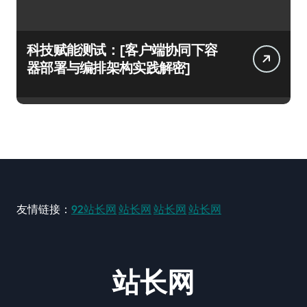
科技赋能测试：[客户端协同下容
器部署与编排架构实践解密]
友情链接：
92站长网
站长网
站长网
站长网
站长网