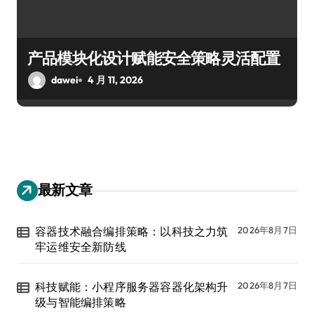
产品模块化设计赋能安全策略灵活配置
dawei
4 月 11, 2026
最新文章
容器技术融合编排策略：以科技之力筑
2026年8月7日
牢运维安全新防线
科技赋能：小程序服务器容器化架构升
2026年8月7日
级与智能编排策略