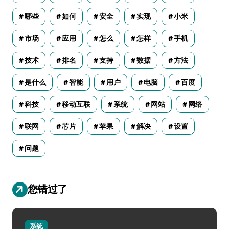
哪些
如何
安全
实现
小米
市场
应用
怎么
怎样
手机
技术
排名
支持
数据
方法
是什么
智能
用户
电脑
百度
科技
移动互联
系统
网站
网络
联网
芯片
苹果
解决
设置
问题
您错过了
系统