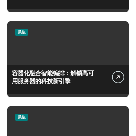
系统
容器化融合智能编排：解锁高可
用服务器的科技新引擎
系统