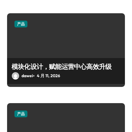
产品
模块化设计，赋能运营中心高效升级
dawei
4 月 11, 2026
产品