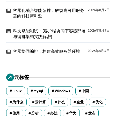
容器化融合智能编排：解锁高可用服务
2026年8月7日
器的科技新引擎
科技赋能测试：[客户端协同下容器部署
2026年8月7日
与编排架构实践解密]
容器协同编排：构建高效服务器环境
2026年8月4日
云标签
Linux
Mysql
Windows
中国
为什么
云计算
什么
企业
优化
使用
分析
办法
华为
发布