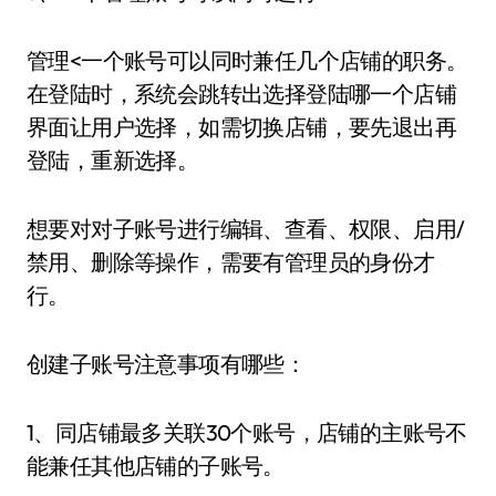
管理<一个账号可以同时兼任几个店铺的职务。
在登陆时，系统会跳转出选择登陆哪一个店铺
界面让用户选择，如需切换店铺，要先退出再
登陆，重新选择。
想要对对子账号进行编辑、查看、权限、启用/
禁用、删除等操作，需要有管理员的身份才
行。
创建子账号注意事项有哪些：
1、同店铺最多关联30个账号，店铺的主账号不
能兼任其他店铺的子账号。