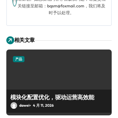
关链接至邮箱：bqsm@foxmail.com，我们将及
时予以处理。
相关文章
产品
模块化配置优化，驱动运营高效能
dawei
4 月 11, 2026