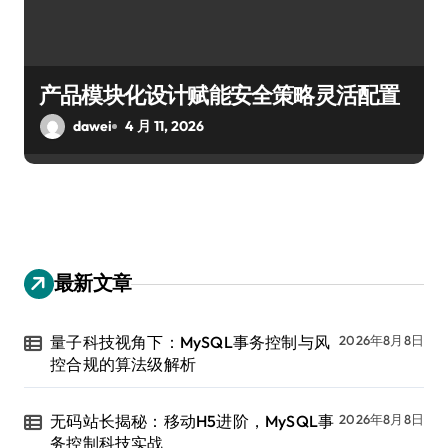
产品模块化设计赋能安全策略灵活配置
dawei
4 月 11, 2026
最新文章
量子科技视角下：MySQL事务控制与风
2026年8月8日
控合规的算法级解析
无码站长揭秘：移动H5进阶，MySQL事
2026年8月8日
务控制科技实战