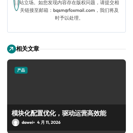
站立场。如您发现内容存在版权问题，请提交相
关链接至邮箱：bqsm@foxmail.com，我们将及
时予以处理。
相关文章
产品
模块化配置优化，驱动运营高效能
dawei
4 月 11, 2026