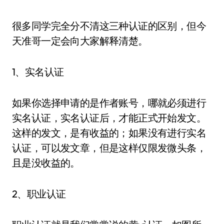
很多同学完全分不清这三种认证的区别，但今
天准哥一定会向大家解释清楚。
1、实名认证
如果你选择申请的是作者账号，哪就必须进行
实名认证，实名认证后，才能正式开始发文。
这样的发文，是有收益的；如果没有进行实名
认证，可以发文章，但是这样仅限发微头条，
且是没收益的。
2、职业认证