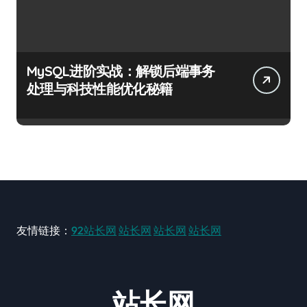
MySQL进阶实战：解锁后端事务
处理与科技性能优化秘籍
友情链接：
92站长网
站长网
站长网
站长网
站长网