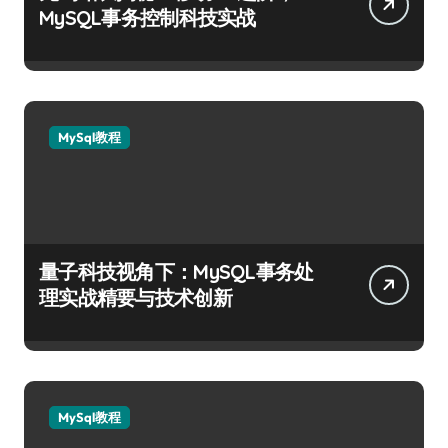
MySQL事务控制科技实战
MySql教程
量子科技视角下：MySQL事务处
理实战精要与技术创新
MySql教程