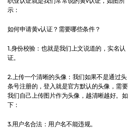
职业认证就是我们常常说的黄v认证，如图所
示：
如何申请黄v认证？需要哪些条件？
1.身份校验：也就是我们上文说道的，实名认
证。
2.上传一个清晰的头像：我们如果不是通过头
条号注册的，登入就是官方默认的头像，需要
我们自己上传图片作为头像，越清晰越好。如
下：
3.用户名合法：用户名不能违规。