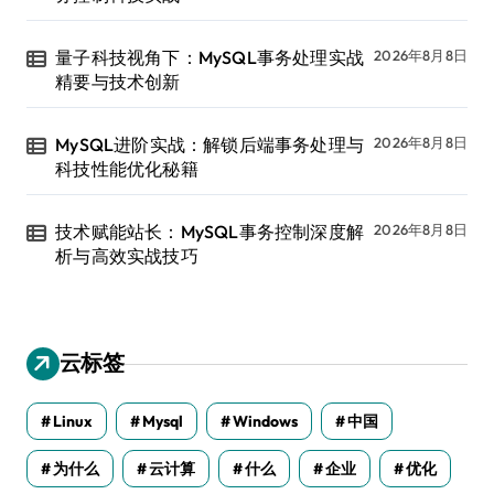
量子科技视角下：MySQL事务处理实战
2026年8月8日
精要与技术创新
MySQL进阶实战：解锁后端事务处理与
2026年8月8日
科技性能优化秘籍
技术赋能站长：MySQL事务控制深度解
2026年8月8日
析与高效实战技巧
云标签
Linux
Mysql
Windows
中国
为什么
云计算
什么
企业
优化