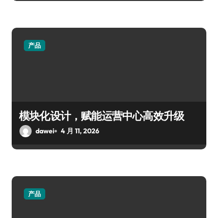
产品
模块化设计，赋能运营中心高效升级
dawei
4 月 11, 2026
产品