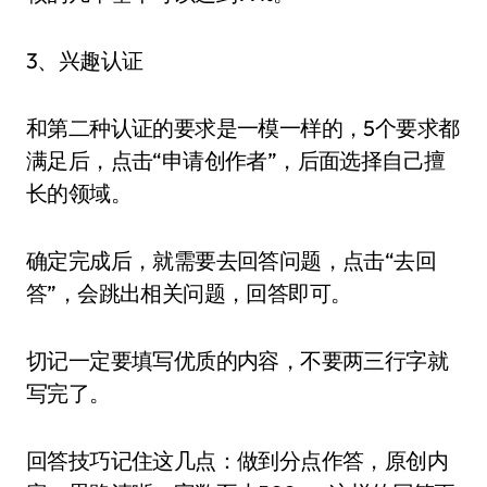
3、兴趣认证
和第二种认证的要求是一模一样的，5个要求都
满足后，点击“申请创作者”，后面选择自己擅
长的领域。
确定完成后，就需要去回答问题，点击“去回
答”，会跳出相关问题，回答即可。
切记一定要填写优质的内容，不要两三行字就
写完了。
回答技巧记住这几点：做到分点作答，原创内