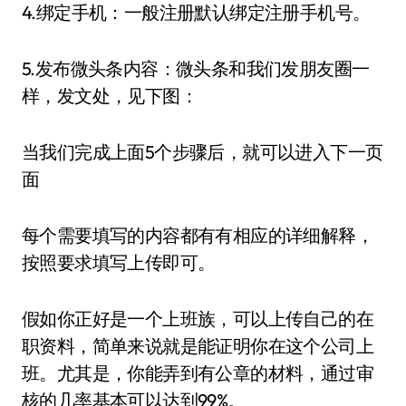
4.绑定手机：一般注册默认绑定注册手机号。
5.发布微头条内容：微头条和我们发朋友圈一
样，发文处，见下图：
当我们完成上面5个步骤后，就可以进入下一页
面
每个需要填写的内容都有有相应的详细解释，
按照要求填写上传即可。
假如你正好是一个上班族，可以上传自己的在
职资料，简单来说就是能证明你在这个公司上
班。尤其是，你能弄到有公章的材料，通过审
核的几率基本可以达到99%。