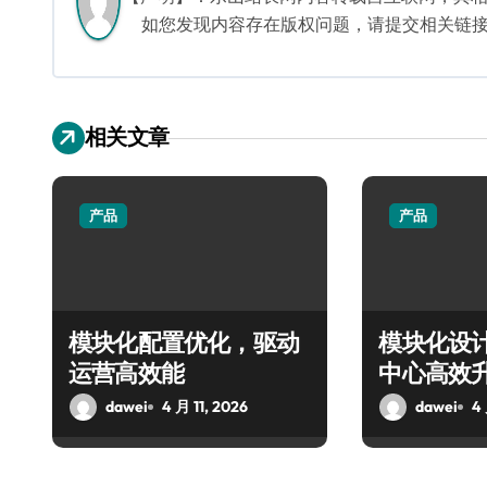
如您发现内容存在版权问题，请提交相关链接至邮箱
相关文章
产品
产品
模块化配置优化，驱动
模块化设
运营高效能
中心高效
dawei
4 月 11, 2026
dawei
4 