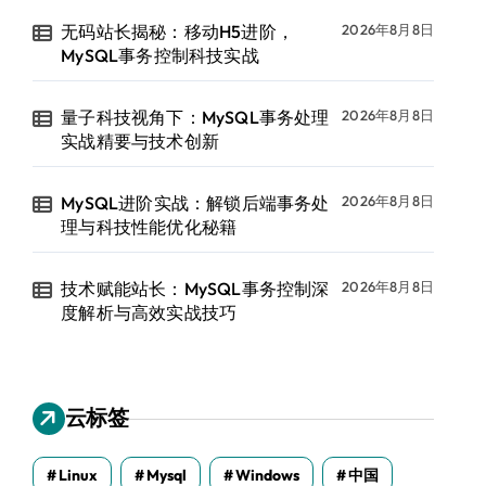
无码站长揭秘：移动H5进阶，
2026年8月8日
MySQL事务控制科技实战
量子科技视角下：MySQL事务处理
2026年8月8日
实战精要与技术创新
MySQL进阶实战：解锁后端事务处
2026年8月8日
理与科技性能优化秘籍
技术赋能站长：MySQL事务控制深
2026年8月8日
度解析与高效实战技巧
云标签
Linux
Mysql
Windows
中国