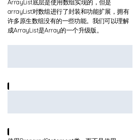
ArrayList底层是使用数组实现的，但是
arrayList对数组进行了封装和功能扩展，拥有
许多原生数组没有的一些功能。我们可以理解
成ArrayList是Array的一个升级版。