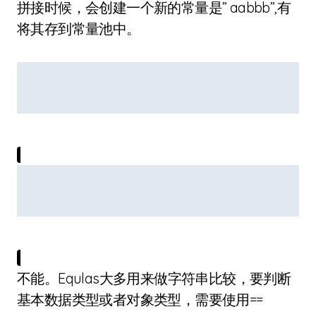
拼接时候，会创建一个新的常量是” aabbb”,有
将其存到常量池中。
不能。Equlas大多用来做字符串比较，要判断
基本数据类型或者对象类型，需要使用==