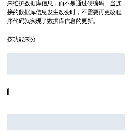
来维护数据库信息，而不是通过硬编码。当连
接的数据库信息发生改变时，不需要再更改程
序代码就实现了数据库信息的更新。
按功能来分
按类型来分