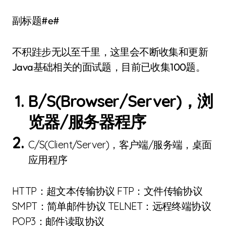
副标题#e#
不积跬步无以至千里，这里会不断收集和更新
Java基础相关的面试题，目前已收集100题。
B/S(Browser/Server)，浏
览器/服务器程序
C/S(Client/Server)，客户端/服务端，桌面
应用程序
HTTP：超文本传输协议 FTP：文件传输协议
SMPT：简单邮件协议 TELNET：远程终端协议
POP3：邮件读取协议