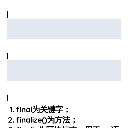
final为关键字；
finalize()为方法；