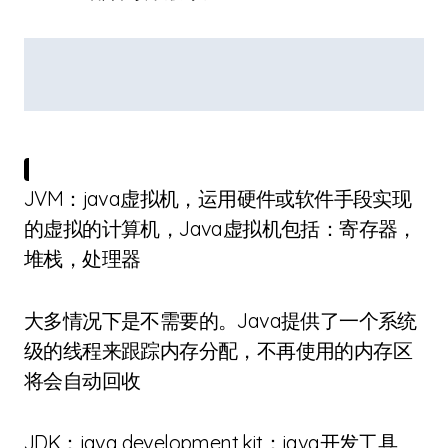
JVM：java虚拟机，运用硬件或软件手段实现
的虚拟的计算机，Java虚拟机包括：寄存器，
堆栈，处理器
大多情况下是不需要的。Java提供了一个系统
级的线程来跟踪内存分配，不再使用的内存区
将会自动回收
JDK：java development kit：java开发工具