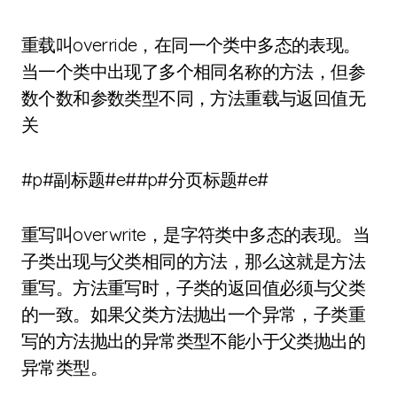
重载叫override，在同一个类中多态的表现。
当一个类中出现了多个相同名称的方法，但参
数个数和参数类型不同，方法重载与返回值无
关
#p#副标题#e##p#分页标题#e#
重写叫overwrite，是字符类中多态的表现。当
子类出现与父类相同的方法，那么这就是方法
重写。方法重写时，子类的返回值必须与父类
的一致。如果父类方法抛出一个异常，子类重
写的方法抛出的异常类型不能小于父类抛出的
异常类型。