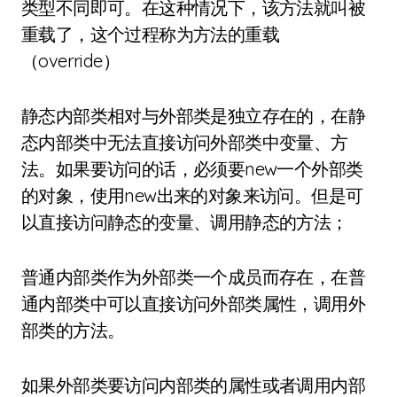
类型不同即可。在这种情况下，该方法就叫被
重载了，这个过程称为方法的重载
（override）
静态内部类相对与外部类是独立存在的，在静
态内部类中无法直接访问外部类中变量、方
法。如果要访问的话，必须要new一个外部类
的对象，使用new出来的对象来访问。但是可
以直接访问静态的变量、调用静态的方法；
普通内部类作为外部类一个成员而存在，在普
通内部类中可以直接访问外部类属性，调用外
部类的方法。
如果外部类要访问内部类的属性或者调用内部