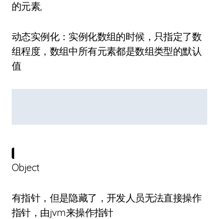
的元素,
动态实例化：实例化数组的时候，只指定了数
组程度，数组中所有元素都是数组类型的默认
值
Object
有指针，但是隐藏了，开发人员无法直接操作
指针，由jvm来操作指针