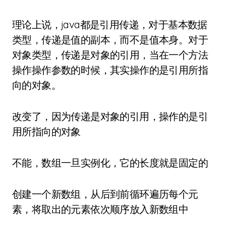
理论上说，java都是引用传递，对于基本数据
类型，传递是值的副本，而不是值本身。对于
对象类型，传递是对象的引用，当在一个方法
操作操作参数的时候，其实操作的是引用所指
向的对象。
改变了，因为传递是对象的引用，操作的是引
用所指向的对象
不能，数组一旦实例化，它的长度就是固定的
创建一个新数组，从后到前循环遍历每个元
素，将取出的元素依次顺序放入新数组中