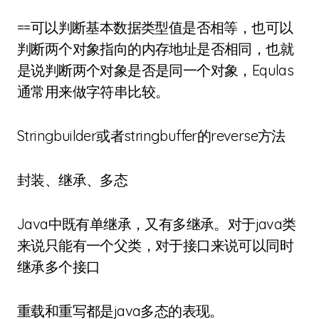
==可以判断基本数据类型值是否相等，也可以
判断两个对象指向的内存地址是否相同，也就
是说判断两个对象是否是同一个对象，Equlas
通常用来做字符串比较。
Stringbuilder或者stringbuffer的reverse方法
封装、继承、多态
Java中既有单继承，又有多继承。对于java类
来说只能有一个父类，对于接口来说可以同时
继承多个接口
重载和重写都是java多态的表现。