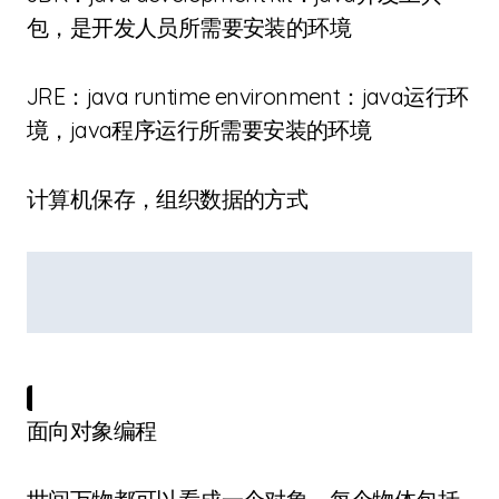
包，是开发人员所需要安装的环境
JRE：java runtime environment：java运行环
境，java程序运行所需要安装的环境
计算机保存，组织数据的方式
面向对象编程