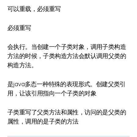
可以重载，必须重写
必须重写
会执行。当创建一个子类对象，调用子类构造
方法的时候，子类构造方法会默认调用父类的
构造方法。
是java多态一种特殊的表现形式。创建父类引
用，让该引用指向一个子类的对象
子类重写了父类方法和属性，访问的是父类的
属性，调用的是子类的方法