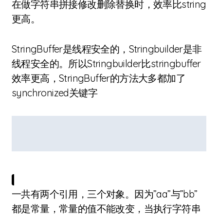
在做字符串拼接修改删除替换时，效率比string
更高。
StringBuffer是线程安全的，Stringbuilder是非
线程安全的。所以Stringbuilder比stringbuffer
效率更高，StringBuffer的方法大多都加了
synchronized关键字
一共有两个引用，三个对象。因为”aa”与”bb”
都是常量，常量的值不能改变，当执行字符串