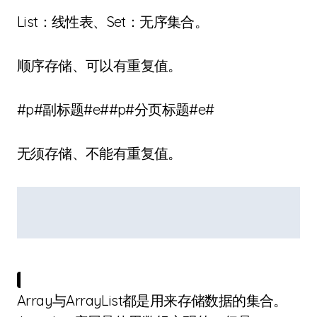
List：线性表、Set：无序集合。
顺序存储、可以有重复值。
#p#副标题#e##p#分页标题#e#
无须存储、不能有重复值。
Array与ArrayList都是用来存储数据的集合。