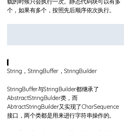
载的时候只会执行一次。静态代码块可以有多
个，如果有多个，按照先后顺序依次执行。
String，StringBuffer，StringBuilder
StringBuffer与StringBuilder都继承了
AbstractStringBulder类，而
AbtractStringBuilder又实现了CharSequence
接口，两个类都是用来进行字符串操作的。