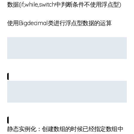
数据(if,while,switch中判断条件不使用浮点型)
使用Bigdecimal类进行浮点型数据的运算
静态实例化：创建数组的时候已经指定数组中