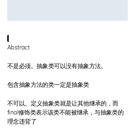
Abstract
不是必须。抽象类可以没有抽象方法。
包含抽象方法的类一定是抽象类
不可以。定义抽象类就是让其他继承的，而
final修饰类表示该类不能被继承，与抽象类的
理念违背了