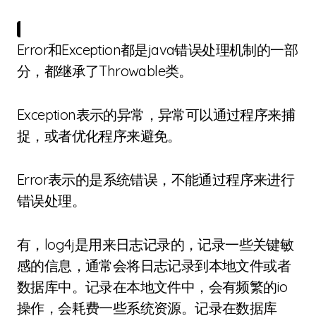
Error和Exception都是java错误处理机制的一部
分，都继承了Throwable类。
Exception表示的异常，异常可以通过程序来捕
捉，或者优化程序来避免。
Error表示的是系统错误，不能通过程序来进行
错误处理。
有，log4j是用来日志记录的，记录一些关键敏
感的信息，通常会将日志记录到本地文件或者
数据库中。记录在本地文件中，会有频繁的io
操作，会耗费一些系统资源。记录在数据库