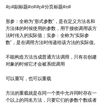
#p#副标题#e##p#分页标题#e#
形参：全称为“形式参数”，是在定义方法名和
方法体的时候使用的参数，用于接收调用该方
法时传入的实际值；实参：全称为“实际参
数”，是在调用方法时传递给该方法的实际值。
不能构造方法当成普通方法调用，只有在创建
对象的时候它才会被系统调用
可以重写，也可以重载
方法的重载就是在同一个类中允许同时存在一
个以上的同名方法，只要它们的参数个数或者