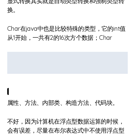
显式转换其实就是自动类型转换和强制类型转
换。
Char在java中也是比较特殊的类型，它的int值
从1开始，一共有2的16次方个数据；Char
属性、方法、内部类、构造方法、代码块。
不好，因为计算机在浮点型数据运算的时候，
会有误差，尽量在布尔表达式中不使用浮点型