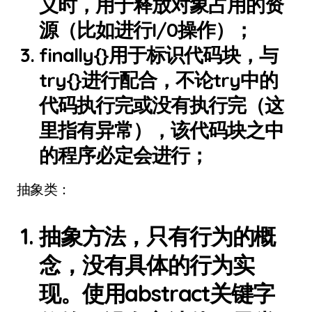
义时，用于释放对象占用的资
源（比如进行I/0操作）；
finally{}用于标识代码块，与
try{}进行配合，不论try中的
代码执行完或没有执行完（这
里指有异常），该代码块之中
的程序必定会进行；
抽象类：
抽象方法，只有行为的概
念，没有具体的行为实
现。使用abstract关键字