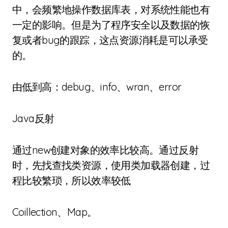
中，会频繁地操作数据库表，对系统性能也有
一定的影响。但是为了程序安全以及数据的恢
复或者bug的跟踪，这点资源消耗是可以承受
的。
由低到高：debug、info、wran、error
Java反射
通过new创建对象的效率比较高。通过反射
时，先找查找类资源，使用类加载器创建，过
程比较繁琐，所以效率较低
Coillection、Map。