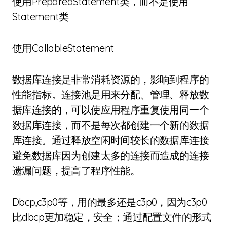
使用PreparedStatement类，而不是使用
Statement类
使用CallableStatement
数据库连接是非常消耗资源的，影响到程序的
性能指标。连接池是用来分配、管理、释放数
据库连接的，可以使应用程序重复使用同一个
数据库连接，而不是每次都创建一个新的数据
库连接。通过释放空闲时间较长的数据库连接
避免数据库因为创建太多的连接而造成的连接
遗漏问题，提高了程序性能。
Dbcp,c3p0等，用的最多还是c3p0，因为c3p0
比dbcp更加稳定，安全；通过配置文件的形式