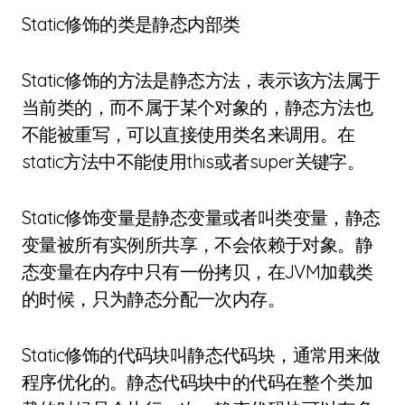
Static修饰的类是静态内部类
Static修饰的方法是静态方法，表示该方法属于
当前类的，而不属于某个对象的，静态方法也
不能被重写，可以直接使用类名来调用。在
static方法中不能使用this或者super关键字。
Static修饰变量是静态变量或者叫类变量，静态
变量被所有实例所共享，不会依赖于对象。静
态变量在内存中只有一份拷贝，在JVM加载类
的时候，只为静态分配一次内存。
Static修饰的代码块叫静态代码块，通常用来做
程序优化的。静态代码块中的代码在整个类加