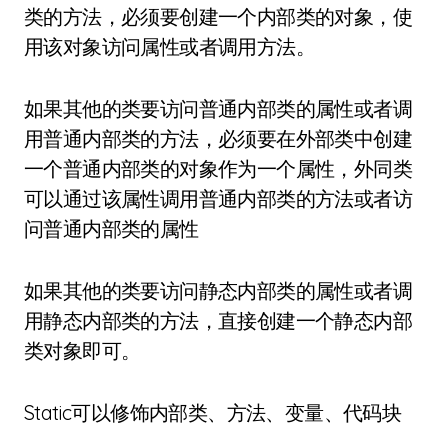
类的方法，必须要创建一个内部类的对象，使
用该对象访问属性或者调用方法。
如果其他的类要访问普通内部类的属性或者调
用普通内部类的方法，必须要在外部类中创建
一个普通内部类的对象作为一个属性，外同类
可以通过该属性调用普通内部类的方法或者访
问普通内部类的属性
如果其他的类要访问静态内部类的属性或者调
用静态内部类的方法，直接创建一个静态内部
类对象即可。
Static可以修饰内部类、方法、变量、代码块