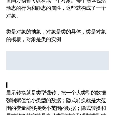
世间万物都可以看成一个对象。每个物体包括
动态的行为和静态的属性，这些就构成了一个
对象。
类是对象的抽象，对象是类的具体，类是对象
的模板，对象是类的实例
显示转换就是类型强转，把一个大类型的数据
强制赋值给小类型的数据；隐式转换就是大范
围的变量能够接受小范围的数据；隐式转换和