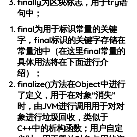
finally为区块标志，用于try语
句中；
final为用于标识常量的关键
字，final标识的关键字存储在
常量池中（在这里final常量的
具体用法将在下面进行介
绍）；
finalize()方法在Object中进行
了定义，用于在对象“消失”
时，由JVM进行调用用于对对
象进行垃圾回收，类似于
C++中的析构函数；用户自定