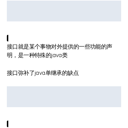
接口就是某个事物对外提供的一些功能的声
明，是一种特殊的java类
接口弥补了java单继承的缺点