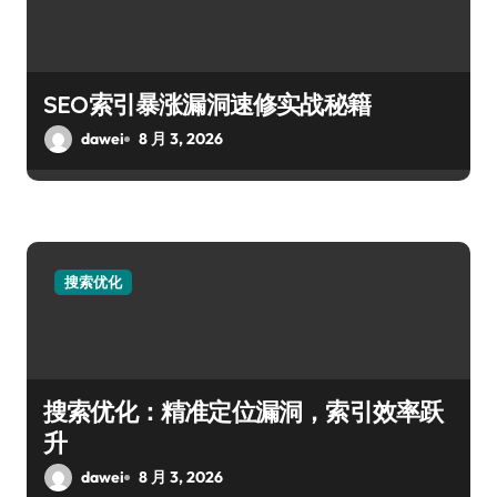
SEO索引暴涨漏洞速修实战秘籍
dawei
8 月 3, 2026
搜索优化
搜索优化：精准定位漏洞，索引效率跃
升
dawei
8 月 3, 2026