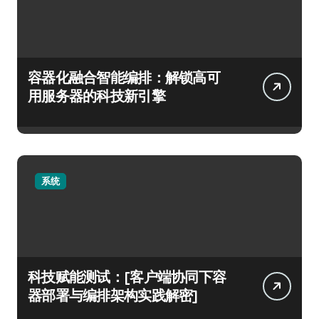
容器化融合智能编排：解锁高可
用服务器的科技新引擎
系统
科技赋能测试：[客户端协同下容
器部署与编排架构实践解密]