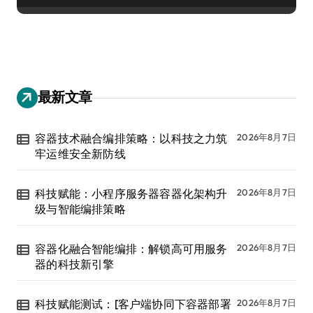
最新文章
容器技术融合编排策略：以科技之力筑
2026年8月7日
牢运维安全新防线
科技赋能：小程序服务器容器化架构升
2026年8月7日
级与智能编排策略
容器化融合智能编排：解锁高可用服务
2026年8月7日
器的科技新引擎
科技赋能测试：[客户端协同下容器部署
2026年8月7日