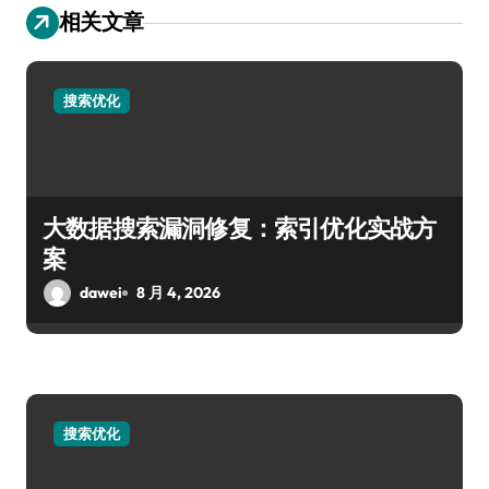
相关文章
搜索优化
大数据搜索漏洞修复：索引优化实战方
案
dawei
8 月 4, 2026
搜索优化