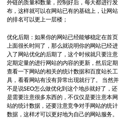
外链的质量和数量，控制好后，每天都进行发
布，这样就可以在网站已有的基础上，让网站
的排名可以更上一层楼；
优化后期：如果你的网站已经能够稳定在首页
上面很长时间了，那么就说明你的网站已经进
入了网站优化的后期了，这个时候就只要注意
定期定量的进行网站的内容的更新，然后定期
查看一下网站的相关的统计数据和百度站长工
具，看看网站有没有异常出现就行了。 当然并
不是说SEO怎么做优化到这个地步就好了，还
是需要注意很多东西的，不仅仅是要注意本网
站的统计数据，还要注意竞争对手网站的统计
数据，这样才可以更好地为自己的网站服务。