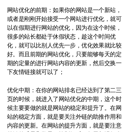
网站优化的前期：如果你的网站是一个新站，
或者是刚刚开始接受一个网站进行优化，就可
以在假期进行网站的优化，因为在这个时候，
很多的站长都处于休假状态，趁这个时间优
化，就可以比别人优先一步，优化效果就比较
好。而且前期的网站优化，只要能够每天的定
期的定量的进行网站内容的更新，然后交换一
下友情链接就可以了；
优化中期：在你的网站排名已经达到了第二三
页的时候，就进入了网站优化的中期，这个时
候主要要做的就是网站的稳定和提升了。在网
站的稳定方面，就是要关注外链的助推作用和
内容的更新。在网站的提升方面，就是要注意