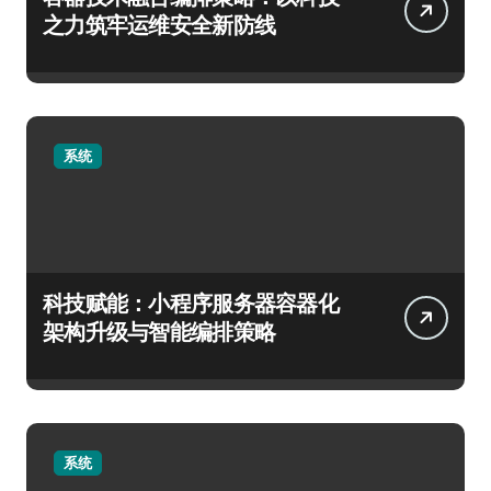
之力筑牢运维安全新防线
系统
科技赋能：小程序服务器容器化
架构升级与智能编排策略
系统