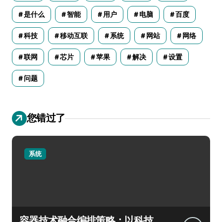
是什么
智能
用户
电脑
百度
科技
移动互联
系统
网站
网络
联网
芯片
苹果
解决
设置
问题
您错过了
系统
容器技术融合编排策略：以科技