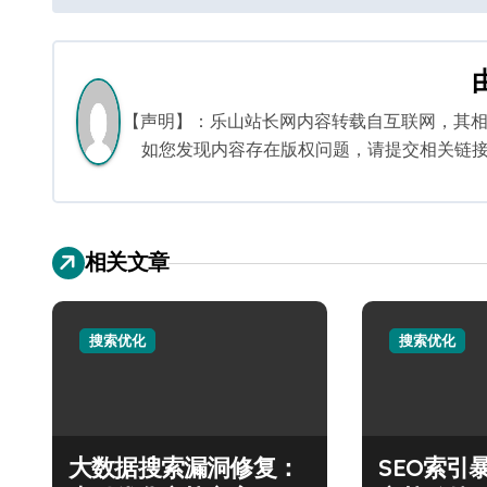
章
导
航
【声明】：乐山站长网内容转载自互联网，其
如您发现内容存在版权问题，请提交相关链接至邮箱
相关文章
搜索优化
搜索优化
大数据搜索漏洞修复：
SEO索引