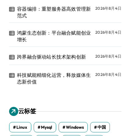
容器编排：重塑服务器高效管理新
2026年8月4日
范式
鸿蒙生态创新：平台融合赋能创业
2026年8月4日
增长
跨界融合驱动站长技术架构创新
2026年8月4日
科技赋能精细化运营，释放媒体生
2026年8月4日
态新价值
云标签
Linux
Mysql
Windows
中国