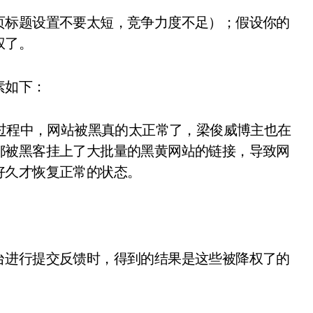
页标题设置不要太短，竞争力度不足）；假设你的
权了。
素如下：
的过程中，网站被黑真的太正常了，梁俊威博主也在
都被黑客挂上了大批量的黑黄网站的链接，导致网
好久才恢复正常的状态。
台进行提交反馈时，得到的结果是这些被降权了的