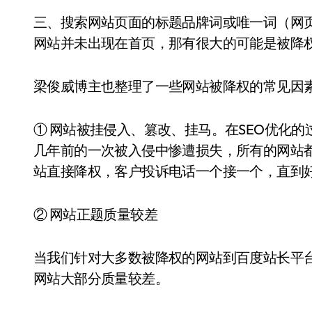
三、搜索网站页面的标题品牌词或唯一词（网
网站并未出现在首页，那有很大的可能是被降
梁俊威博主也整理了一些网站被降权的常见因
① 网站被挂侵入、篡改、挂马。在SEO优化
几年前的一次被入侵中惨遭损失，所有的网站
站直接降权，客户投诉电话一个接一个，直到
② 网站正题质量较差
当我们针对大多数被降权的网站到百度站长平
网站大部分质量较差。