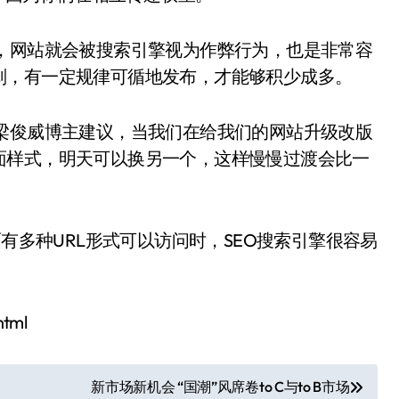
，网站就会被搜索引擎视为作弊行为，也是非常容
划，有一定规律可循地发布，才能够积少成多。
梁俊威博主建议，当我们在给我们的网站升级改版
面样式，明天可以换另一个，这样慢慢过渡会比一
面有多种URL形式可以访问时，SEO搜索引擎很容易
html
新市场新机会 “国潮”风席卷to C与to B市场