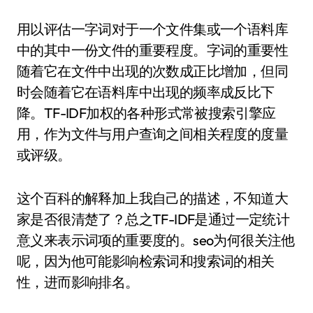
用以评估一字词对于一个文件集或一个语料库
中的其中一份文件的重要程度。字词的重要性
随着它在文件中出现的次数成正比增加，但同
时会随着它在语料库中出现的频率成反比下
降。TF-IDF加权的各种形式常被搜索引擎应
用，作为文件与用户查询之间相关程度的度量
或评级。
这个百科的解释加上我自己的描述，不知道大
家是否很清楚了？总之TF-IDF是通过一定统计
意义来表示词项的重要度的。seo为何很关注他
呢，因为他可能影响检索词和搜索词的相关
性，进而影响排名。