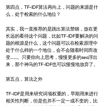
第四点，TF-IDF算法再向上，问题的来源是什
么，处于检索的什么地位？
其实，我一直推荐的是跳出算法禁锢，放在更
长远的看待这个问题，比如TF-IDF要解决的问
题的根源是什么，这个问题可以在检索原理中
处于什么样的一个地位，会不会随着时间而改
变……。只要你向上思考，慢慢更多的seo浮出
来，那个神马的TF-IDF也可以慢慢地放弃了。
第五点，算法之外
TF-IDF是用来研究词项权重的，早期用来进行
相关性判断，但是也并不一定一成不变的，比