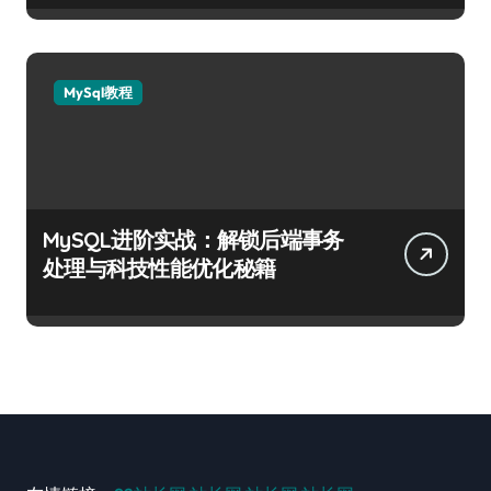
MySql教程
MySQL进阶实战：解锁后端事务
处理与科技性能优化秘籍