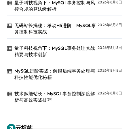
量子科技视角下：MySQL事务控制与风
2026年8月8日
控合规的算法级解析
无码站长揭秘：移动H5进阶，MySQL事
2026年8月8日
务控制科技实战
量子科技视角下：MySQL事务处理实战
2026年8月8日
精要与技术创新
MySQL进阶实战：解锁后端事务处理与
2026年8月8日
科技性能优化秘籍
技术赋能站长：MySQL事务控制深度解
2026年8月8日
析与高效实战技巧
云标签