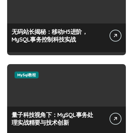
无码站长揭秘：移动H5进阶，
MySQL事务控制科技实战
MySql教程
量子科技视角下：MySQL事务处
理实战精要与技术创新