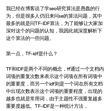
我已经在博客说了学seo研究算法是愚蠢的行
为，但是很多人仍旧来问se的算法问题，其中
最多的就是问TF-IDF算法，为了能够让大家加
深对这个的问题的认知，我因此就深度解析下
这个算法的一些问题。
第一点，TF-idf是什么？
TF和IDF是两个不同的概念，tf通过一个文档内
词项的重复次数来表示这个词项在所有词项中
的重要度，而另一个idf则是一个词在所有文档
中出现次数表示这个词项的重要程度，出现的
越多也就是常用词，由于主题性不强重复越多
重要度越低。TF-IDF是一种统计方法，