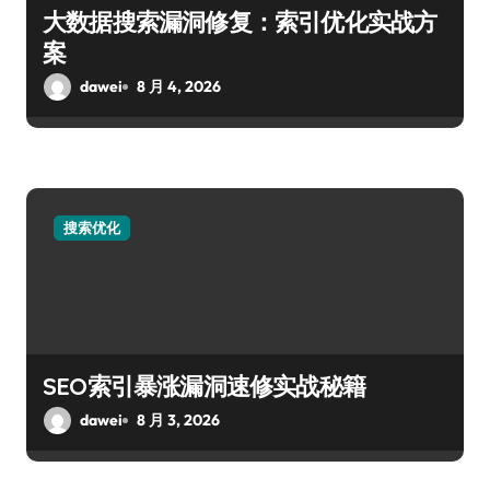
大数据搜索漏洞修复：索引优化实战方
案
dawei
8 月 4, 2026
搜索优化
SEO索引暴涨漏洞速修实战秘籍
dawei
8 月 3, 2026