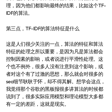
理，因为他们都影响最终的结果，比如这个TF-
IDF的算法。
第三点，TF-IDF的算法特征是什么
这是人们很少关注的一点，算法的特征和算法
特征的处理之所以重要，是因为凡是算法都会
控制因素的影响，或者说进行平滑性处理。这
个也不例外，很多人没有注意到这个影响，或
者对这个有了过激的思想，那么就会对很多的
seo细节耿耿于怀，却不得其解。想学会这点，
我觉得那个谷歌的黑板报很多讲算法的时候都
说到了，很多实际应用模型和理论模型大多都
有一定的差距，这就是现实。