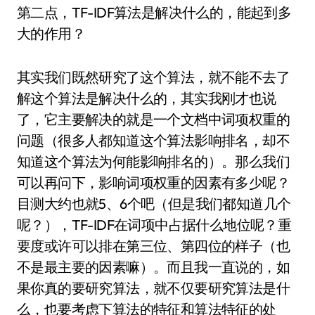
第二点，TF-IDF算法是解决什么的，能起到多
大的作用？
其实我们既然研究了这个算法，就不能不去了
解这个算法是解决什么的，其实我刚才也说
了，它主要解决的就是一个文档中词项权重的
问题（很多人都知道这个算法影响排名，却不
知道这个算法为何能影响排名的）。那么我们
可以再问下，影响词项权重的因素有多少呢？
目测大约也就5、6个吧（但是我们都知道几个
呢？），TF-IDF在词项中占据什么地位呢？重
要度或许可以排在第三位、第四位的样子（也
不是最主要的因素嘛）。而且我一直说的，如
果你真的要研究算法，就不仅要研究算法是什
么，也要考虑下算法的特征和算法特征的处