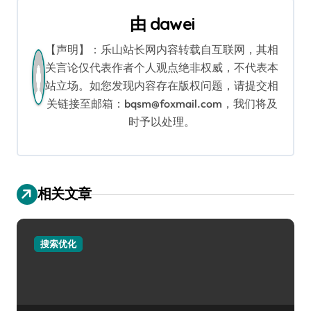
航
由
dawei
【声明】：乐山站长网内容转载自互联网，其相
关言论仅代表作者个人观点绝非权威，不代表本
站立场。如您发现内容存在版权问题，请提交相
关链接至邮箱：bqsm@foxmail.com，我们将及
时予以处理。
相关文章
搜索优化