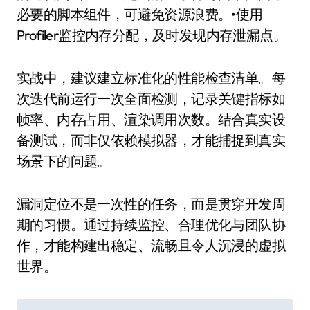
必要的脚本组件，可避免资源浪费。•使用
Profiler监控内存分配，及时发现内存泄漏点。
实战中，建议建立标准化的性能检查清单。每
次迭代前运行一次全面检测，记录关键指标如
帧率、内存占用、渲染调用次数。结合真实设
备测试，而非仅依赖模拟器，才能捕捉到真实
场景下的问题。
漏洞定位不是一次性的任务，而是贯穿开发周
期的习惯。通过持续监控、合理优化与团队协
作，才能构建出稳定、流畅且令人沉浸的虚拟
世界。