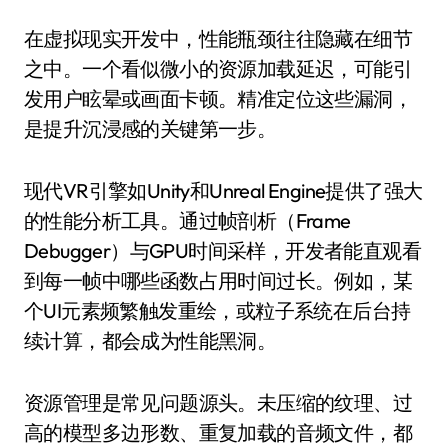
在虚拟现实开发中，性能瓶颈往往隐藏在细节
之中。一个看似微小的资源加载延迟，可能引
发用户眩晕或画面卡顿。精准定位这些漏洞，
是提升沉浸感的关键第一步。
现代VR引擎如Unity和Unreal Engine提供了强大
的性能分析工具。通过帧剖析（Frame
Debugger）与GPU时间采样，开发者能直观看
到每一帧中哪些函数占用时间过长。例如，某
个UI元素频繁触发重绘，或粒子系统在后台持
续计算，都会成为性能黑洞。
资源管理是常见问题源头。未压缩的纹理、过
高的模型多边形数、重复加载的音频文件，都