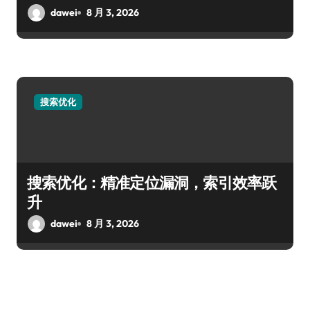
dawei
8 月 3, 2026
搜索优化
搜索优化：精准定位漏洞，索引效率跃
升
dawei
8 月 3, 2026