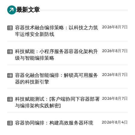
最新文章
容器技术融合编排策略：以科技之力筑
2026年8月7日
牢运维安全新防线
科技赋能：小程序服务器容器化架构升
2026年8月7日
级与智能编排策略
容器化融合智能编排：解锁高可用服务
2026年8月7日
器的科技新引擎
科技赋能测试：[客户端协同下容器部署
2026年8月7日
与编排架构实践解密]
容器协同编排：构建高效服务器环境
2026年8月4日