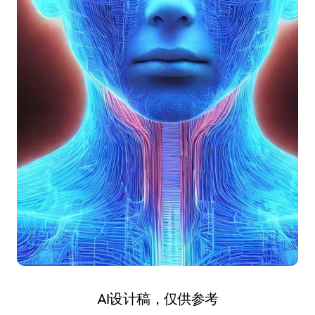
AI设计稿，仅供参考