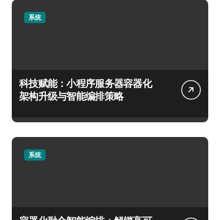
系统
科技赋能：小程序服务器容器化
架构升级与智能编排策略
系统