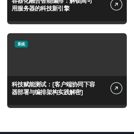
容器化融合智能编排：解锁高可
用服务器的科技新引擎
系统
科技赋能测试：[客户端协同下容
器部署与编排架构实践解密]