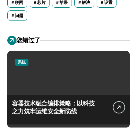
联网
芯片
苹果
解决
设置
问题
您错过了
系统
容器技术融合编排策略：以科技
之力筑牢运维安全新防线