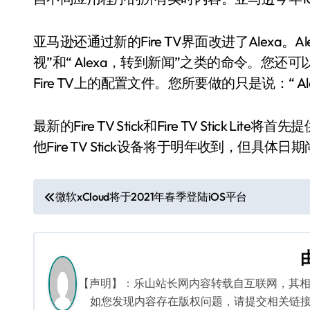
亚马逊还通过新的Fire TV界面改进了Alexa。A
视”和“ Alexa，转到新闻”之类的命令。您还
Fire TV上的配置文件。您所要做的只是说：“ 
最新的Fire TV Stick和Fire TV Stick Lit
他Fire TV Stick设备将于明年收到，但具体
文
微软xCloud将于2021年春季登陆iOS平台
章
导
航
【声明】：乐山站长网内容转载自互联网，其
如您发现内容存在版权问题，请提交相关链接至邮箱