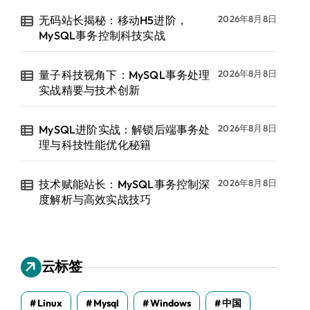
无码站长揭秘：移动H5进阶，
2026年8月8日
MySQL事务控制科技实战
量子科技视角下：MySQL事务处理
2026年8月8日
实战精要与技术创新
MySQL进阶实战：解锁后端事务处
2026年8月8日
理与科技性能优化秘籍
技术赋能站长：MySQL事务控制深
2026年8月8日
度解析与高效实战技巧
云标签
Linux
Mysql
Windows
中国