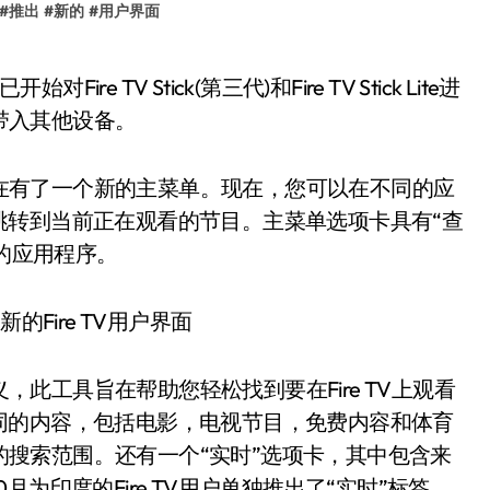
#
推出
#
新的
#
用户界面
面带入其他设备。
，现在有了一个新的主菜单。现在，您可以在不同的应
跳转到当前正在观看的节目。主菜单选项卡具有“查
同的应用程序。
义，此工具旨在帮助您轻松找到要在Fire TV上观看
同的内容，包括电影，电视节目，免费内容和体育
上的搜索范围。还有一个“实时”选项卡，其中包含来
为印度的Fire TV用户单独推出了“实时”标签。