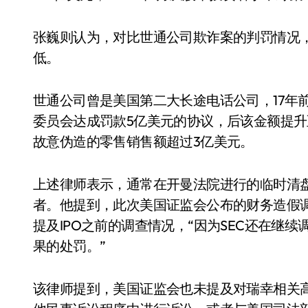
张巍则认为，对比世通公司欺诈案的判罚情况，
低。
世通公司曾是美国第二大长途电话公司，17年前
委员会达成罚款5亿美元的协议，后该金额提升至7.
故意伪造的零售销售额超过3亿美元。
上述律师表示，通常在开曼法院进行的临时清
者。他提到，此次美国证监会公布的财务造假调
提及IPO之前的调查情况，“因为SEC还在继
果的处罚。”
该律师提到，美国证监会也未提及对瑞幸相关