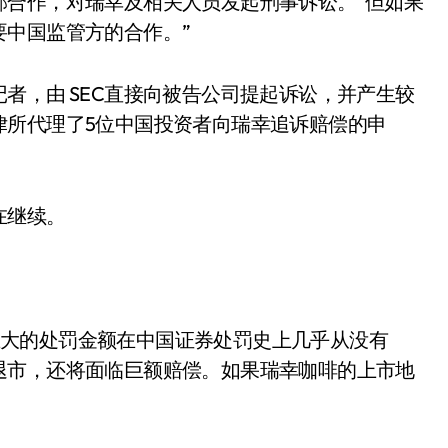
部合作，对瑞幸及相关人员发起刑事诉讼。“但如果
中国监管方的合作。”
者，由 SEC直接向被告公司提起诉讼，并产生较
律所代理了5位中国投资者向瑞幸追诉赔偿的申
在继续。
如此巨大的处罚金额在中国证券处罚史上几乎从没有
退市，还将面临巨额赔偿。如果瑞幸咖啡的上市地