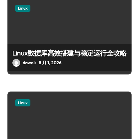
Linux
Linux数据库高效搭建与稳定运行全攻略
dawei
8 月 1, 2026
Linux