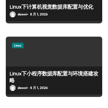
Linux下计算机视觉数据库配置与优化
dawei
8 月 1, 2026
Linux
Linux下小程序数据库配置与环境搭建攻
略
dawei
8 月 1, 2026