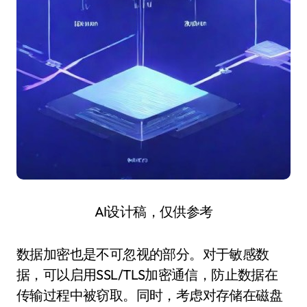
AI设计稿，仅供参考
数据加密也是不可忽视的部分。对于敏感数
据，可以启用SSL/TLS加密通信，防止数据在
传输过程中被窃取。同时，考虑对存储在磁盘