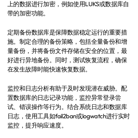
上的数据进行加密，例如使用LUKS或数据库自
带的加密功能。
定期备份数据库是保障数据稳定运行的重要措
施。制定合理的备份策略，包括全量备份和增
量备份，并将备份文件存储在安全的位置，最
好进行异地备份。同时，测试恢复流程，确保
在发生故障时能快速恢复数据。
监控和日志分析有助于及时发现潜在威胁。配
置数据库的日志记录功能，监控异常登录尝
试、错误操作等行为。结合系统日志和数据库
日志，使用工具如fail2ban或logwatch进行实时
监控，提升响应速度。