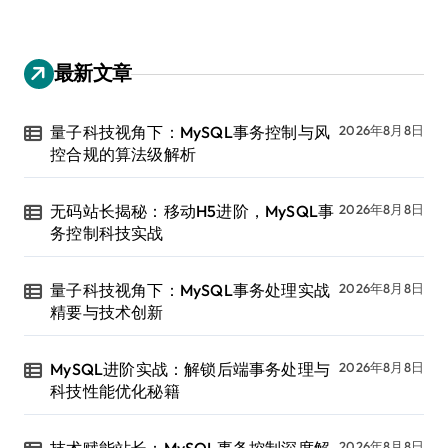
最新文章
量子科技视角下：MySQL事务控制与风
2026年8月8日
控合规的算法级解析
无码站长揭秘：移动H5进阶，MySQL事
2026年8月8日
务控制科技实战
量子科技视角下：MySQL事务处理实战
2026年8月8日
精要与技术创新
MySQL进阶实战：解锁后端事务处理与
2026年8月8日
科技性能优化秘籍
2026年8月8日