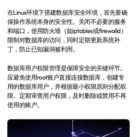
在Linux环境下搭建数据库安全环境，首先要确
保操作系统本身的安全性。关闭不必要的服务
和端口，使用防火墙（如iptables或firewalld）
限制对数据库的访问，同时定期更新系统补
丁，防止已知漏洞被利用。
数据库用户权限管理是保障安全的关键环节。
应避免使用root账户直接连接数据库，创建专
用的数据库用户，并根据最小权限原则分配权
限。定期审查用户权限，及时删除或禁用不再
使用的账户。