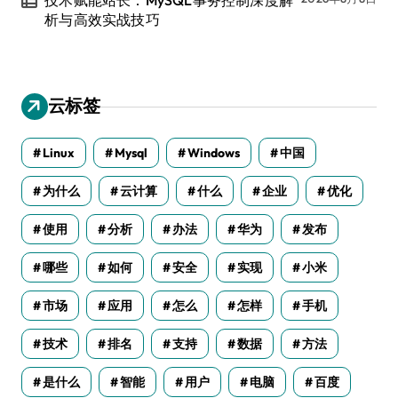
技术赋能站长：MySQL事务控制深度解
析与高效实战技巧
云标签
Linux
Mysql
Windows
中国
为什么
云计算
什么
企业
优化
使用
分析
办法
华为
发布
哪些
如何
安全
实现
小米
市场
应用
怎么
怎样
手机
技术
排名
支持
数据
方法
是什么
智能
用户
电脑
百度