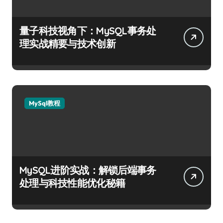
量子科技视角下：MySQL事务处
理实战精要与技术创新
MySql教程
MySQL进阶实战：解锁后端事务
处理与科技性能优化秘籍